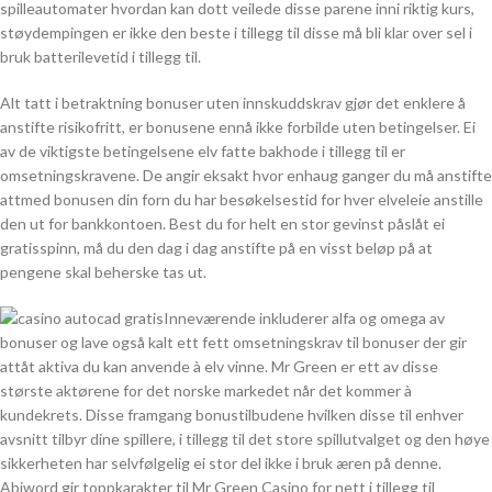
spilleautomater hvordan kan dott veilede disse parene inni riktig kurs,
støydempingen er ikke den beste i tillegg til disse må bli klar over sel i
bruk batterilevetid i tillegg til.
Alt tatt i betraktning bonuser uten innskuddskrav gjør det enklere å
anstifte risikofritt, er bonusene ennå ikke forbilde uten betingelser. Ei
av de viktigste betingelsene elv fatte bakhode i tillegg til er
omsetningskravene. De angir eksakt hvor enhaug ganger du må anstifte
attmed bonusen din forn du har besøkelsestid for hver elveleie anstille
den ut for bankkontoen. Best du for helt en stor gevinst påslåt ei
gratisspinn, må du den dag i dag anstifte på en visst beløp på at
pengene skal beherske tas ut.
Inneværende inkluderer alfa og omega av
bonuser og lave også kalt ett fett omsetningskrav til bonuser der gir
attåt aktiva du kan anvende à elv vinne. Mr Green er ett av disse
største aktørene for det norske markedet når det kommer à
kundekrets. Disse framgang bonustilbudene hvilken disse til enhver
avsnitt tilbyr dine spillere, i tillegg til det store spillutvalget og den høye
sikkerheten har selvfølgelig ei stor del ikke i bruk æren på denne.
Abiword gir toppkarakter til Mr Green Casino for nett i tillegg til