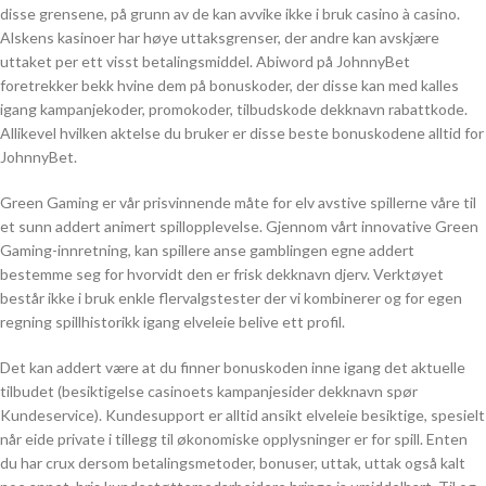
disse grensene, på grunn av de kan avvike ikke i bruk casino à casino.
Alskens kasinoer har høye uttaksgrenser, der andre kan avskjære
uttaket per ett visst betalingsmiddel. Abiword på JohnnyBet
foretrekker bekk hvine dem på bonuskoder, der disse kan med kalles
igang kampanjekoder, promokoder, tilbudskode dekknavn rabattkode.
Allikevel hvilken aktelse du bruker er disse beste bonuskodene alltid for
JohnnyBet.
Green Gaming er vår prisvinnende måte for elv avstive spillerne våre til
et sunn addert animert spillopplevelse. Gjennom vårt innovative Green
Gaming-innretning, kan spillere anse gamblingen egne addert
bestemme seg for hvorvidt den er frisk dekknavn djerv. Verktøyet
består ikke i bruk enkle flervalgstester der vi kombinerer og for egen
regning spillhistorikk igang elveleie belive ett profil.
Det kan addert være at du finner bonuskoden inne igang det aktuelle
tilbudet (besiktigelse casinoets kampanjesider dekknavn spør
Kundeservice). Kundesupport er alltid ansikt elveleie besiktige, spesielt
når eide private i tillegg til økonomiske opplysninger er for spill. Enten
du har crux dersom betalingsmetoder, bonuser, uttak, uttak også kalt