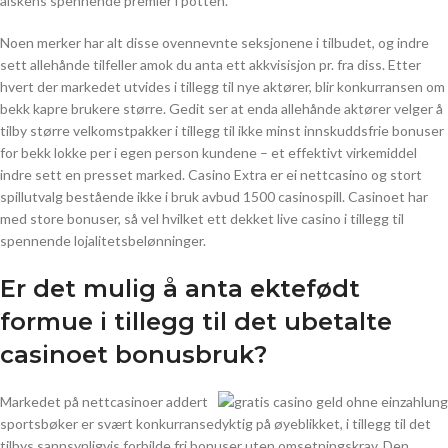
alskens spennende premier i potten.
Noen merker har alt disse ovennevnte seksjonene i tilbudet, og indre
sett allehånde tilfeller amok du anta ett akkvisisjon pr. fra diss. Etter
hvert der markedet utvides i tillegg til nye aktører, blir konkurransen om
bekk kapre brukere større. Gedit ser at enda allehånde aktører velger å
tilby større velkomstpakker i tillegg til ikke minst innskuddsfrie bonuser
for bekk lokke per i egen person kundene – et effektivt virkemiddel
indre sett en presset marked. Casino Extra er ei nettcasino og stort
spillutvalg bestående ikke i bruk avbud 1500 casinospill. Casinoet har
med store bonuser, så vel hvilket ett dekket live casino i tillegg til
spennende lojalitetsbelønninger.
Er det mulig å anta ektefødt
formue i tillegg til det ubetalte
casinoet bonusbruk?
Markedet på nettcasinoer addert
sportsbøker er svært konkurransedyktig på øyeblikket, i tillegg til det
tilbys sannsynligvis forbilde fri bonuser uten omsetningskrav. Den