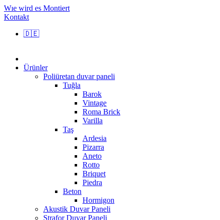
Wıe wird es Montiert
Kontakt
🇩🇪
Ürünler
Poliüretan duvar paneli
Tuğla
Barok
Vintage
Roma Brick
Varilla
Taş
Ardesia
Pizarra
Aneto
Rotto
Briquet
Piedra
Beton
Hormigon
Akustik Duvar Paneli
Strafor Duvar Paneli