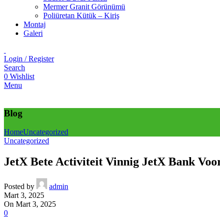
Mermer Granit Görünümü
Poliüretan Kütük – Kiriş
Montaj
Galeri
Login / Register
Search
0
Wishlist
Menu
Blog
Home
Uncategorized
Uncategorized
JetX Bete Activiteit Vinnig JetX Bank Voo
Posted by
admin
Mart 3, 2025
On Mart 3, 2025
0