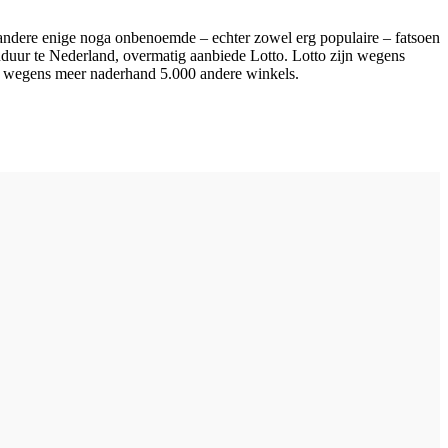
en andere enige noga onbenoemde – echter zowel erg populaire – fatsoen
onduur te Nederland, overmatig aanbiede Lotto. Lotto zijn wegens
ibel wegens meer naderhand 5.000 andere winkels.