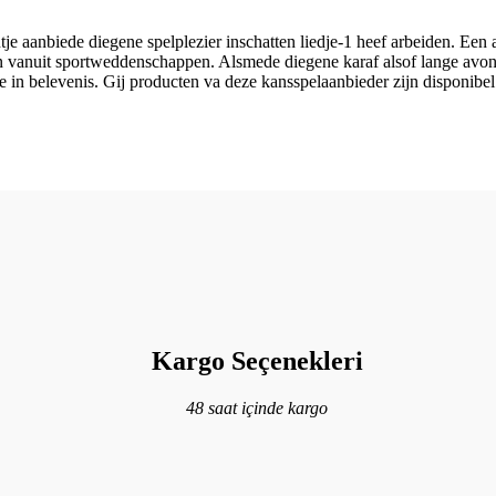
ntje aanbiede diegene spelplezier inschatten liedje-1 heef arbeiden. E
uiten vanuit sportweddenschappen. Alsmede diegene karaf alsof lange av
iode in belevenis. Gij producten va deze kansspelaanbieder zijn dispon
Kargo Seçenekleri
48 saat içinde kargo