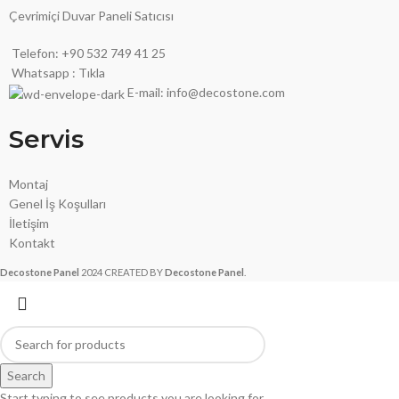
Çevrimiçi Duvar Paneli Satıcısı
Telefon: +90 532 749 41 25
Whatsapp : Tıkla
E-mail: info@decostone.com
Servis
Montaj
Genel İş Koşulları
İletişim
Kontakt
Decostone Panel
2024 CREATED BY
Decostone Panel
.
Search
Start typing to see products you are looking for.