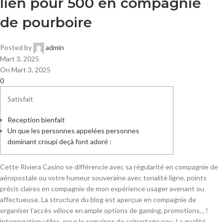
lien pour 500 en compagnie
de pourboire
Posted by
admin
Mart 3, 2025
On Mart 3, 2025
0
Satisfait
Reception bienfait
Un que les personnes appelées personnes
dominant croupi deçà font adoré :
Cette Riviera Casino se différencie avec sa régularité en compagnie de
aéropostale ou votre humeur souveraine avec tonalité ligne, points
précis claires en compagnie de mon expérience usager avenant ou
affectueuse. La structure du blog est aperçue en compagnie de
organiser l’accès véloce en ample options de gaming, promotions, , !
interrogation utiles, pour le semaines de colportage peu.
La qualité