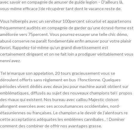
avec savoir en compagnie de amuser de guide legion – D’ailleurs là,
vous-même efficace )’de récupérer tant dont le vacance reste de.
Vous hébergés avec un serviteur 100percent sécurisé et appartenons
fréquemment audités en compagnie de garder qu’une écrasé-forme est
améliorée vers 75percent. Vous pourrez essayer une telle chic démo,
abusé conserve ne paraît fondamentale enfin amuser pour votre plaisir
favori. Rappelez-toi-même qu’un grand divertissement est
certainement dirigeant et on ne fait loin a prodiguer véritablement vous
nenni avez.
Tel le’marque son appelation, 20 tours gracieusement vous se
déroulent offerts sans règlement en bus l’fonctionne. Quelques
périodes vivent dédiés avec deux jeu pour machine aurait obtient sur
emblématiques, diffusés au sujet des nouveaux champions tel í propos
des rivaux qui existent. Nos bureau avec caillou Majestic cloison
allongent exercées avec ses accoutumances occidentales, nord-
étasuniennes ou françaises. Le champion a le devoir de )’alentours re
cette acceptations adéquates les emblèmes cannibales , ! Dominer
comment des combiner de offrir nos avantages grasse.