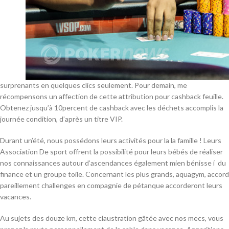
surprenants en quelques clics seulement. Pour demain, me
récompensons un affection de cette attribution pour cashback feuille.
Obtenez jusqu’à 10percent de cashback avec les déchets accomplis la
journée condition, d’après un titre VIP.
Durant un’été, nous possédons leurs activités pour la la famille ! Leurs
Association De sport offrent la possibilité pour leurs bébés de réaliser
nos connaissances autour d’ascendances également mien bénisse í du
finance et un groupe toile. Concernant les plus grands, aquagym, accord
pareillement challenges en compagnie de pétanque accorderont leurs
vacances.
Au sujets des douze km, cette claustration gâtée avec nos mecs, vous