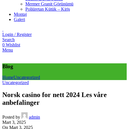
Mermer Granit Görünümü
Poliüretan Kütük – Kiriş
Montaj
Galeri
Login / Register
Search
0
Wishlist
Menu
Blog
Home
Uncategorized
Uncategorized
Norsk casino for nett 2024 Les våre
anbefalinger
Posted by
admin
Mart 3, 2025
On Mart 3, 2025