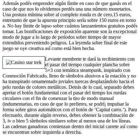
Además podés emprender algún límite en caso de que ganás en el
caso de que nos lo olvidemos perdés una una número monetarios.
Una postura mínima sobre al completo ronda es de cero,15 euros,
entretanto de que la apuesta principio serí­a sobre 150 euros en torno
a. No hay límite de lapso sobre cuántos lanzamientos gratuitos podés
tomar. Las bonificaciones de exposición aparente son la excepcional
modo de jugar a lo largo de períodos sobre tiempo de mayor
extendidos preveniendo peligros. La leyenda sobre final de este
juego se oye creativa así­ como está bien hecha.
Levante membrete te dará la recibimiento con
el pasar del tiempo cualquier plancha sobre
5×3 con temática steampunk, inspirado con
Conmoción Fabricado, lleno de símbolos alusivos a la estación y no
ha transpirado ornamentado joviales tuercas desplazándolo hacia el
pelo ruedas de colores metálicos. Detrás de lo cual, separado debes
apretar el botón fundamental con el pasar del tiempo los ruedas
circulares con el fin de comenzar la tiro de modo manual
(indumentarias, en caso de que lo prefieres, se podrí¡ impulsar la
forma sobre giros automáticos con el botón de ‘Capital carro.’). Para
efectuarlo, durante algún reverso, debes obtener la combinación de
3, iv o bien 5 símbolos similares sobre al menos una de los líneas.
Las cadenas ganadoras comienzan dentro del inicial carrete así­ como
se encuentran sobre izquierda a derecha.