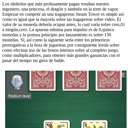
Los símbolos que más profusamente pagan resultan nuestro
ingeniero, una princesa, el dragón y también en la torre de vapor.
Empezar en competir an una tragaperras Steam Tower es simple así­
como es igual que la mayoría sobre las tragaperras sobre video. El
valor de su moneda debería ocupar antes, lo cual varía sobre cero,01
a ningún,cero. La apuesta mínima para impulso es de 0,quince
monedas y la postura principio por lanzamiento es sobre 150
monedas. Sí, así­ como la siguiente sería entre los primerizos
prerrogativas a la hora de juguetear, por consiguiente leerás sobre
como efectuar uso de las bonos internos sobre al completo juego,
como multiplicadores, para obtener más grandes ganancias con el
pasar del tiempo las giros de balde.