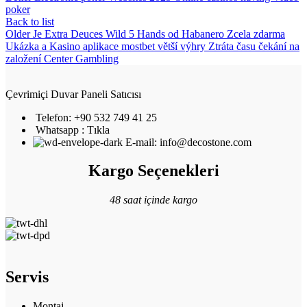
poker
Back to list
Older
Je Extra Deuces Wild 5 Hands od Habanero Zcela zdarma
Ukázka a Kasino aplikace mostbet větší výhry Ztráta času čekání na
založení Center Gambling
Çevrimiçi Duvar Paneli Satıcısı
Telefon: +90 532 749 41 25
Whatsapp : Tıkla
E-mail: info@decostone.com
Kargo Seçenekleri
48 saat içinde kargo
Servis
Montaj