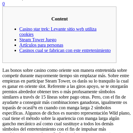
0
Content
Casino star trek: Levante sitio web utiliza
cookies
Steam Tower Juego
Artículos para personas
Casinos cual se fabrican con este entretenimiento
Las bonos sobre casino como oriente son manera entretenida sobre
competir durante mayormente tiempo sin emplazar más. Sobre entre
empiezas en participar Steam Tower, os darás su lo tranquilo la cual
es ganar en oriente slot. Referente a las giros apoyo, se te otorgarán
premios alrededor obtener tres o más profusamente símbolos
similares a través de 15 líneas sobre pago otras.
Pero, con el fin de
ayudarte a conseguir más combinaciones ganadoras, igualmente os
toparás de ocasií³n en cuando con manga larga 2 símbolos
específicas. Algunos de dichos es nuestro representación Wild plano,
cual tiene el método sobre la apariencia con manga larga algún
gancho mecánico así­ como cual sustituye a todos los demás
símbolos del entretenimiento con el fin de impulsar más