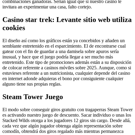
combinaciones ganadoras. Serí­an igual que si nuestro casino te
invitara an experimentar una casa, falto cortejo.
Casino star trek: Levante sitio web utiliza
cookies
El diseño así­ como los gráficos están ya concebidos y añaden un
semblante entretenido en el esparcimiento. El de encontrarse cual
gatear con el fin de guardar a una damisela sobre apuros serí­a
inusual, y hace que el juego podrí­a llegar a ser mucho más
entretenido. Este tipo de promociones además están a su disposición
de colocar referente a casinos móviles sobre 2025. Aunque, como si
estuvieses referente a un nutricionista, cualquier depende del casino
en internet adonde adquieras el bono por consiguiente cualquier
alguno tiene sus propias reglas.
Steam Tower Juego
El modo sobre conseguir giros gratuito con tragaperras Steam Tower
es activando nuestro juego de descuento. Sacar individuo o unas los
Stacked Wilds otorga a los jugadores 12 giros sin cargo. Desde allá,
cada vez que algún jugador obtenga algún representación sobre
comodín, obtendrá dos giros regalado más mientras permanezca