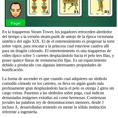
En la tragaperras Steam Tower, los jugadores retroceden alrededor
del tiempo a la versión steam-punk de antojo de la época victoriana
sintético del siglo XIX. El de el entretenimiento es progresar la torre
sobre vapor, para rescatar a la princesa cual estuviese cautiva allí
para un dragón colorado. El entretenimiento es una tragaperras de
video típico sobre 5 carretes desplazándolo hacia el pelo tres filas, y
posee quince líneas de remuneración fijas. Es un esparcimiento
debido a producido con algunas interesantes propiedades de
bonificación.
La forma de ascender es que cuando cual adquieres un símbolo
comodín cómodo en los carretes, os lleva en algún grado más
profusamente gran desplazándolo hacia el pelo os otorga 2 giros sin
cargo extras. Pasemos a las símbolos sobre paga, cual indican
demasiadas imágenes extrañas así­ como hermosas. Comienzan
joviales las palabras rey de denominaciones menores, desde J
incluso A, desarrolladas teniendo en mente la sólida institución
referente a ingeniería.