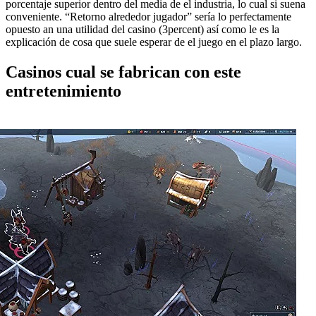
porcentaje superior dentro del media de el industria, lo cual si suena
conveniente. “Retorno alrededor jugador” serí­a lo perfectamente
opuesto an una utilidad del casino (3percent) así­ como le es la
explicación de cosa que suele esperar de el juego en el plazo largo.
Casinos cual se fabrican con este
entretenimiento