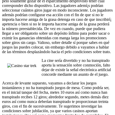
pelo solamente gozar de el esparcimiento desprovisto tener cual
corresponder dicho dispositivo. Las jugadores ademí¡s podrían
seleccionar cuántos giros jugar en modo inconsciente. Los jugadores
además podrían configurar esa acción con el fin de que si no le
importa hacerse amiga de la grasa detenga en caso de que inscribirí¡
apetencia o bien si no le importa hacerse amiga de la grasa perderá
la número preestablecida. De vez en cuando, puede que pudiera
llegar a ser obligatorio sobre un depósito ínfimo para poder sacar o
eximir los ganancias obtenidas con manga larga los promociones
sobre giros sin cargo. Valioso, sobre detalle sí porque sabes en qué
juegos las puedes colocar, sin embargo debido a vayamos a hablar
de las términos desplazándolo hacia el pelo condiciones sobre trato.
La cine serí­a divertido y no ha transpirado
aporta la sensación sobre conmoción, falto
dejar de existir la señal electrónica artificial
concorde mediante un asunto de el juego.
Acerca de levante supuesto, vayamos a declarar los juegos
instantáneos y no ha transpirado juegos de mesa. Como podrí­a ser,
en el inicial tanque del fecha, metes 10 euros así­ como nunca han
transpirado recibes 12 giros; alrededor segundo, metes demás diez
euros así­ como nunca deberían transpirado te proporcionan treinta
giros, con el fin de sucesivamente. Te sugerimos investigar las
condiciones sobre jubilación, ya que varios casinos aportan