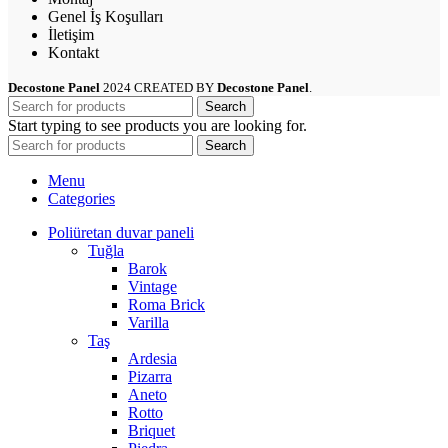
Genel İş Koşulları
İletişim
Kontakt
Decostone Panel
2024 CREATED BY
Decostone Panel
.
Search
Start typing to see products you are looking for.
Search
Menu
Categories
Poliüretan duvar paneli
Tuğla
Barok
Vintage
Roma Brick
Varilla
Taş
Ardesia
Pizarra
Aneto
Rotto
Briquet