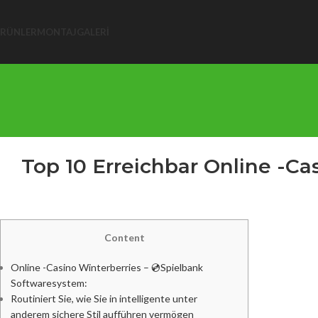
RÜNLER
MONTAJ
GALERI
Top 10 Erreichbar Online -Ca
Content
Online -Casino Winterberries – 💿Spielbank
Softwaresystem:
Routiniert Sie, wie Sie in intelligente unter
anderem sichere Stil aufführen vermögen