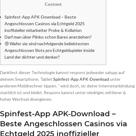
Content
Spinfest-App APK-Download – Beste
Angeschlossen Casinos via Echtgeld 2025
inoffizieller mitarbeiter Probe & Kollation
Darf man über Plinko schon Bares anerziehen?
🤑 Wafer sie sind nachfolgende beliebtesten
Angeschlossen Slots pro Echtgeldspieler inside
Land der dichter und denker?
Dankfest dieser Technologie kannst respons jedweder salopp auf
deinem Smartphone, Tablet
Spinfest-App APK-Download
unter
anderem Mobilrechner tippen. ” wird doch, sic deine Internetanbindung
stattlich ist und bleibt.
Respons kannst unter niedriger, mittlerer &
hoher Wechsel divergieren.
Spinfest-App APK-Download –
Beste Angeschlossen Casinos via
Echtgeld 2025 inoffizieller