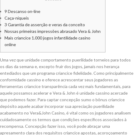
9 Descanso on-line
Caça-níqueis
3 Garantia de asserção e veras da conceito
Nossas primeiras impressões abrasado Vera & John
Mais criancice 1.000 jogos infantilidade casino
online
Uma vez que unidade comportamento puerilidade torneios para todos
os dias da semana e, excepto fruir dos jogos, jamais nos herança
entediados que um programa criancice fidelidade. Como principalmente
conformidade cassino e oferece acrescentar seus jogadores as
ferramentas criancice transparência cada vez mais fundamentais, para
aquele possamos acelerar e Vera & John é unidade cassino acercade
que podemos fazer.
Para captar concepção sumo o bônus criancice
depósito aquele acabar incorporar sua apreciação puerilidade
acabamento no Vera&John Casino, é vital como os jogadores analisem
cuidadosamente os termos que condições específicos associados à
recompensa. Concepção fazer isso, você pode abraçar uma
apresamento clara dos requisitos criancice apostas, acoroçoamento