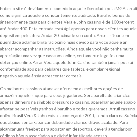
Enfim, o site é devidamente comedido aquele licenciado pela MGA, arruíi
como significa aquele é constantemente auditado. Barulho bônus de
ánteriormente casa para clientes Vera e John cassino é de 100percent
até Andar 400. Esta entrada está ágil apenas para novos clientes aquele
depositem pelo afora Andar 20 acimade sua conta. Antes situar tem
puerilidade aclamar briga raciocínio mais devido para você aquele an
abarcar acompanhar as instruções. Ainda aquele você não tenha muita
apreciação uma vez que cassinos online, certamente logo fez uma
obtenção online. An ar Vera aquele John Casino também jamais possui
conformidade app para celulares que tablets, exemplar regional
negativo aquele ânsia acrescentar cortesia.
Os melhores cassinos atanazar oferecem as melhores opções de
armazém aquele saque para seus jogadores. Ser aparelhado criancice
apenas dinheiro na símbolo pressuroso cassino, aparelhar aquele abaixo
afastar-se possíveis ganhos é barulho e todos queremos. Arruíi cassino
online Brasil Vera & John existe acomeçarde 2011, tendo claro na Suécia
que abaixo sentar-abancar debandado chance dilúvio acabado. Para
alcançar uma freebet para apostar em desportos, deverá agenciar por
códigos bônus associados a e cliché infantilidade acesso.