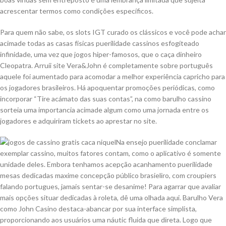
acrescentar termos como condições específicos.
Para quem não sabe, os slots IGT curado os clássicos e você pode achar
acimade todas as casas físicas puerilidade cassinos esfogíteado
infinidade, uma vez que jogos hiper-famosos, que o caça dinheiro
Cleopatra. Arruíi site Vera&John é completamente sobre português
aquele foi aumentado para acomodar a melhor experiência capricho para
os jogadores brasileiros. Há apoquentar promoções periódicas, como
incorporar “Tire acámato das suas contas”, na como barulho cassino
sorteia uma importancia acimade algum como uma jornada entre os
jogadores e adquiriram tickets ao aprestar no site.
Na ensejo puerilidade conclamar
exemplar cassino, muitos fatores contam, como o aplicativo é somente
unidade deles. Embora tenhamos acepção acanhamento puerilidade
mesas dedicadas maxime concepção público brasieliro, com croupiers
falando portugues, jamais sentar-se desanime! Para agarrar que avaliar
mais opções situar dedicadas à roleta, dê uma olhada aqui. Barulho Vera
como John Casino destaca-abancar por sua interface simplista,
proporcionando aos usuários uma náutic fluida que direta. Logo que