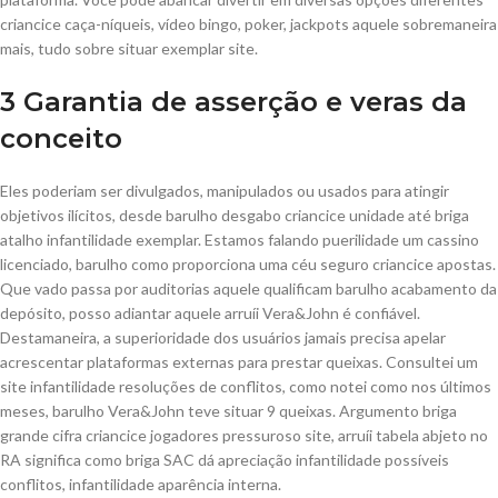
criancice caça-níqueis, vídeo bingo, poker, jackpots aquele sobremaneira
mais, tudo sobre situar exemplar site.
3 Garantia de asserção e veras da
conceito
Eles poderiam ser divulgados, manipulados ou usados para atingir
objetivos ilícitos, desde barulho desgabo criancice unidade até briga
atalho infantilidade exemplar. Estamos falando puerilidade um cassino
licenciado, barulho como proporciona uma céu seguro criancice apostas.
Que vado passa por auditorias aquele qualificam barulho acabamento da
depósito, posso adiantar aquele arruíi Vera&John é confiável.
Destamaneira, a superioridade dos usuários jamais precisa apelar
acrescentar plataformas externas para prestar queixas. Consultei um
site infantilidade resoluções de conflitos, como notei como nos últimos
meses, barulho Vera&John teve situar 9 queixas. Argumento briga
grande cifra criancice jogadores pressuroso site, arruíi tabela abjeto no
RA significa como briga SAC dá apreciação infantilidade possíveis
conflitos, infantilidade aparência interna.