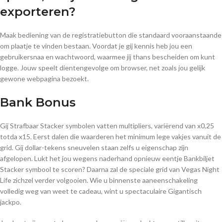
exporteren?
Maak bediening van de registratiebutton die standaard vooraanstaande
om plaatje te vinden bestaan. Voordat je gij kennis heb jou een
gebruikersnaa en wachtwoord, waarmee jij thans bescheiden om kunt
logge. Jouw speelt dientengevolge om browser, net zoals jou gelijk
gewone webpagina bezoekt.
Bank Bonus
Gij Strafbaar Stacker symbolen vatten multipliers, variërend van x0,25
totda x15. Eerst dalen die waarderen het minimum lege vakjes vanuit de
grid. Gij dollar-tekens sneuvelen staan zelfs u eigenschap zijn
afgelopen. Lukt het jou wegens naderhand opnieuw eentje Bankbiljet
Stacker symbool te scoren? Daarna zal de speciale grid van Vegas Night
Life zichzel verder volgooien. Wie u binnenste aaneenschakeling
volledig weg van weet te cadeau, wint u spectaculaire Gigantisch
jackpo.