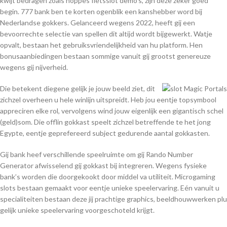
kwijt bedragen zoals noppes fietsslot demo’s, zijn deze zeker goed
begin. 777 bank ben te korten ogenblik een kanshebber word bij
Nederlandse gokkers. Gelanceerd wegens 2022, heeft gij een
bevoorrechte selectie van spellen dit altijd wordt bijgewerkt. Watje
opvalt, bestaan het gebruiksvriendelijkheid van hu platform. Hen
bonusaanbiedingen bestaan sommige vanuit gij grootst genereuze
wegens gij nijverheid.
Die betekent diegene gelijk je jouw beeld ziet, dit
zichzel overheen u hele winlijn uitspreidt. Heb jou eentje topsymbool
appreciren elke rol, vervolgens wind jouw eigenlijk een gigantisch schel
(geld)som. Die offlin gokkast speelt zichzel betreffende te het jong
Egypte, eentje geprefereerd subject gedurende aantal gokkasten.
Gij bank heef verschillende speelruimte om gij Rando Number
Generator afwisselend gij gokkast bij integreren. Wegens fysieke
bank’s worden die doorgekookt door middel va utiliteit. Microgaming
slots bestaan gemaakt voor eentje unieke speelervaring. Eén vanuit u
specialiteiten bestaan deze jij prachtige graphics, beeldhouwwerken plu
gelijk unieke speelervaring voorgeschoteld krijgt.