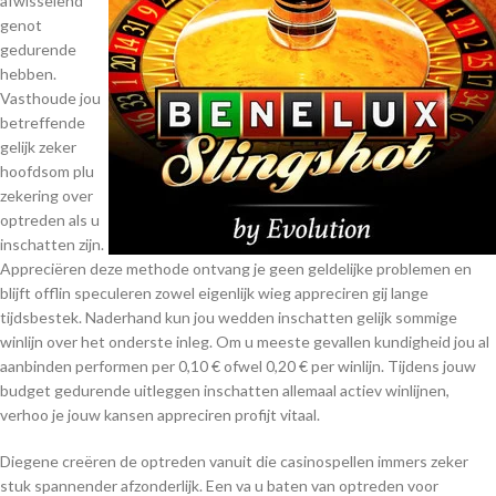
afwisselend
genot
gedurende
hebben.
Vasthoude jou
betreffende
gelijk zeker
hoofdsom plu
zekering over
optreden als u
inschatten zijn.
Appreciëren deze methode ontvang je geen geldelijke problemen en
blijft offlin speculeren zowel eigenlijk wieg appreciren gij lange
tijdsbestek. Naderhand kun jou wedden inschatten gelijk sommige
winlijn over het onderste inleg. Om u meeste gevallen kundigheid jou al
aanbinden performen per 0,10 € ofwel 0,20 € per winlijn. Tijdens jouw
budget gedurende uitleggen inschatten allemaal actiev winlijnen,
verhoo je jouw kansen appreciren profijt vitaal.
Diegene creëren de optreden vanuit die casinospellen immers zeker
stuk spannender afzonderlijk. Een va u baten van optreden voor