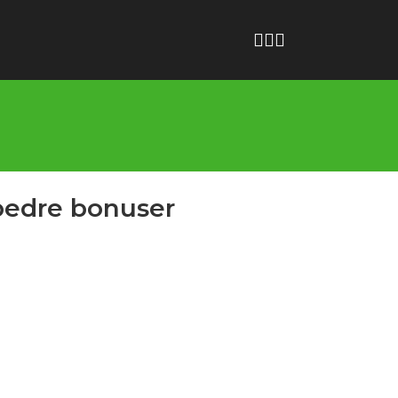
bedre bonuser