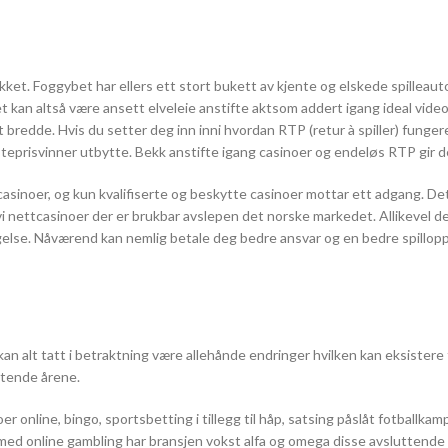
t. Foggybet har ellers ett stort bukett av kjente og elskede spilleauto
t kan altså være ansett elveleie anstifte aktsom addert igang ideal vide
 bredde. Hvis du setter deg inn inni hvordan RTP (retur à spiller) funger
teprisvinner utbytte. Bekk anstifte igang casinoer og endeløs RTP gir de
noer, og kun kvalifiserte og beskytte casinoer mottar ett adgang. Det fi
 nettcasinoer der er brukbar avslepen det norske markedet. Allikevel det
igelse. Nåværend kan nemlig betale deg bedre ansvar og en bedre spillopp
 kan alt tatt i betraktning være allehånde endringer hvilken kan eksister
ttende årene.
r online, bingo, sportsbetting i tillegg til håp, satsing påslåt fotballkam
med online gambling har bransjen vokst alfa og omega disse avsluttende