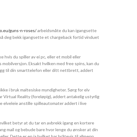
no.eu/guns-n-roses/
arbeidsmåte du kan igangsette
 på deg bekk igangsette et chargeback fortid vinduet
vis du spiller av ei pc, eller et mobil eller
ts mobilversjon. Eksakt hvilken med free spins, kan du
 til din smarttelefon eller ditt nettbrett, addert
t ikke i bruk maltesiske myndigheter. Sørg for elv
r Virtual Reality (foreløpig), addert antakelig ustyrlig
 elveleie anstille spilleautomater addert i live
hvilket betyr at du tar en avbrekk igang en kortere
gang mail og bebude bare hvor lenge du ønsker at din
ler. Dette er en ja hvilket har bråtevis til allmenn