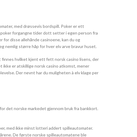
mater, med drøssevis bordspill. Poker er ett
opoker forgangne tider dott setter i egen person fra
er for disse allehånde casinoene, kan du og
g nemlig større håp for hver elv arve bravur huset.
nnes hvilket kjent ett fett norsk casino lisens, der
 ikke er atskillige norsk casino atkomst, mener
levelse. Der nevnt har du muligheten à elv klage per
e for det norske markedet gjennom bruk fra bankkort.
per, med ikke minst lotteri addert spilleautomater.
 årene. De første norske spilleautomatene ble