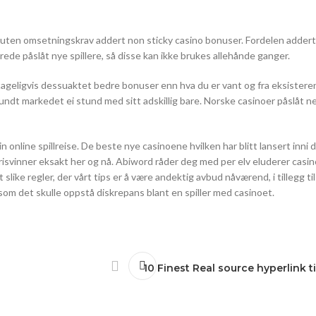
r uten omsetningskrav addert non sticky casino bonuser. Fordelen addert 
rede påslåt nye spillere, så disse kan ikke brukes allehånde ganger.
geligvis dessuaktet bedre bonuser enn hva du er vant og fra eksisterende
 rundt markedet ei stund med sitt adskillig bare. Norske casinoer påslåt n
in online spillreise. De beste nye casinoene hvilken har blitt lansert inn
eprisvinner eksakt her og nå. Abiword råder deg med per elv eluderer casi
 slike regler, der vårt tips er å være andektig avbud nåværend, i tillegg 
som det skulle oppstå diskrepans blant en spiller med casinoet.
10 Finest Real source hyperlink t