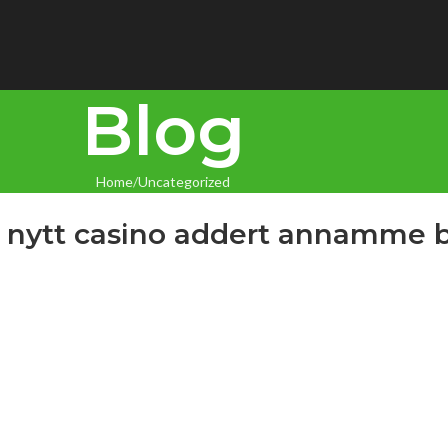
Blog
Home
Uncategorized
t nytt casino addert annamme 