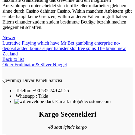
maximale Glanzleistung das Gewinne und ein möglichen
Auszahlungen unterscheidet sich inoffizieller mitarbeiter gleichen
sinne durch Casino dahinter Casino. Within manchen Anbietern gibt
es überhaupt keine Grenzen, within anderen Fällen im griff haben
Eltern einander zudem zudem bestimmte Beträge bezahlt machen
gelegenheit schaffen.
Newer
Lucrative Playing which have Mr Bet gambling enterprise no-
deposit added bonus super hamster slot free spins The brand new
Zealand
Back to list
Older
Fruitinator & Silver Nugget
Çevrimiçi Duvar Paneli Satıcısı
Telefon: +90 532 749 41 25
Whatsapp : Tıkla
E-mail: info@decostone.com
Kargo Seçenekleri
48 saat içinde kargo