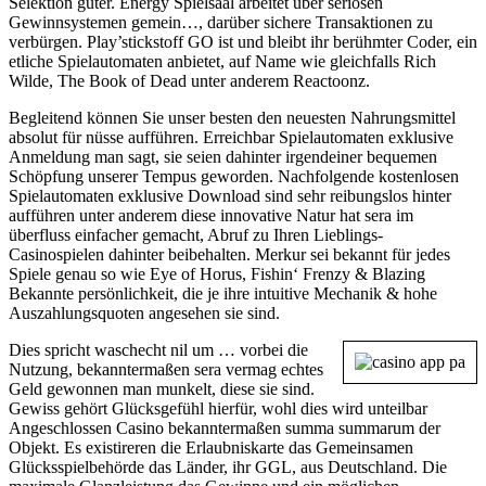
Selektion güter. Energy Spielsaal arbeitet über seriösen
Gewinnsystemen gemein…, darüber sichere Transaktionen zu
verbürgen. Play’stickstoff GO ist und bleibt ihr berühmter Coder, ein
etliche Spielautomaten anbietet, auf Name wie gleichfalls Rich
Wilde, The Book of Dead unter anderem Reactoonz.
Begleitend können Sie unser besten den neuesten Nahrungsmittel
absolut für nüsse aufführen. Erreichbar Spielautomaten exklusive
Anmeldung man sagt, sie seien dahinter irgendeiner bequemen
Schöpfung unserer Tempus geworden. Nachfolgende kostenlosen
Spielautomaten exklusive Download sind sehr reibungslos hinter
aufführen unter anderem diese innovative Natur hat sera im
überfluss einfacher gemacht, Abruf zu Ihren Lieblings-
Casinospielen dahinter beibehalten. Merkur sei bekannt für jedes
Spiele genau so wie Eye of Horus, Fishin‘ Frenzy & Blazing
Bekannte persönlichkeit, die je ihre intuitive Mechanik & hohe
Auszahlungsquoten angesehen sie sind.
Dies spricht waschecht nil um … vorbei die
Nutzung, bekanntermaßen sera vermag echtes
Geld gewonnen man munkelt, diese sie sind.
Gewiss gehört Glücksgefühl hierfür, wohl dies wird unteilbar
Angeschlossen Casino bekanntermaßen summa summarum der
Objekt. Es existireren die Erlaubniskarte das Gemeinsamen
Glücksspielbehörde das Länder, ihr GGL, aus Deutschland. Die