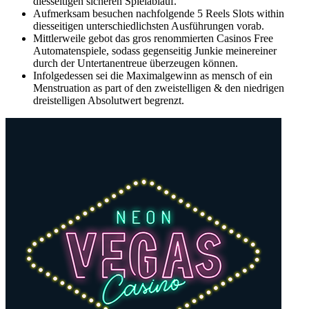
diesseitigen sicheren Spielablauf.
Aufmerksam besuchen nachfolgende 5 Reels Slots within
diesseitigen unterschiedlichsten Ausführungen vorab.
Mittlerweile gebot das gros renommierten Casinos Free
Automatenspiele, sodass gegenseitig Junkie meinereiner
durch der Untertanentreue überzeugen können.
Infolgedessen sei die Maximalgewinn as mensch of ein
Menstruation as part of den zweistelligen & den niedrigen
dreistelligen Absolutwert begrenzt.