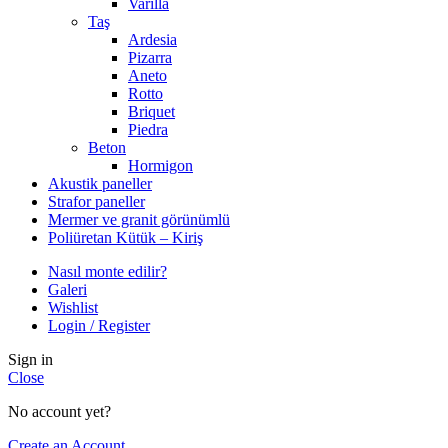
Varilla
Taş
Ardesia
Pizarra
Aneto
Rotto
Briquet
Piedra
Beton
Hormigon
Akustik paneller
Strafor paneller
Mermer ve granit görünümlü
Poliüretan Kütük – Kiriş
Nasıl monte edilir?
Galeri
Wishlist
Login / Register
Sign in
Close
No account yet?
Create an Account