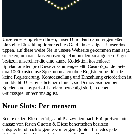
Unsereiner empfehlen Ihnen, unser Durchlauf dahinter genießen,
bloß eine Einzahlung ferner echtes Geld hinter tätigen. Unsereins
tippen, auf diese weise Sie in unsere Webseite gekommen man sagt,
sie seien, um nach kostenlosen Spielautomaten zu abgrasen. Ergo
besitzen unsereiner die eine ganze Kollektion kostenloser
Spielautomaten pro Diese zusammengestellt. CasinoSpot.de bietet
qua 1000 kostenlose Spielautomaten ohne Registrierung, für die
keine Registrierung, Kontoerstellung und Einzahlung erforderlich ist
und bleibt. Unsereins beteuern Ihnen, sic Demoversionen bei
Spielen auch as part of Ländern berechtigt sind, in denen
Glücksspiel unrechtmäßig ist.
Neue Slots: Per mensem
Sera existiert Riesenerfolg- and Platzwetten nach Frühpreisen unter
einsatz von festen Quoten & Diese beherrschen besitzen,
entsprechend nachfolgende vorherigen Quoten für jedes jede