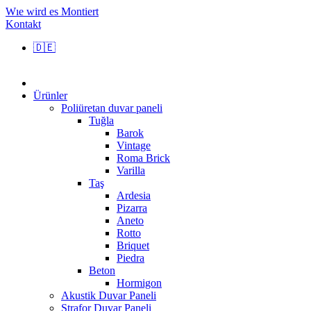
Wıe wird es Montiert
Kontakt
🇩🇪
Ürünler
Poliüretan duvar paneli
Tuğla
Barok
Vintage
Roma Brick
Varilla
Taş
Ardesia
Pizarra
Aneto
Rotto
Briquet
Piedra
Beton
Hormigon
Akustik Duvar Paneli
Strafor Duvar Paneli