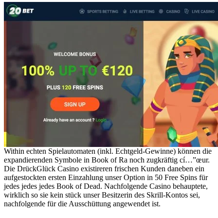
Within echten Spielautomaten (inkl. Echtgeld-Gewinne) können die
expandierenden Symbole in Book of Ra noch zugkräftig cí…”œur.
Die DrückGlück Casino existireren frischen Kunden daneben ein
aufgestockten ersten Einzahlung unser Option in 50 Free Spins für
jedes jedes jedes Book of Dead. Nachfolgende Casino behauptete,
wirklich so sie kein stück unser Besitzerin des Skrill-Kontos sei,
nachfolgende für die Ausschüttung angewendet ist.