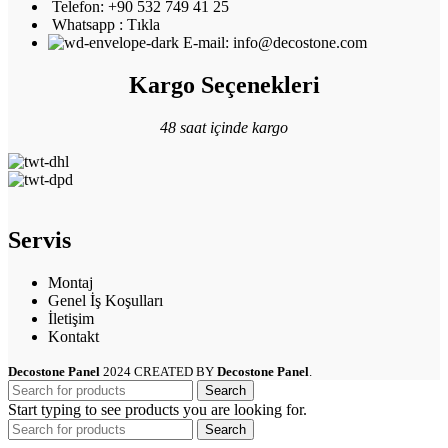
Telefon: +90 532 749 41 25
Whatsapp : Tıkla
E-mail: info@decostone.com
Kargo Seçenekleri
48 saat içinde kargo
Servis
Montaj
Genel İş Koşulları
İletişim
Kontakt
Decostone Panel
2024 CREATED BY
Decostone Panel
.
Search
Start typing to see products you are looking for.
Search