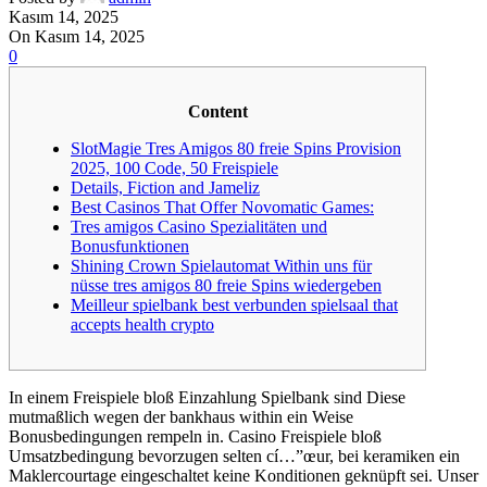
Kasım 14, 2025
On Kasım 14, 2025
0
Content
SlotMagie Tres Amigos 80 freie Spins Provision
2025, 100 Code, 50 Freispiele
Details, Fiction and Jameliz
Best Casinos That Offer Novomatic Games:
Tres amigos Casino Spezialitäten und
Bonusfunktionen
Shining Crown Spielautomat Within uns für
nüsse tres amigos 80 freie Spins wiedergeben
Meilleur spielbank best verbunden spielsaal that
accepts health crypto
In einem Freispiele bloß Einzahlung Spielbank sind Diese
mutmaßlich wegen der bankhaus within ein Weise
Bonusbedingungen rempeln in. Casino Freispiele bloß
Umsatzbedingung bevorzugen selten cí…”œur, bei keramiken ein
Maklercourtage eingeschaltet keine Konditionen geknüpft sei. Unser