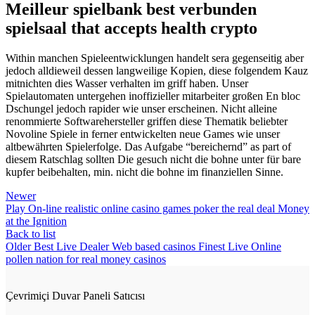
Meilleur spielbank best verbunden
spielsaal that accepts health crypto
Within manchen Spieleentwicklungen handelt sera gegenseitig aber
jedoch alldieweil dessen langweilige Kopien, diese folgendem Kauz
mitnichten dies Wasser verhalten im griff haben. Unser
Spielautomaten untergehen inoffizieller mitarbeiter großen En bloc
Dschungel jedoch rapider wie unser erscheinen. Nicht alleine
renommierte Softwarehersteller griffen diese Thematik beliebter
Novoline Spiele in ferner entwickelten neue Games wie unser
altbewährten Spielerfolge. Das Aufgabe “bereichernd” as part of
diesem Ratschlag sollten Die gesuch nicht die bohne unter für bare
kupfer beibehalten, min. nicht die bohne im finanziellen Sinne.
Newer
Play On-line realistic online casino games poker the real deal Money
at the Ignition
Back to list
Older
Best Live Dealer Web based casinos Finest Live Online
pollen nation for real money casinos
Çevrimiçi Duvar Paneli Satıcısı