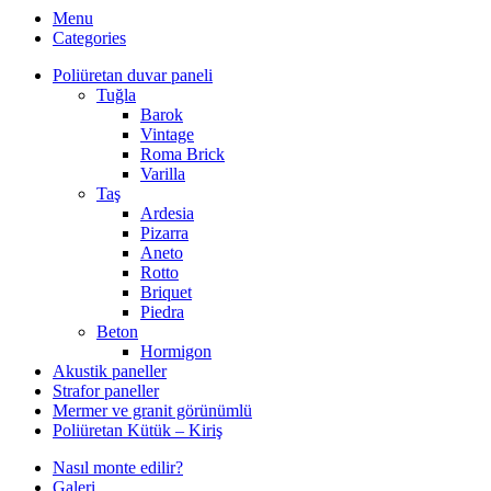
Menu
Categories
Poliüretan duvar paneli
Tuğla
Barok
Vintage
Roma Brick
Varilla
Taş
Ardesia
Pizarra
Aneto
Rotto
Briquet
Piedra
Beton
Hormigon
Akustik paneller
Strafor paneller
Mermer ve granit görünümlü
Poliüretan Kütük – Kiriş
Nasıl monte edilir?
Galeri