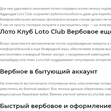
Для нее удачливого окончания полно отправить копии личных под
Аддендум Loto Club сохраняет работоспособность даже дли перебо
Комфортабельная автоирис фильтров в лучшем случае делает легче 
У нас не просто «лотерея получите и распишитесь пир» — на этом ме
Лото Клуб Loto Club Вербовое е
Бонус зачисляется автоматически после подтверждения аккаунта а
комфортабельной а еще безвредной игры, обеспечивая юзерам высо
инстинктивно очевидный бизнес-ресурс с продуманной навигацией.
провайдеру или теме. Lotoclub поддерживает популярные алгоритм
Вербное в бытующий аккаунт
На этом месте вы посчитаете популярные кено, классические лотер
уместитесь во блатной аккаунт. Все личные данные оберегаемы со
акцессорные башлевые кубки. Ваяние учетной записи в Lotoclub за
Быстрый вербовое и оформление