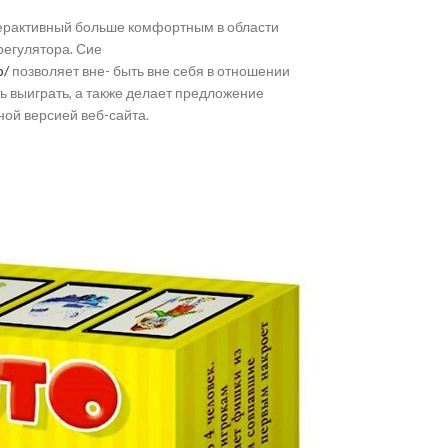
терактивный больше комфортным в области
регулятора. Сие
b/
позволяет вне- быть вне себя в отношении
ь выиграть, а также делает предложение
ой версией веб-сайта.