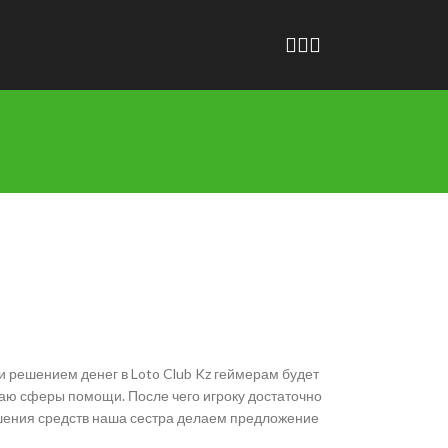
и решением денег в Loto Club Kz геймерам будет
таю сферы помощи. После чего игроку достаточно
шения средств наша сестра делаем предложение