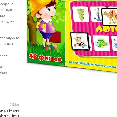
елефона,
Благодаря
шие
ку будет
ст получите
ъехать изо
-
также
и
изо
ения
Older
hne Lizenz
Ohne Limit