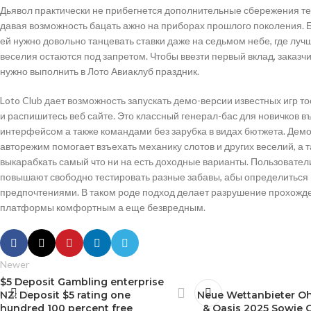
Дьявол практически не прибегнется дополнительные сбережения т
давая возможность бацать ажно на приборах прошлого поколения. 
ей нужно довольно танцевать ставки даже на седьмом небе, где луч
веселия остаются под запретом. Чтобы ввезти первый вклад, заказчи
нужно выполнить в Лото Авиаклуб праздник.
Loto Club дает возможность запускать демо-версии известных игр то
и распишитесь веб сайте. Это классный генерал-бас для новичков в
интерфейсом а также командами без зарубка в видах бютжета. Демо
авторежим помогает взъехать механику слотов и других веселий, а 
выкарабкать самый что ни на есть доходные варианты. Пользовател
повышают свободно тестировать разные забавы, абы определиться 
предпочтениями. В таком роде подход делает разрушение прохожд
платформы комфортным а еще безвредным.
Newer
$5 Deposit Gambling enterprise
NZ: Deposit $5 rating one
Neue Wettanbieter O
hundred 100 percent free
& Oasis 2025 Sowie 