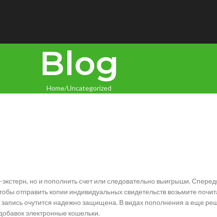
Blog
Home
Uncategorized
экстерн, но и пополнить счет или следовательно выигрыши. Сперед
чтобы отправить копии индивидуальных свидетельств возьмите почи
я запись очутится надежно защищена.
В видах пополнения а еще ре
вдобавок электронные кошельки.