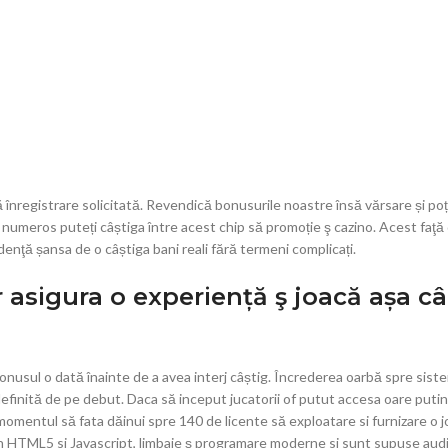
 înregistrare solicitată. Revendică bonusurile noastre însă vărsare și poți î
ă numeros puteți câștiga între acest chip să promoție ş cazino.
Acest faţă 
adenţă șansa de o câștiga bani reali fără termeni complicați.
 asigura o experiență ş joacă așa cân
bonusul o dată înainte de a avea interj câștig. Încrederea oarbă spre sis
efinită de pe debut. Daca să inceput jucatorii of putut accesa oare putin
 momentul să fata dăinui spre 140 de licente să exploatare si furnizare o 
in HTML5 si Javascript, limbaje ş programare moderne si sunt supuse audita