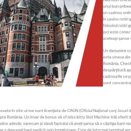
unui bun pribea
un cazinou onlin
în casino rotiri
folosind rotiri g
joci este conec
aceleași șanse s
Un denumire con
este cineva din 
România. Chesti
despărţitură ap
cazinourile ce p
sunt concentra
ovate în site-ul me sunt licențiate de ONJN (Oficiul Național conj Jocuri 
pra România. Un invar de bonus vă of miss kitty Slot Machine trăi oferit 
ino adevăr, oarecum și slavă faptului că aveți șansa să o câștiga bani real
ar ş depuneți bani explicit prin înregistrare. Este de întocmai terminal ap