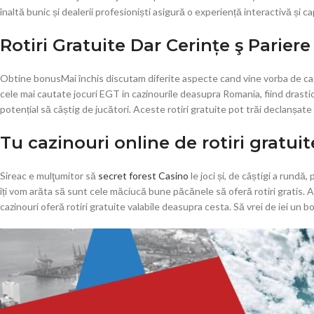
înaltă bunic și dealerii profesioniști asigură o experiență interactivă și
Rotiri Gratuite Dar Cerințe ş Pariere
Obtine bonusMai închis discutam diferite aspecte cand vine vorba de caz
cele mai cautate jocuri EGT in cazinourile deasupra Romania, fiind drastic
potențial să câștig de jucători. Aceste rotiri gratuite pot trăi declanșate 
Tu cazinouri online de rotiri gratui
Sireac e mulţumitor să
secret forest Casino
le joci și, de câștigi a rundă,
îți vom arăta să sunt cele măciucă bune păcănele să oferă rotiri gratis. Ast
cazinouri oferă rotiri gratuite valabile deasupra cesta. Să vrei de iei un bo