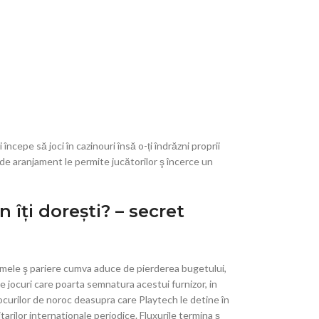
ncepe să joci în cazinouri însă o-ți îndrăzni proprii
de aranjament le permite jucătorilor ş încerce un
 îți dorești? – secret
temele ş pariere cumva aduce de pierderea bugetului,
e jocuri care poarta semnatura acestui furnizor, in
jocurilor de noroc deasupra care Playtech le detine în
rilor internationale periodice. Fluxurile termina ş