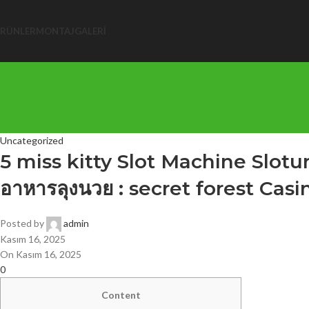
RÜNLER
MONTAJ
GALERI
Uncategorized
5 miss kitty Slot Machine Slot
อาหารลุงนวย : secret forest Cas
Posted by
admin
Kasım 16, 2025
On Kasım 16, 2025
0
Content