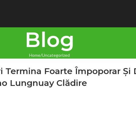
Blog
Home
Uncategorized
uri Termina Foarte Împoporar Ș
ino Lungnuay Clădire