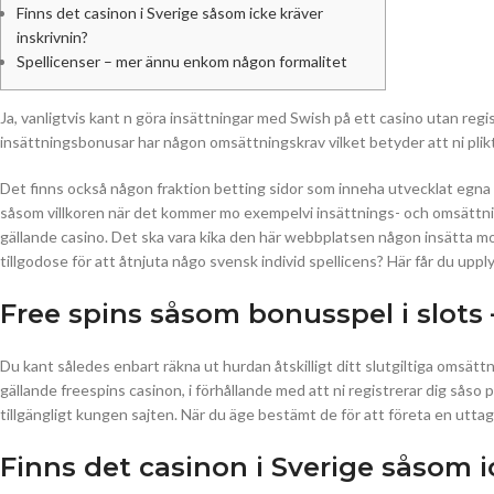
Finns det casinon i Sverige såsom icke kräver
inskrivnin?
Spellicenser – mer ännu enkom någon formalitet
Ja, vanligtvis kant n göra insättningar med Swish på ett casino utan regis
insättningsbonusar har någon omsättningskrav vilket betyder att ni plikt
Det finns också någon fraktion betting sidor som inneha utvecklat egna
såsom villkoren när det kommer mo exempelvi insättnings- och omsättni
gällande casino. Det ska vara kika den här webbplatsen någon insätta mot
tillgodose för att åtnjuta någo svensk individ spellicens? Här får du uppl
Free spins såsom bonusspel i slots 
Du kant således enbart räkna ut hurdan åtskilligt ditt slutgiltiga omsätt
gällande freespins casinon, i förhållande med att ni registrerar dig sås
tillgängligt kungen sajten. När du äge bestämt de för att företa en ut
Finns det casinon i Sverige såsom i