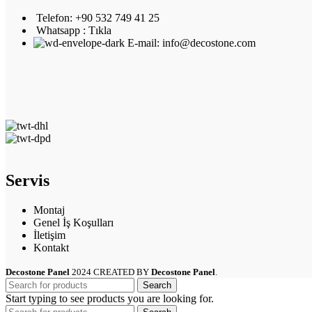
Telefon: +90 532 749 41 25
Whatsapp : Tıkla
E-mail: info@decostone.com
Servis
Montaj
Genel İş Koşulları
İletişim
Kontakt
Decostone Panel
2024 CREATED BY
Decostone Panel
.
Search
Start typing to see products you are looking for.