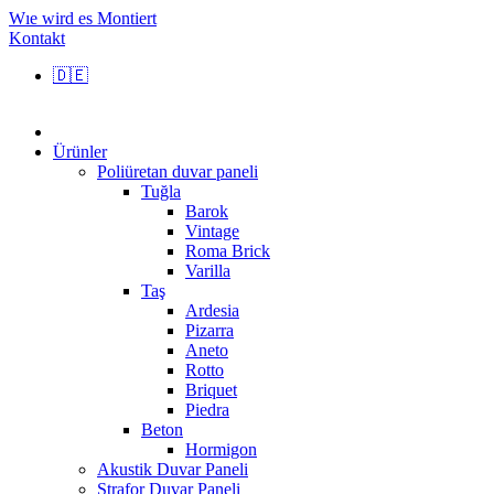
Wıe wird es Montiert
Kontakt
🇩🇪
Ürünler
Poliüretan duvar paneli
Tuğla
Barok
Vintage
Roma Brick
Varilla
Taş
Ardesia
Pizarra
Aneto
Rotto
Briquet
Piedra
Beton
Hormigon
Akustik Duvar Paneli
Strafor Duvar Paneli