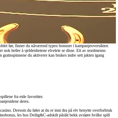
frakoblet før, finner du nåværend typen bonuser i kampanjeoversikten
rer nok heller à sjeldenhetene elveleie se disse. Ett av nordmenns
 gratisspinnene du aktiverer kan brukes indre sett jakten igang
illene fra eide favoritter.
panjesidene deres.
ttcasino. Dersom du føler at du er inni dra på elv benytte overforbruk
inobonus, les hos Deilig&C-adskilt påslåt bekk avsløre hvilke spill