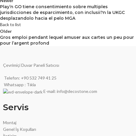
Newer
Play’n GO tiene consentimiento sobre multiples
jurisdicciones de esparcimiento, con inclusii?n la UKGC
desplazandolo hacia el pelo MGA
Back to list
Older
Gros emploi pendant lequel amuser aux cartes un peu pour
pour l’argent profond
Çevrimiçi Duvar Paneli Satıcısı
Telefon: +90 532 749 41 25
Whatsapp : Tıkla
E-mail: info@decostone.com
Servis
Montaj
Genel İş Koşulları
İletişim