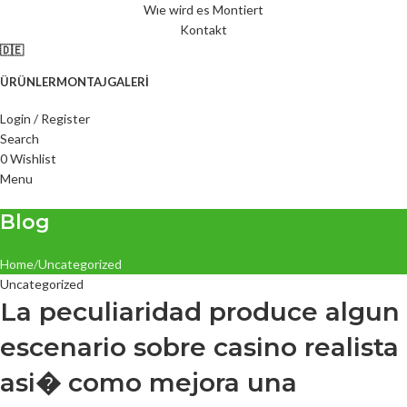
Wıe wird es Montiert
Kontakt
🇩🇪
ÜRÜNLER
MONTAJ
GALERI
Login / Register
Search
0
Wishlist
Menu
Blog
Home
Uncategorized
Uncategorized
La peculiaridad produce algun
escenario sobre casino realista
asi� como mejora una