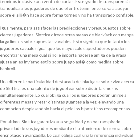
terminos inclusive una venta de cartas. Este grado de transparencia
tranquiliza a los jugadores de que el entretenimiento se va a apoyar
sobre el silli�n hace sobre forma torneo y no ha transpirado confiable.
Igualmente, para satisfacer las predilecciones y presupuestos sobre
ciertos jugadores, Slottica ofrece otras mesas de blackjack con manga
larga limites sobre apuestas variables. Esto significa que lo tanto los
jugadores casuales igual que los mayusculos apostadores pueden
encontrar una mesa cual si no le importa hacerse amiga de la grasa
ajuste an es invierno estilo sobre juego asi� como medida sobre
bankroll.
Una diferente particularidad destacada del blackjack sobre vivo acerca
de Slottica es una talento de juguetear sobre distintas mesas
simultaneamente. Lo cual obliga cual los jugadores podran unirse a
diferentes mesas y retar distintas guantes a la vez, elevando una
conmocion desplazandolo hacia el pelo los hipoteticos recompensas.
Por ultimo, Slottica garantiza una seguridad y no ha transpirado
privacidad de sus jugadores mediante el tratamiento de ciencia sobre
encriptacion avanzadilla. Lo cual obliga cual una la referencia individual