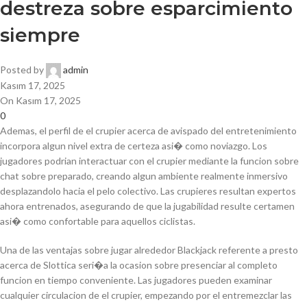
destreza sobre esparcimiento
siempre
Posted by
admin
Kasım 17, 2025
On Kasım 17, 2025
0
Ademas, el perfil de el crupier acerca de avispado del entretenimiento
incorpora algun nivel extra de certeza asi� como noviazgo. Los
jugadores podrian interactuar con el crupier mediante la funcion sobre
chat sobre preparado, creando algun ambiente realmente inmersivo
desplazandolo hacia el pelo colectivo. Las crupieres resultan expertos
ahora entrenados, asegurando de que la jugabilidad resulte certamen
asi� como confortable para aquellos ciclistas.
Una de las ventajas sobre jugar alrededor Blackjack referente a presto
acerca de Slottica seri�a la ocasion sobre presenciar al completo
funcion en tiempo conveniente. Las jugadores pueden examinar
cualquier circulacion de el crupier, empezando por el entremezclar las