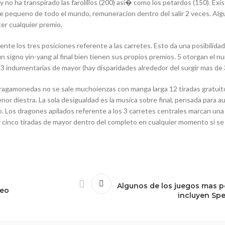
 no ha transpirado las farolillos (200) asi� como los petardos (150). E
e pequeno de todo el mundo, remuneracion dentro del salir 2 veces. Alg
er cualquier premio.
te los tres posiciones referente a las carretes. Esto da una posibilida
 signo yin-yang al final bien tienen sus propios premios. 5 otorgan el n
ra 3 indumentarias de mayor (hay disparidades alrededor del surgir mas de 
agamonedas no se sale muchoienzas con manga larga 12 tiradas gratuito
nor diestra. La sola desigualdad es la musica sobre final, pensada para 
to. Los dragones apilados referente a los 3 carretes centrales marcan una
 cinco tiradas de mayor dentro del completo en cualquier momento si se
Algunos de los juegos mas p
deo
incluyen Sp