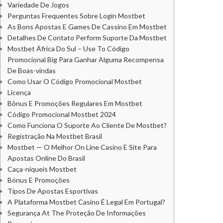
Variedade De Jogos
Perguntas Frequentes Sobre Login Mostbet
As Bons Apostas E Games De Cassino Em Mostbet
Detalhes De Contato Perform Suporte Da Mostbet
Mostbet África Do Sul – Use To Código
Promocional Big Para Ganhar Alguma Recompensa
De Boas-vindas
Como Usar O Código Promocional Mostbet
Licença
Bônus E Promoções Regulares Em Mostbet
Código Promocional Mostbet 2024
Como Funciona O Suporte Ao Cliente De Mostbet?
Registração Na Mostbet Brasil
Mostbet — O Melhor On Line Casino E Site Para
Apostas Online Do Brasil
Caça-níqueis Mostbet
Bónus E Promoções
Tipos De Apostas Esportivas
A Plataforma Mostbet Casino É Legal Em Portugal?
Segurança At The Proteção De Informações