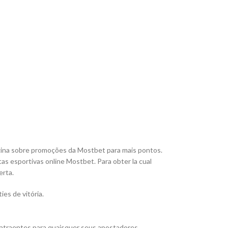
ágina sobre promoções da Mostbet para mais pontos.
s esportivas online Mostbet. Para obter la cual
erta.
es de vitória.
 atraentes para quaisquer seus apostadores.