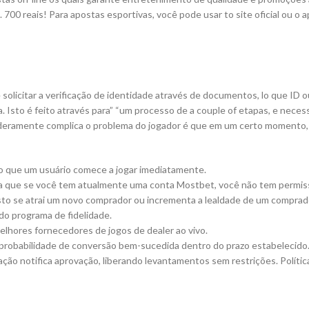
00 reais! Para apostas esportivas, você pode usar to site oficial ou o 
olicitar a verificação de identidade através de documentos, lo que ID o
ta. Isto é feito através para” “um processo de a couple of etapas, e nec
erdaderamente complica o problema do jogador é que em um certo momento, 
do que um usuário comece a jogar imediatamente.
 que se você tem atualmente uma conta Mostbet, você não tem permissã
sto se atrai um novo comprador ou incrementa a lealdade de um comprad
do programa de fidelidade.
lhores fornecedores de jogos de dealer ao vivo.
r probabilidade de conversão bem-sucedida dentro do prazo estabeleci
o notifica aprovação, liberando levantamentos sem restrições. Política