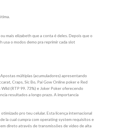
ótima.
ou mais elizabeth que a conta é deles. Depois que o
th usa o modos demo pra reprimir cada slot
s. Apostas múltiplas (acumuladores) apresentando
carat, Craps, Sic Bo, Pai Gow Online poker e Red
s Wild (RTP 99. 73%) e Joker Poker oferecendo
ncia resultados a longo prazo. A importancia
timizado pro teu celular. Esta licença internacional
de la cual cumpra com operating system requisitos e
em direto através de transmissões de vídeo de alta