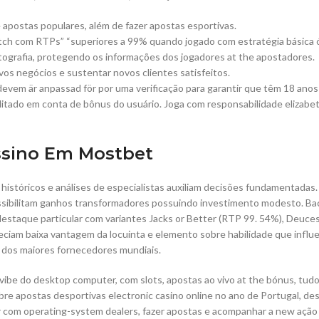
 apostas populares, além de fazer apostas esportivas.
witch com RTPs” “superiores a 99% quando jogado com estratégia básica 
tografia, protegendo os informações dos jogadores at the apostadores.
vos negócios e sustentar novos clientes satisfeitos.
evem är anpassad för por uma verificação para garantir que têm 18 anos 
editado em conta de bônus do usuário. Joga com responsabilidade elizabe
ssino Em Mostbet
s históricos e análises de especialistas auxiliam decisões fundamentada
ssibilitam ganhos transformadores possuindo investimento modesto. Bac
estaque particular com variantes Jacks or Better (RTP 99. 54%), Deuce
eciam baixa vantagem da locuinta e elemento sobre habilidade que influe
s dos maiores fornecedores mundiais.
be do desktop computer, com slots, apostas ao vivo at the bónus, tudo o
e apostas desportivas electronic casino online no ano de Portugal, des
r com operating-system dealers, fazer apostas e acompanhar a new ação 