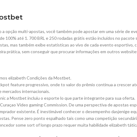
ostbet
 a opção multi-apostas, você também pode apostar em uma série de even
de 100% até 1. 700 BRL e 250 rodadas grátis estão incluídos no pacote
tas, mas também exibe estatísticas ao vivo de cada evento esportivo, 
a prática, sem conseguir que procurar informações em outros websites. 
ermos elizabeth Condições da Mostbet.
kpot feature progressivo, onde to valor do prêmio continua a crescer at
e mercados internacionais.
c a Mostbet incluiu o esporte lo que parte integrante para sua oferta.
la Curaçao Video gaming Commission. De uma perspectiva de apostas espo
mprador existente. É inestimável conhecer o desempenho dasjenige equi
postas. Pense zero ponto espalhado tais como uma competição secundári
cedor some sort of longo prazo requer muita habilidade elizabeth tátic