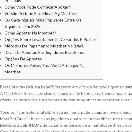
Pessoais
Como Você Pode Começar A Jogar?
Versão Perform Site Móvel Ag Mostbet
Os Caça-níqueis Mais Populares Entre Os
Jogadores Em 2025
Como Apostar Na Mostbet?
Opções Sobre Levantamento De Fundos E Prazos
Métodos De Pagamento Mostbet No Brasil
Dicas De Apostas Pra Jogadores Brasileiros
Opções De Apostas
Os Melhores Países Para Você Arriesgar Na
Mostbet
Essas ofertas incluem benefícios tanto em virtude de novos quanto par
A MostBet oferece aos clientes pacotes de bônus para boas-vindas quand
oferta, os potenciais apostadores devem sony ericsson cadastrar e rea
Você tem controle total sobre seu moment, pode comprar novos jogadores,
MostBet Brasil oferece aos jogadores quatro maneiras diferentes de son
Digite seu USERNAME de usuário, endereço de e-mail elizabeth escreva 
Com 14 anos no setor, a Mostbet é uma proyecto de cassino at the apo