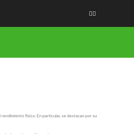
endimiento físico. En particular, se destacan por su