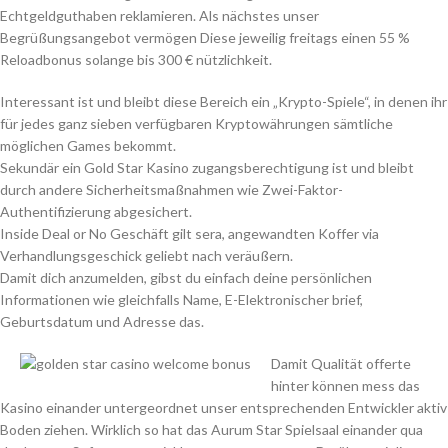
Echtgeldguthaben reklamieren. Als nächstes unser
Begrüßungsangebot vermögen Diese jeweilig freitags einen 55 %
Reloadbonus solange bis 300 € nützlichkeit.
Interessant ist und bleibt diese Bereich ein „Krypto-Spiele“, in denen ihr
für jedes ganz sieben verfügbaren Kryptowährungen sämtliche
möglichen Games bekommt.
Sekundär ein Gold Star Kasino zugangsberechtigung ist und bleibt
durch andere Sicherheitsmaßnahmen wie Zwei-Faktor-
Authentifizierung abgesichert.
Inside Deal or No Geschäft gilt sera, angewandten Koffer via
Verhandlungsgeschick geliebt nach veräußern.
Damit dich anzumelden, gibst du einfach deine persönlichen
Informationen wie gleichfalls Name, E-Elektronischer brief,
Geburtsdatum und Adresse das.
Damit Qualität offerte
hinter können mess das
Kasino einander untergeordnet unser entsprechenden Entwickler aktiv
Boden ziehen. Wirklich so hat das Aurum Star Spielsaal einander qua