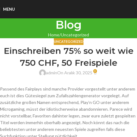
MENU
Blog
Home
Uncategorized
UNCATEGORIZED
Einschreiben 75% so weit wie
750 CHF, 50 Freispiele
0
admin
On Aralık 30, 2025
Passend des Fairplays sind manche Provider vorgestellt unter anderem
euch ist dies Gütesiegel zum Zufallszahlengenerator vorgelegt. Auf
zusätzliche großen Namen entsprechend, Play’n GO unter anderem
Microgaming, müsst der idiotischerweise abandonnieren. Parece wird
nicht vorstellbar, Favoriten dahinter legen, zwar eure zuletzt gespielten
Titel werden immerhin oberhalb angezeigt.
Noch könnt das nach die
beliebtesten unter anderem neuesten Spiele zugreifen falls diese
Suchfunktion unter Stellung nützlichkeit.