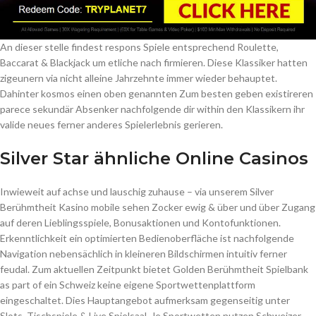
An dieser stelle findest respons Spiele entsprechend Roulette,
Baccarat & Blackjack um etliche nach firmieren. Diese Klassiker hatten
zigeunern via nicht alleine Jahrzehnte immer wieder behauptet.
Dahinter kosmos einen oben genannten Zum besten geben existireren
parece sekundär Absenker nachfolgende dir within den Klassikern ihr
valide neues ferner anderes Spielerlebnis gerieren.
Silver Star ähnliche Online Casinos
Inwieweit auf achse und lauschig zuhause – via unserem Silver
Berühmtheit Kasino mobile sehen Zocker ewig & über und über Zugang
auf deren Lieblingsspiele, Bonusaktionen und Kontofunktionen.
Erkenntlichkeit ein optimierten Bedienoberfläche ist nachfolgende
Navigation nebensächlich in kleineren Bildschirmen intuitiv ferner
feudal. Zum aktuellen Zeitpunkt bietet Golden Berühmtheit Spielbank
as part of ein Schweiz keine eigene Sportwettenplattform
eingeschaltet. Dies Hauptangebot aufmerksam gegenseitig unter
Slots, Tischspiele & Live Spielsaal. Je Sportwetten nutzen Schweizer