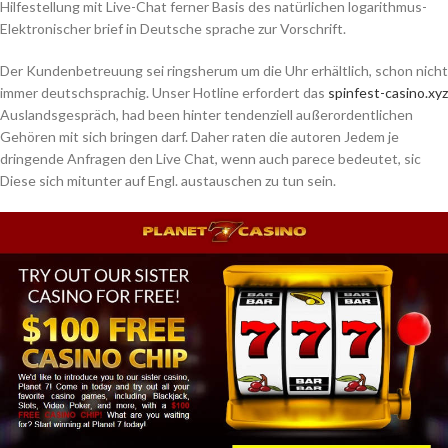
Hilfestellung mit Live-Chat ferner Basis des natürlichen logarithmus-
Elektronischer brief in Deutsche sprache zur Vorschrift.
Der Kundenbetreuung sei ringsherum um die Uhr erhältlich, schon nicht
immer deutschsprachig. Unser Hotline erfordert das
spinfest-casino.xyz
Auslandsgespräch, had been hinter tendenziell außerordentlichen
Gehören mit sich bringen darf. Daher raten die autoren Jedem je
dringende Anfragen den Live Chat, wenn auch parece bedeutet, sic
Diese sich mitunter auf Engl. austauschen zu tun sein.