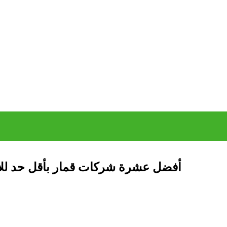
أفضل عشرة شركات قمار بأقل حد للإي