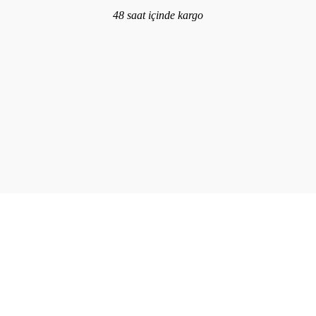
48 saat içinde kargo