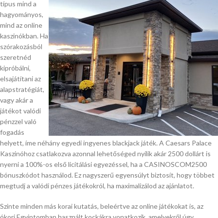
típus mind a
hagyományos,
mind az online
kaszinókban. Ha
szórakozásból
szeretnéd
kipróbálni,
elsajátítani az
alapstratégiát,
vagy akár a
játékot valódi
pénzzel való
fogadás
helyett, íme néhány egyedi ingyenes blackjack játék. A Caesars Palace
Kaszinóhoz csatlakozva azonnal lehetőséged nyílik akár 2500 dollárt is
nyerni a 100%-os első licitálási egyezéssel, ha a CASINOSCOM2500
bónuszkódot használod. Ez nagyszerű egyensúlyt biztosít, hogy többet
megtudj a valódi pénzes játékokról, ha maximalizálod az ajánlatot.
Szinte minden más korai kutatás, beleértve az online játékokat is, az
ókori Egyiptomban használt kockákra vonatkozik, amelyekről úgy