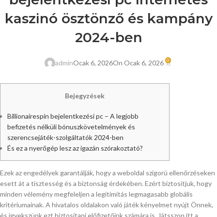
kaszinó ösztönző és kampány
2024-ben
0
admin
Ocak 6, 2026
On Ocak 6, 2026
Bejegyzések
Billionairespin bejelentkezési pc – A legjobb
befizetés nélküli bónuszkövetelmények és
szerencsejáték-szolgáltatók 2024-ben
És ez a nyerőgép lesz az igazán szórakoztató?
Ezek az engedélyek garantálják, hogy a weboldal szigorú ellenőrzéseken
esett át a tisztesség és a biztonság érdekében. Ezért biztosítjuk, hogy
minden vélemény megfeleljen a legitimitás legmagasabb globális
kritériumainak. A hivatalos oldalakon való játék kényelmet nyújt Önnek,
és igyekszünk ezt biztosítani előfizetőink számára is.
Játsszon itt a