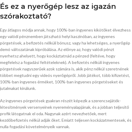
És ez a nyerőgép lesz az igazán
szórakoztató?
Egy átlagos módja annak, hogy 100%-ban ingyenes kikötőket élvezhess
egy valódi pénznemben játszható helyi kaszinóban, az ingyenes
pörgetések, a befizetés nélküli bónusz, vagy ha lehetséges, a nyerőgép
demó változatának kipróbálása. Az előnye az, hogy valódi pénzt
nyerhetsz ahelyett, hogy kockáztatnád a pénzed (feltéve, hogy
megfelelsz a fogadási feltételeknek). A befizetés nélküli ingyenes
pörgetések nagyszerűek azok számára is, akik pénz nélkül szeretnének
többet megtudni egy videós nyerőgépről. Jobb játékot, több kifizetést,
100%-ban ingyenes érméket, 100%-ban ingyenes pörgetéseket és
jutalmakat kínálunk.
Az ingyenes pörgetések gyakran részét képezik a szerencsejáték-
létesítmények versenyeinek nyereményalapjának, és a jobban teljesítő
profik látogatnak el oda. Nagynak azért nevezhetőek, mert
kezdőbefizetés nélkül adják őket. Emiatt teljesen kockázatmentesek, és
nulla fogadási követelményeik vannak.