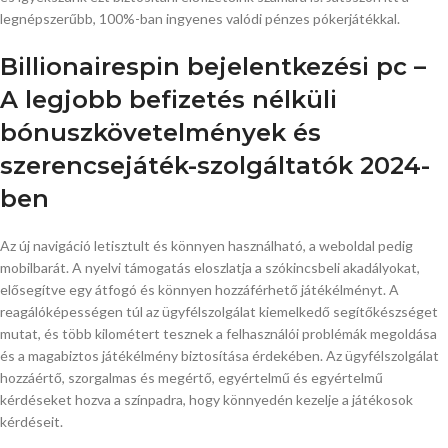
legnépszerűbb, 100%-ban ingyenes valódi pénzes pókerjátékkal.
Billionairespin bejelentkezési pc –
A legjobb befizetés nélküli
bónuszkövetelmények és
szerencsejáték-szolgáltatók 2024-
ben
Az új navigáció letisztult és könnyen használható, a weboldal pedig
mobilbarát. A nyelvi támogatás eloszlatja a szókincsbeli akadályokat,
elősegítve egy átfogó és könnyen hozzáférhető játékélményt. A
reagálóképességen túl az ügyfélszolgálat kiemelkedő segítőkészséget
mutat, és több kilométert tesznek a felhasználói problémák megoldása
és a magabiztos játékélmény biztosítása érdekében. Az ügyfélszolgálat
hozzáértő, szorgalmas és megértő, egyértelmű és egyértelmű
kérdéseket hozva a színpadra, hogy könnyedén kezelje a játékosok
kérdéseit.