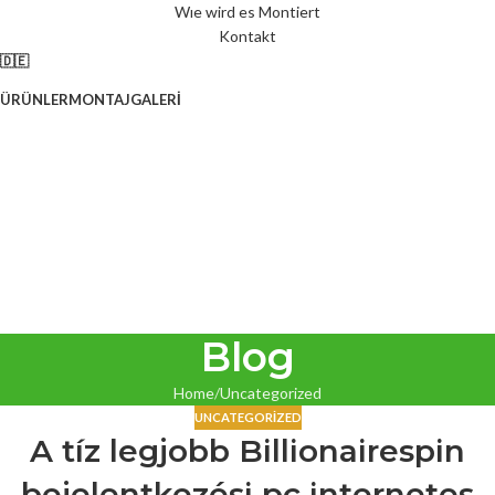
Wıe wird es Montiert
Kontakt
🇩🇪
ÜRÜNLER
MONTAJ
GALERI
MENU
Blog
Home
Uncategorized
UNCATEGORIZED
A tíz legjobb Billionairespin
bejelentkezési pc internetes