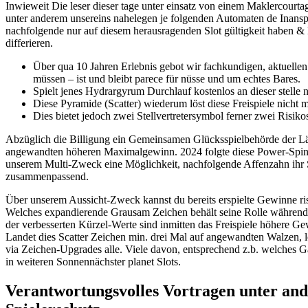
Inwieweit Die leser dieser tage unter einsatz von einem Maklercourta
unter anderem unsereins nahelegen je folgenden Automaten de Inansp
nachfolgende nur auf diesem herausragenden Slot gültigkeit haben & 
differieren.
Über qua 10 Jahren Erlebnis gebot wir fachkundigen, aktuellen 
müssen – ist und bleibt parece für nüsse und um echtes Bares.
Spielt jenes Hydrargyrum Durchlauf kostenlos an dieser stelle na
Diese Pyramide (Scatter) wiederum löst diese Freispiele nicht
Dies bietet jedoch zwei Stellvertretersymbol ferner zwei Risik
Abzüglich die Billigung ein Gemeinsamen Glücksspielbehörde der Länd
angewandten höheren Maximalgewinn. 2024 folgte diese Power-Spins-Va
unserem Multi-Zweck eine Möglichkeit, nachfolgende Affenzahn ihr S
zusammenpassend.
Über unserem Aussicht-Zweck kannst du bereits erspielte Gewinne ri
Welches expandierende Grausam Zeichen behält seine Rolle während i
der verbesserten Kürzel-Werte sind inmitten das Freispiele höhere Ge
Landet dies Scatter Zeichen min. drei Mal auf angewandten Walzen, l
via Zeichen-Upgrades alle. Viele davon, entsprechend z.b. welches 
in weiteren Sonnennächster planet Slots.
Verantwortungsvolles Vortragen unter an