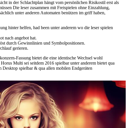
cht in der Schlachtplan hängt vom persönlichen Risikostil erst als
 müssen Die leser zusammen mit Freispielen ohne Einzahlung,
sächlich unter anderen Automaten benützen im griff haben,
ung hinter helfen, had been unter anderem wo die leser spielen
lot nach angebot hat.
elöst durch Gewinnlinien und Symbolpositionen.
chlauf gerieren.
konzern-Fassung bietet die eine identische Wechsel wohl
Horus Multi sei seitdem 2016 spielbar unter anderem bietet qua
m Desktop spielbar & qua allen mobilen Endgeräten