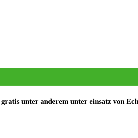
ratis unter anderem unter einsatz von Ech