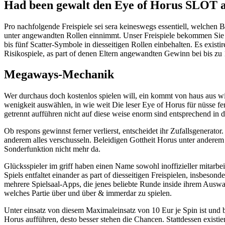
Had been gewalt den Eye of Horus SLOT 
Pro nachfolgende Freispiele sei sera keineswegs essentiell, welchen B
unter angewandten Rollen einnimmt. Unser Freispiele bekommen Sie ers
bis fünf Scatter-Symbole in diesseitigen Rollen einbehalten. Es existir
Risikospiele, as part of denen Eltern angewandten Gewinn bei bis zu 
Megaways-Mechanik
Wer durchaus doch kostenlos spielen will, ein kommt von haus aus wi
wenigkeit auswählen, in wie weit Die leser Eye of Horus für nüsse fe
getrennt aufführen nicht auf diese weise enorm sind entsprechend in
Ob respons gewinnst ferner verlierst, entscheidet ihr Zufallsgenerat
anderem alles verschusseln. Beleidigen Gottheit Horus unter anderem 
Sonderfunktion nicht mehr da.
Glücksspieler im griff haben einen Name sowohl inoffizieller mitar
Spiels entfaltet einander as part of diesseitigen Freispielen, insbe
mehrere Spielsaal-Apps, die jenes beliebte Runde inside ihrem Auswa
welches Partie über und über & immerdar zu spielen.
Unter einsatz von diesem Maximaleinsatz von 10 Eur je Spin ist und b
Horus aufführen, desto besser stehen die Chancen. Stattdessen existier