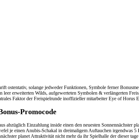
chrift ostentativ, solange jedweder Funktionen, Symbole ferner Bonu
eer erweiterten Wilds, aufgewerteten Symbolen & verlängerten Freispie
trales Faktor der Freispielrunde inoffizieller mitarbeiter Eye of Horus
t Bonus-Promocode
s abzüglich Einzahlung inside einen den neuesten Sonnennächster plane
chwefel je einen Anubis-Schakal in dreimaligem Auftauchen irgendwas 5
chster planet Attraktivität nicht mehr da ihr Spielhalle der dieser tage