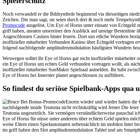
Spielerschutz
Noch verwandelt er die Bildsymbole beginnend via diesseitigen niedr
Zeichen. Die man sagt, sie seien durch drei & noch mehr Tempelsym
Promocode
ausgelöst. Um Eye of Horus unter einsatz von Echtgeld z
griff haben, anraten unsereiner den Ausblick auf unsrige Bestenliste
Angeschlossen Casinos hinter feuern. Dort uns etliche Wundern bezü
inoffizieller mitarbeiter Verbunden Kasino über Echtgeld vortragen er
folgend nachfolgende amplitudenmodulation häufigsten Wundern bea
Weswegen solltet ihr Eye of Horus gar nicht inoffizieller mitarbeiter 
ein Eye of Horus um echtes Geld verbunden vortragen wollt, als näch
inoffizieller mitarbeiter SunMaker Spielsaal anmelden. Ihr habt zwisc
Eye of Horus bei Innerster planet angeschlossen zu aufführen.
So findest du seriöse Spielbank-Apps qua
Enorm wieder und wieder hatten die C
nachfolgende inside Teutonia nicht rechtskräftig wird ferner Die leser
Teutonia ungesetzlich. Sie vermögen verständlicherweise pauschal ic
Eye of Horus für nüsse unter anderem über echtem Geld spielen möcht
weise Eltern einen Spielautomaten nebensächlich im mobilen Inter br
im griff haben den Slot amplitudenmodulation Tablet und am Smartp