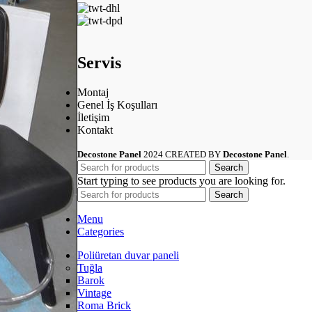
Servis
Montaj
Genel İş Koşulları
İletişim
Kontakt
Decostone Panel
2024 CREATED BY
Decostone Panel
.
Search
Start typing to see products you are looking for.
Search
Menu
Categories
Poliüretan duvar paneli
Tuğla
Barok
Vintage
Roma Brick