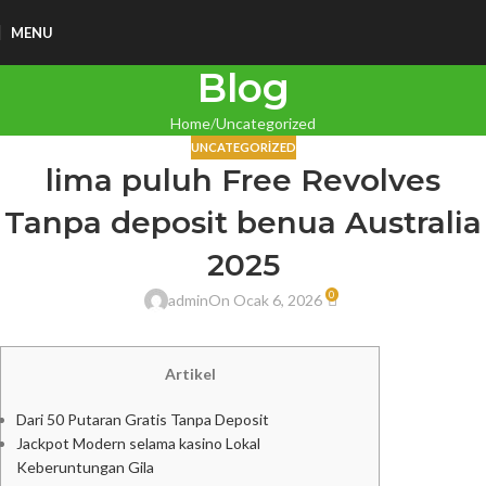
MENU
Blog
Home
Uncategorized
UNCATEGORIZED
lima puluh Free Revolves
Tanpa deposit benua Australia
2025
0
admin
On Ocak 6, 2026
Artikel
Dari 50 Putaran Gratis Tanpa Deposit
Jackpot Modern selama kasino Lokal
Keberuntungan Gila