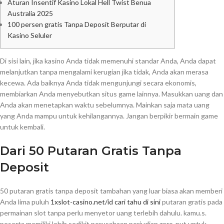
Aturan Insentif Kasino Lokal Hell Twist Benua
Australia 2025
100 persen gratis Tanpa Deposit Berputar di
Kasino Seluler
Di sisi lain, jika kasino Anda tidak memenuhi standar Anda, Anda dapat
melanjutkan tanpa mengalami kerugian jika tidak, Anda akan merasa
kecewa. Ada baiknya Anda tidak mengunjungi secara ekonomis,
membiarkan Anda menyebutkan situs game lainnya. Masukkan uang dan
Anda akan menetapkan waktu sebelumnya. Mainkan saja mata uang
yang Anda mampu untuk kehilangannya.
Jangan berpikir bermain game
untuk kembali.
Dari 50 Putaran Gratis Tanpa
Deposit
50 putaran gratis tanpa deposit tambahan yang luar biasa akan memberi
Anda lima puluh
1xslot-casino.net/id cari tahu di sini
putaran gratis pada
permainan slot tanpa perlu menyetor uang terlebih dahulu. kamu.s.
peserta memiliki lebih sedikit perusahaan perjudian zero-put untuk