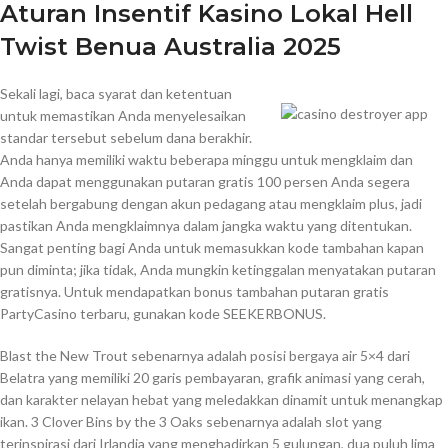
Aturan Insentif Kasino Lokal Hell
Twist Benua Australia 2025
Sekali lagi, baca syarat dan ketentuan
untuk memastikan Anda menyelesaikan
standar tersebut sebelum dana berakhir.
Anda hanya memiliki waktu beberapa minggu untuk mengklaim dan
Anda dapat menggunakan putaran gratis 100 persen Anda segera
setelah bergabung dengan akun pedagang atau mengklaim plus, jadi
pastikan Anda mengklaimnya dalam jangka waktu yang ditentukan.
Sangat penting bagi Anda untuk memasukkan kode tambahan kapan
pun diminta; jika tidak, Anda mungkin ketinggalan menyatakan putaran
gratisnya. Untuk mendapatkan bonus tambahan putaran gratis
PartyCasino terbaru, gunakan kode SEEKERBONUS.
Blast the New Trout sebenarnya adalah posisi bergaya air 5×4 dari
Belatra yang memiliki 20 garis pembayaran, grafik animasi yang cerah,
dan karakter nelayan hebat yang meledakkan dinamit untuk menangkap
ikan. 3 Clover Bins by the 3 Oaks sebenarnya adalah slot yang
terinspirasi dari Irlandia yang menghadirkan 5 gulungan, dua puluh lima