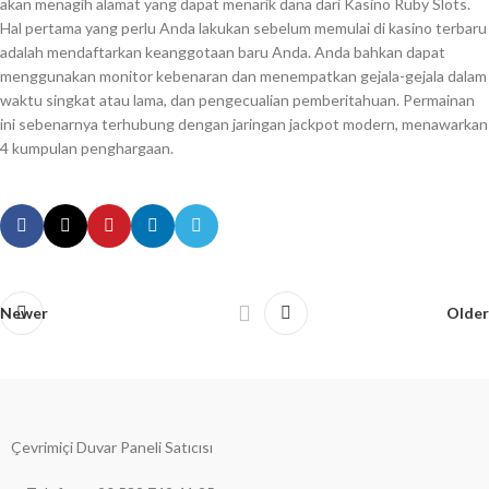
akan menagih alamat yang dapat menarik dana dari Kasino Ruby Slots.
Hal pertama yang perlu Anda lakukan sebelum memulai di kasino terbaru
adalah mendaftarkan keanggotaan baru Anda. Anda bahkan dapat
menggunakan monitor kebenaran dan menempatkan gejala-gejala dalam
waktu singkat atau lama, dan pengecualian pemberitahuan. Permainan
ini sebenarnya terhubung dengan jaringan jackpot modern, menawarkan
4 kumpulan penghargaan.
Newer
Older
Çevrimiçi Duvar Paneli Satıcısı