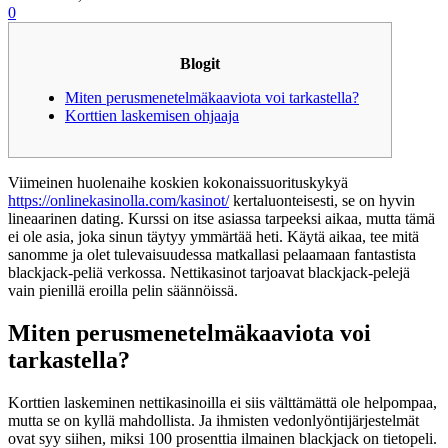
0
Blogit
Miten perusmenetelmäkaaviota voi tarkastella?
Korttien laskemisen ohjaaja
Viimeinen huolenaihe koskien kokonaissuorituskykyä
https://onlinekasinolla.com/kasinot/
kertaluonteisesti, se on hyvin
lineaarinen dating. Kurssi on itse asiassa tarpeeksi aikaa, mutta tämä
ei ole asia, joka sinun täytyy ymmärtää heti. Käytä aikaa, tee mitä
sanomme ja olet tulevaisuudessa matkallasi pelaamaan fantastista
blackjack-peliä verkossa.
Nettikasinot tarjoavat blackjack-pelejä
vain pienillä eroilla pelin säännöissä.
Miten perusmenetelmäkaaviota voi
tarkastella?
Korttien laskeminen nettikasinoilla ei siis välttämättä ole helpompaa,
mutta se on kyllä ​​mahdollista. Ja ihmisten vedonlyöntijärjestelmät
ovat syy siihen, miksi 100 prosenttia ilmainen blackjack on tietopeli.