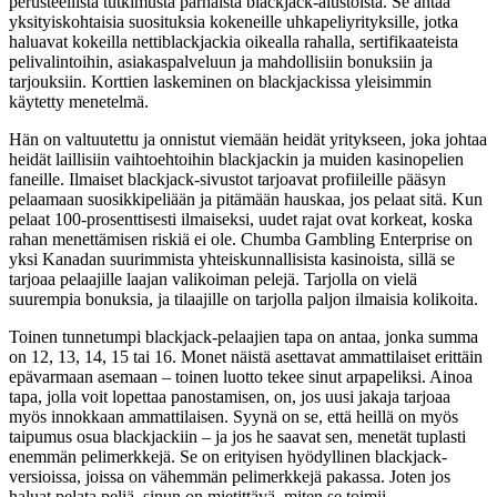
perusteellista tutkimusta parhaista blackjack-alustoista. Se antaa
yksityiskohtaisia ​​suosituksia kokeneille uhkapeliyrityksille, jotka
haluavat kokeilla nettiblackjackia oikealla rahalla, sertifikaateista
pelivalintoihin, asiakaspalveluun ja mahdollisiin bonuksiin ja
tarjouksiin. Korttien laskeminen on blackjackissa yleisimmin
käytetty menetelmä.
Hän on valtuutettu ja onnistut viemään heidät yritykseen, joka johtaa
heidät laillisiin vaihtoehtoihin blackjackin ja muiden kasinopelien
faneille. Ilmaiset blackjack-sivustot tarjoavat profiileille pääsyn
pelaamaan suosikkipeliään ja pitämään hauskaa, jos pelaat sitä. Kun
pelaat 100-prosenttisesti ilmaiseksi, uudet rajat ovat korkeat, koska
rahan menettämisen riskiä ei ole. Chumba Gambling Enterprise on
yksi Kanadan suurimmista yhteiskunnallisista kasinoista, sillä se
tarjoaa pelaajille laajan valikoiman pelejä. Tarjolla on vielä
suurempia bonuksia, ja tilaajille on tarjolla paljon ilmaisia ​​kolikoita.
Toinen tunnetumpi blackjack-pelaajien tapa on antaa, jonka summa
on 12, 13, 14, 15 tai 16. Monet näistä asettavat ammattilaiset erittäin
epävarmaan asemaan – toinen luotto tekee sinut arpapeliksi. Ainoa
tapa, jolla voit lopettaa panostamisen, on, jos uusi jakaja tarjoaa
myös innokkaan ammattilaisen. Syynä on se, että heillä on myös
taipumus osua blackjackiin – ja jos he saavat sen, menetät tuplasti
enemmän pelimerkkejä. Se on erityisen hyödyllinen blackjack-
versioissa, joissa on vähemmän pelimerkkejä pakassa. Joten jos
haluat pelata peliä, sinun on mietittävä, miten se toimii.