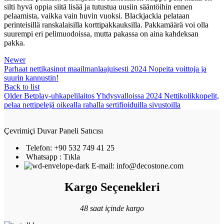
silti hyvä oppia siitä lisää ja tutustua uusiin sääntöihin ennen
pelaamista, vaikka vain huvin vuoksi. Blackjackia pelataan
perinteisillä ranskalaisilla korttipakkauksilla. Pakkamäärä voi olla
suurempi eri pelimuodoissa, mutta pakassa on aina kahdeksan
pakka.
Newer
Parhaat nettikasinot maailmanlaajuisesti 2024 Nopeita voittoja ja
suurin kannustin!
Back to list
Older
Betplay-uhkapelilaitos Yhdysvalloissa 2024 Nettikolikkopelit,
pelaa nettipelejä oikealla rahalla sertifioiduilla sivustoilla
Çevrimiçi Duvar Paneli Satıcısı
Telefon: +90 532 749 41 25
Whatsapp : Tıkla
E-mail: info@decostone.com
Kargo Seçenekleri
48 saat içinde kargo