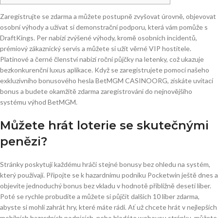
Zaregistrujte se zdarma a můžete postupně zvyšovat úrovně, objevovat
osobní výhody a užívat si demonstrační podporu, která vám pomůže s
DraftKings. Per nabízí zvýšené výhody, kromě osobních incidentů,
prémiový zákaznický servis a můžete si užít věrné VIP hostitele.
Platinové a černé členství nabízí roční půjčky na letenky, což ukazuje
bezkonkurenční luxus aplikace.
Když se zaregistrujete pomocí našeho
exkluzivního bonusového hesla BetMGM CASINOORG, získáte uvítací
bonus a budete okamžitě zdarma zaregistrováni do nejnovějšího
systému výhod BetMGM.
Můžete hrát loterie se skutečnými
penězi?
Stránky poskytují každému hráči stejné bonusy bez ohledu na systém,
který používají. Připojte se k hazardnímu podniku Pocketwin ještě dnes a
objevíte jednoduchý bonus bez vkladu v hodnotě přibližně deseti liber.
Poté se rychle probudite a můžete si půjčit dalších 10 liber zdarma,
abyste si mohli zahrát hry, které máte rádi. Ať už chcete hrát v nejlepších
mobilních hazardních podnicích, nebo hledáte webovou stránku, můžete