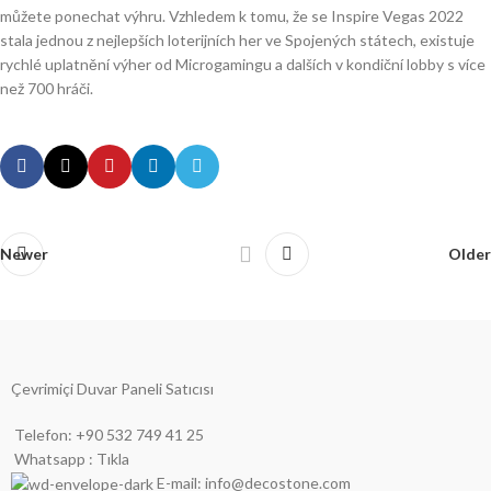
můžete ponechat výhru. Vzhledem k tomu, že se Inspire Vegas 2022
stala jednou z nejlepších loterijních her ve Spojených státech, existuje
rychlé uplatnění výher od Microgamingu a dalších v kondiční lobby s více
než 700 hráči.
Newer
Older
Çevrimiçi Duvar Paneli Satıcısı
Telefon: +90 532 749 41 25
Whatsapp : Tıkla
E-mail: info@decostone.com