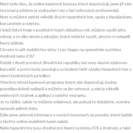
Není tedy divu, že online kasinové bonusy, které doporučuji, jsem již sám
testoval a můžete je vyzkoušet i my z řad světových profesionálů.
Nyní si můžete zahrát několik živých hazardních her, spolu s blackjackem,
baccaratem a ruletou.
I když štěstí hraje v pozičních hrách důležitou roli, můžete využít jeho
výhod, a to díky akcím a zdrojům, které můžete využít, abyste si vylepšili
herní zážitek.
Chcete si užít mobilní hry sloty z Las Vegas na operačním systému
Android nebo iOS?
Každá z devíti provincií Jihoafrické republiky má svou vlastní sázkovou
kancelář, a proto body povolují a vy budete řešit otázky hazardních her v
rámci konkrétních jurisdikcí.
Všechny místní kasinové programy, které zde doporučuji, budou
pravděpodobně nejlepší a můžete se jim vyhnout, a zde je několik
webových stránek a aplikací z našeho seznamu.
Je to těžké, takže to můžete zvládnout, ale pokud to dokážete, oceníte
opravdu pěkné zisky.
Dále jsme zahrnuli informace o nových bonusech za pozvání, které každé
z těchto online mobilních kasin nabízí.
Naše hazardní hry jsou vhodné pro hlavní systémy iOS a Android, a také