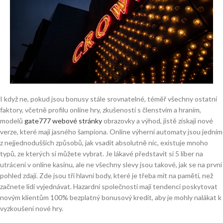
I když ne, pokud jsou bonusy stále srovnatelné, téměř všechny ostatní
faktory, včetně profilu online hry, zkušeností s členstvím a hraním,
modelů
gate777 webové stránky
obrazovky a výhod, jistě získají nové
verze, které mají jasného šampiona. Online výherní automaty jsou jedním
z nejjednodušších způsobů, jak vsadit absolutně nic, existuje mnoho
typů, ze kterých si můžete vybrat. Je lákavé představit si 5 liber na
utrácení v online kasinu, ale ne všechny slevy jsou takové, jak se na první
pohled zdají. Zde jsou tři hlavní body, které je třeba mít na paměti, než
začnete lidi vyjednávat. Hazardní společnosti mají tendenci poskytovat
novým klientům 100% bezplatný bonusový kredit, aby je mohly nalákat k
vyzkoušení nové hry.