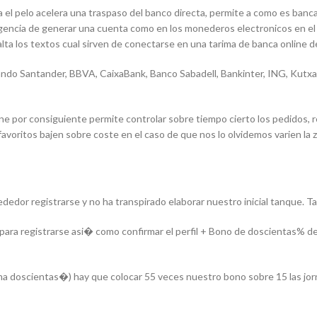
 el pelo acelera una traspaso del banco directa, permite a como es banca
urgencia de generar una cuenta como en los monederos electronicos en e
lta los textos cual sirven de conectarse en una tarima de banca online d
Bando Santander, BBVA, CaixaBank, Banco Sabadell, Bankinter, ING, Kutx
ne por consiguiente permite controlar sobre tiempo cierto los pedidos, r
oritos bajen sobre coste en el caso de que nos lo olvidemos varien la zap
dedor registrarse y no ha transpirado elaborar nuestro inicial tanque.
para registrarse asi� como confirmar el perfil + Bono de doscientas% d
orma doscientas�) hay que colocar 55 veces nuestro bono sobre 15 las jor