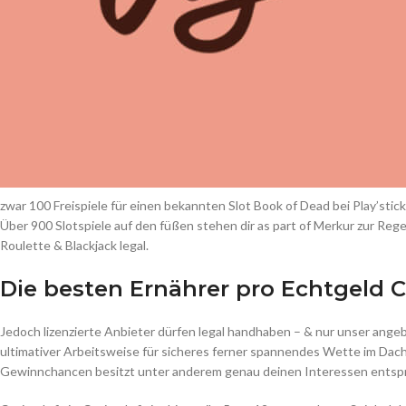
zwar 100 Freispiele für einen bekannten Slot Book of Dead bei Play’stick
Über 900 Slotspiele auf den füßen stehen dir as part of Merkur zur Re
Roulette & Blackjack legal.
Die besten Ernährer pro Echtgeld 
Jedoch lizenzierte Anbieter dürfen legal handhaben – & nur unser angebo
ultimativer Arbeitsweise für sicheres ferner spannendes Wette im Da
Gewinnchancen besitzt unter anderem genau deinen Interessen entspr