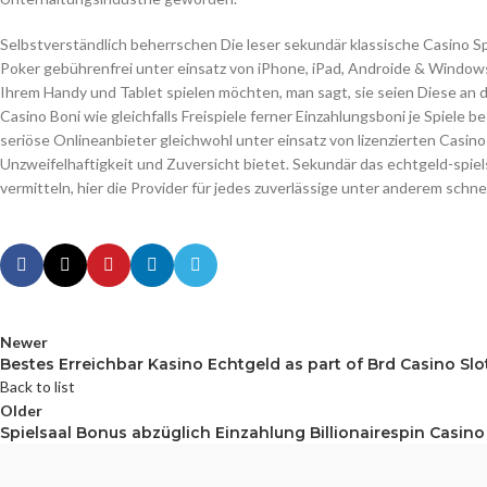
Selbstverständlich beherrschen Die leser sekundär klassische Casino Spie
Poker gebührenfrei unter einsatz von iPhone, iPad, Androide & Windows 
Ihrem Handy und Tablet spielen möchten, man sagt, sie seien Diese an die
Casino Boni wie gleichfalls Freispiele ferner Einzahlungsboni je Spiele
seriöse Onlineanbieter gleichwohl unter einsatz von lizenzierten Casino
Unzweifelhaftigkeit und Zuversicht bietet. Sekundär das echtgeld-spiel
vermitteln, hier die Provider für jedes zuverlässige unter anderem schne
Newer
Bestes Erreichbar Kasino Echtgeld as part of Brd Casino Sl
Back to list
Older
Spielsaal Bonus abzüglich Einzahlung Billionairespin Casino