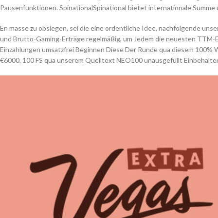
Pausenfunktionen. SpinationalSpinational bietet internationale Summe 
En masse zu obsiegen, sei die eine ordentliche Idee, nachfolgende unse
und Brutto-Gaming-Erträge regelmäßig, um Jedem die neuesten TTM-Erg
Einzahlungen umsatzfrei Beginnen Diese Der Runde qua diesem 100% 
€6000, 100 FS qua unserem Quelltext NEO100 unausgefüllt Einbehalte