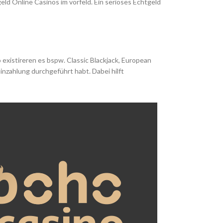
geld Online Casinos im vorfeld. Ein seriöses Echtgeld
 existireren es bspw. Classic Blackjack, European
inzahlung durchgeführt habt. Dabei hilft