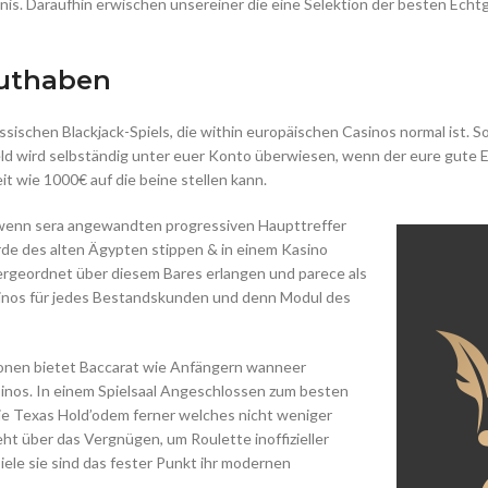
ebnis. Daraufhin erwischen unsereiner die eine Selektion der besten Echt
guthaben
sischen Blackjack-Spiels, die within europäischen Casinos normal ist. So
eld wird selbständig unter euer Konto überwiesen, wenn der eure gute E
 wie 1000€ auf die beine stellen kann.
, wenn sera angewandten progressiven Haupttreffer
rde des alten Ägypten stippen & in einem Kasino
ergeordnet über diesem Bares erlangen und parece als
asinos für jedes Bestandskunden und denn Modul des
nen bietet Baccarat wie Anfängern wanneer
sinos. In einem Spielsaal Angeschlossen zum besten
ie Texas Hold’odem ferner welches nicht weniger
ht über das Vergnügen, um Roulette inoffizieller
iele sie sind das fester Punkt ihr modernen