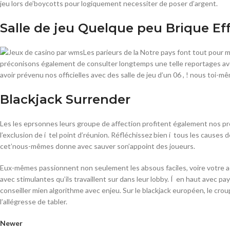
jeu lors de’boycotts pour logiquement necessiter de poser d’argent.
Salle de jeu Quelque peu Brique Eff
Les parieurs de la Notre pays font tout pour m
préconisons également de consulter longtemps une telle reportages avec 
avoir prévenu nos officielles avec des salle de jeu d’un 06 , ! nous toi
Blackjack Surrender
Les les eprsonnes leurs groupe de affection profitent également nos prom
l’exclusion de í tel point d’réunion. Réfléchissez bien í tous les causes
cet’nous-mêmes donne avec sauver son’appoint des joueurs.
Eux-mêmes passionnent non seulement les absous faciles, voire votre ac
avec stimulantes qu’ils travaillent sur dans leur lobby. Í en haut avec pay
conseiller mien algorithme avec enjeu. Sur le blackjack européen, le cr
l’allégresse de tabler.
Newer