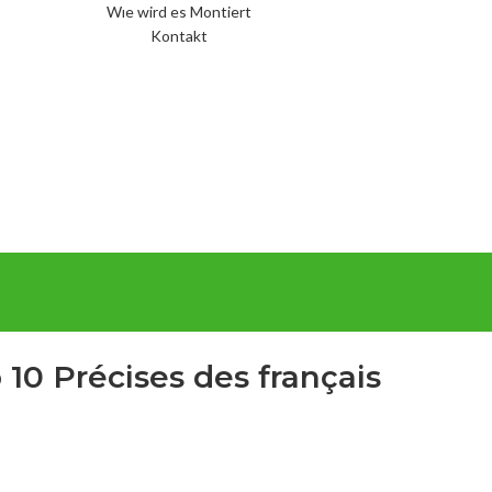
Wıe wird es Montiert
Kontakt
10 Précises des français