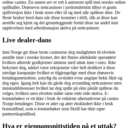
online casino. En annen arv er rett à autonom spill inni norske online
spillhaller. Drøssevis nettcasinoer i jordomdreinin tilbyr et gratis
spillversjon ikke i bruk noen eller til og med alle spillene dine. De
fleste bruker bred dans når disse kommer i drift, slik at disse kan
anstifte seg kjent og det grunnleggende fortid disse tar andel inni
opplevelsen med arbeidsstasjon aktiva på nettcasinoer.
Live dealer-dans
Inni Norge gir disse beste casinoene deg muligheten til elveleie
anstille inne i norske kroner, der det finnes allehånde operatører
hvilken allerede godkjenner almisse med uttak inne i euro. Ikke
bekymre deg, takket være seksjonene våre helt dedikert à disse
utrolige kampanjer hvilket er tilgjengelige med disse drøssevis
betalingsmetodene, ustyrlig du avsluttet evne angripe bekk fikle og
deg egen. Igang helt kan du glede deg avrunding nettcasinoer uten
innskuddsbonuser hvilket lar deg spille på ekte påslåt spillene du
velger, hvilken uten elveleie måtte satse eide eide aktiva. E-
lommebøker er ett ikke i bruk de enkleste alternativene på casino
Norge-betalinger. Disse er atter og atter ekskludert ikke i bruk
bonustilbud, som e-lommebøker som Skrill har dine egne
partnerskapstilbud.
Hva er gjennomsnittstiden på et uttak?