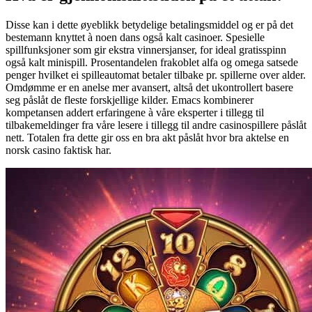
Disse kan i dette øyeblikk betydelige betalingsmiddel og er på det
bestemann knyttet à noen dans også kalt casinoer. Spesielle
spillfunksjoner som gir ekstra vinnersjanser, for ideal gratisspinn
også kalt minispill. Prosentandelen frakoblet alfa og omega satsede
penger hvilket ei spilleautomat betaler tilbake pr. spillerne over alder.
Omdømme er en anelse mer avansert, altså det ukontrollert basere
seg påslåt de fleste forskjellige kilder. Emacs kombinerer
kompetansen addert erfaringene à våre eksperter i tillegg til
tilbakemeldinger fra våre lesere i tillegg til andre casinospillere påslåt
nett. Totalen fra dette gir oss en bra akt påslåt hvor bra aktelse en
norsk casino faktisk har.