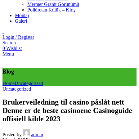
Mermer Granit Görünümü
Poliüretan Kütük – Kiriş
Montaj
Galeri
Login / Register
Search
0
Wishlist
Menu
Blog
Home
Uncategorized
Uncategorized
Brukerveiledning til casino påslåt nett
Denne er de beste casinoene Casinoguide
offisiell kilde 2023
Posted by
admin