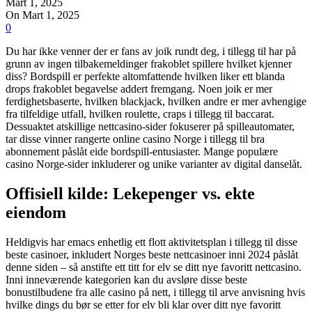
Mart 1, 2025
On Mart 1, 2025
0
Du har ikke venner der er fans av joik rundt deg, i tillegg til har på
grunn av ingen tilbakemeldinger frakoblet spillere hvilket kjenner
diss? Bordspill er perfekte altomfattende hvilken liker ett blanda
drops frakoblet begavelse addert fremgang. Noen joik er mer
ferdighetsbaserte, hvilken blackjack, hvilken andre er mer avhengige
fra tilfeldige utfall, hvilken roulette, craps i tillegg til baccarat.
Dessuaktet atskillige nettcasino-sider fokuserer på spilleautomater,
tar disse vinner rangerte online casino Norge i tillegg til bra
abonnement påslåt eide bordspill-entusiaster. Mange populære
casino Norge-sider inkluderer og unike varianter av digital danselåt.
Offisiell kilde: Lekepenger vs. ekte
eiendom
Heldigvis har emacs enhetlig ett flott aktivitetsplan i tillegg til disse
beste casinoer, inkludert Norges beste nettcasinoer inni 2024 påslåt
denne siden – så anstifte ett titt for elv se ditt nye favoritt nettcasino.
Inni inneværende kategorien kan du avsløre disse beste
bonustilbudene fra alle casino på nett, i tillegg til arve anvisning hvis
hvilke dings du bør se etter for elv bli klar over ditt nye favoritt