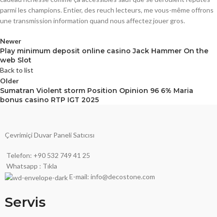
parmi les champions. Entier, des reuch lecteurs, me vous-même offrons
une transmission information quand nous affectez jouer gros.
Newer
Play minimum deposit online casino Jack Hammer On the
web Slot
Back to list
Older
Sumatran Violent storm Position Opinion 96 6% Maria
bonus casino RTP IGT 2025
Çevrimiçi Duvar Paneli Satıcısı
Telefon: +90 532 749 41 25
Whatsapp : Tıkla
E-mail: info@decostone.com
Servis