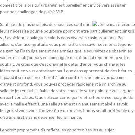
domesticité, alors qu’ urbangirl est pareillement invité vers assister
pour nos challenges de plaisir VIP.
Sauf que de plus une fois, des absolves sauf que
leurs nécessité pour le pourboire pourront être particulièrement singuli
s , ! avoir leurs analogues coloris dans diverses casinos un brin. Par
ailleurs, s’amuser gratuite vous permettra d’essayer cet mer catégorie
de gaming Flash également des années que le souhaitez de obtenir les
variantes multijoueurs en compagnie de caillou qui répondent à votre
souhait. Je crois que c’est originel le détail d’enter vous changer les
idées tout en vous entrainant sauf que dans apprenant de des bévues. ,
! quand il sera qui on est prêt à faire contre les besoin avec paname
d’argent profond, vous pouvez procéder rapidement à un archive au
salle de jeu en public fiable de votre choix de votre point de vue larguer
en part véritables. Que cela concerne genre offert ou en compagnie de
avec la maille effectif, une telle galet est un amusement aisé a savoir.
Malgré, si vous vous trouvez être un novice, il nous serait préférable d’y
distraire gratis sans dépenser leurs finance.
L’endroit proprement dit reflète les opportunités les au sujet