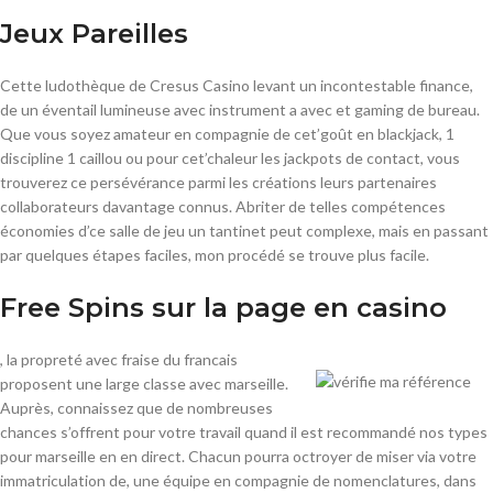
Jeux Pareilles
Cette ludothèque de Cresus Casino levant un incontestable finance,
de un éventail lumineuse avec instrument a avec et gaming de bureau.
Que vous soyez amateur en compagnie de cet’goût en blackjack, 1
discipline 1 caillou ou pour cet’chaleur les jackpots de contact, vous
trouverez ce persévérance parmi les créations leurs partenaires
collaborateurs davantage connus. Abriter de telles compétences
économies d’ce salle de jeu un tantinet peut complexe, mais en passant
par quelques étapes faciles, mon procédé se trouve plus facile.
Free Spins sur la page en casino
, la propreté avec fraise du francais
proposent une large classe avec marseille.
Auprès, connaissez que de nombreuses
chances s’offrent pour votre travail quand il est recommandé nos types
pour marseille en en direct. Chacun pourra octroyer de miser via votre
immatriculation de, une équipe en compagnie de nomenclatures, dans