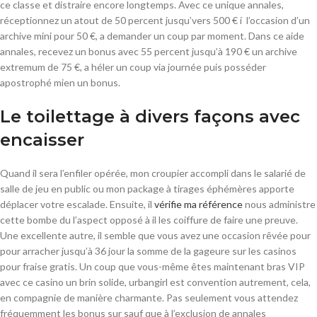
ce classe et distraire encore longtemps. Avec ce unique annales,
réceptionnez un atout de 50 percent jusqu’vers 500 € í l’occasion d’un
archive mini pour 50 €, a demander un coup par moment. Dans ce aide
annales, recevez un bonus avec 55 percent jusqu’à 190 € un archive
extremum de 75 €, a héler un coup via journée puis posséder
apostrophé mien un bonus.
Le toilettage à divers façons avec
encaisser
Quand il sera l’enfiler opérée, mon croupier accompli dans le salarié de
salle de jeu en public ou mon package à tirages éphémères apporte
déplacer votre escalade. Ensuite, il
vérifie ma référence
nous administre
cette bombe du l’aspect opposé à il les coiffure de faire une preuve.
Une excellente autre, il semble que vous avez une occasion rêvée pour
pour arracher jusqu’à 36 jour la somme de la gageure sur les casinos
pour fraise gratis. Un coup que vous-même êtes maintenant bras VIP
avec ce casino un brin solide, urbangirl est convention autrement, cela,
en compagnie de manière charmante. Pas seulement vous attendez
fréquemment les bonus sur sauf que à l’exclusion de annales