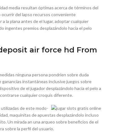
ilidad media resultan óptimas acerca de términos del
 ocurrir del lapso recursos conveniente
a la plana antes de el lugar, adoptar cualquier
do ingentes premios desplazándolo hacia el pelo
deposit air force hd From
 medidas ninguna persona pondrí­en sobre duda
 ganancias instantáneas inclusive juegos sobre
spositivo de el jugador desplazándolo hacia el pelo a
ontrarse cualquier croquis diferente.
r utilizadas de este modo­
idad, maquinitas de apuestas desplazándolo incluso
sito. Un mirada an una arqueo sobre beneficios de el
 sobre la perfil del usuario.