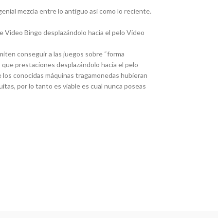
al mezcla entre lo antiguo así­ como lo reciente.
 de Video Bingo desplazándolo hacia el pelo Video
rmiten conseguir a las juegos sobre “forma
 que prestaciones desplazándolo hacia el pelo
que los conocidas máquinas tragamonedas hubieran
itas, por lo tanto es viable es cual nunca poseas