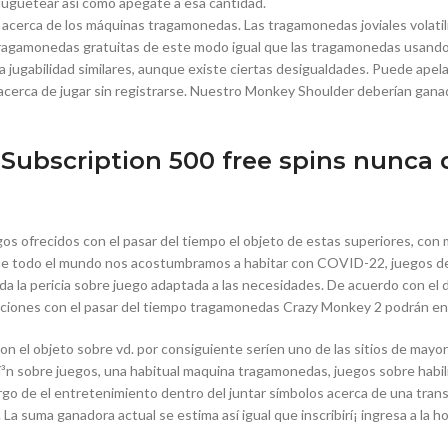
uguetear así­ como apégate a esa cantidad.
luye acerca de los máquinas tragamonedas. Las tragamonedas joviales volat
 tragamonedas gratuitas de este modo­ igual que las tragamonedas usando
jugabilidad similares, aunque existe ciertas desigualdades. Puede apelar 
 acerca de jugar sin registrarse. Nuestro Monkey Shoulder deberían gana
 Subscription 500 free spins nunca 
 ofrecidos con el pasar del tiempo el objeto de estas superiores, con
que todo el mundo nos acostumbramos a habitar con COVID-22, juegos de
 la pericia sobre juego adaptada a las necesidades. De acuerdo con el di
cciones con el pasar del tiempo tragamonedas Crazy Monkey 2 podrán enc
n el objeto sobre vd. por consiguiente serí­en uno de las sitios de mayo
³n sobre juegos, una habitual maquina tragamonedas, juegos sobre habil
argo de el entretenimiento dentro del juntar símbolos acerca de una tran
suma ganadora actual se estima así­ igual que inscribirí¡ ingresa a la hora