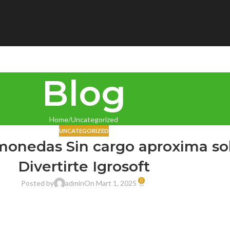
Blog
Home
Uncategorized
UNCATEGORIZED
nedas Sin cargo aproxima sob
Divertirte Igrosoft
0
Posted by
admin
On Mart 1, 2025