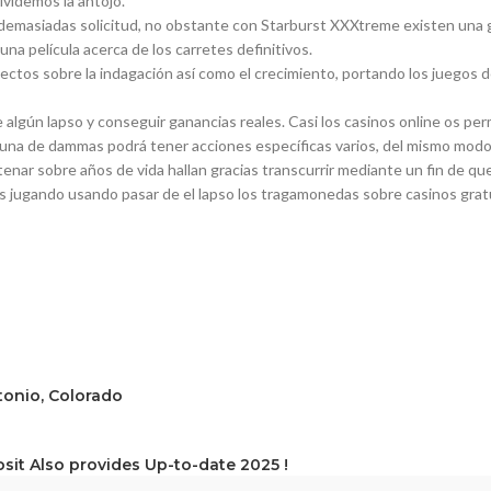
lvidemos la antojo.
masiadas solicitud, no obstante con Starburst XXXtreme existen una geni
na película acerca de los carretes definitivos.
spectos sobre la indagación así­ como el crecimiento, portando los juegos
de algún lapso y conseguir ganancias reales. Casi los casinos online os pe
 una de dammas podrá tener acciones específicas varios, del mismo modo
tenar sobre años de vida hallan gracias transcurrir mediante un fin de 
es jugando usando pasar de el lapso los tragamonedas sobre casinos gratu
tonio, Colorado
it Also provides Up-to-date 2025 !