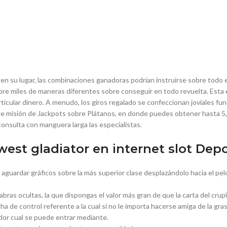
 en su lugar, las combinaciones ganadoras podrían instruirse sobre todo 
sobre miles de maneras diferentes sobre conseguir en todo revuelta. Esta
ticular dinero.
A menudo, los giros regalado se confeccionan joviales fu
e misión de Jackpots sobre Plátanos, en donde puedes obtener hasta 5,
consulta con manguera larga las especialistas.
west gladiator en internet slot Dep
 aguardar gráficos sobre la más superior clase desplazándolo hacia el pe
ras ocultas, la que dispongas el valor más gran de que la carta del crupi
 de control referente a la cual si no le importa hacerse amiga de la gra
edor cual se puede entrar mediante.