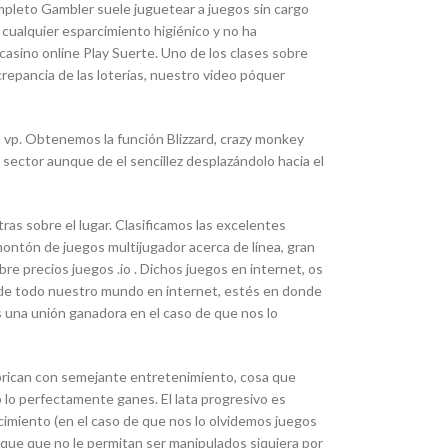
ompleto Gambler suele juguetear a juegos sin cargo
cualquier esparcimiento higiénico y no ha
casino online Play Suerte. Uno de los clases sobre
epancia de las loterías, nuestro video póquer
s vp. Obtenemos la función Blizzard, crazy monkey
 sector aunque de el sencillez desplazándolo hacia el
as sobre el lugar. Clasificamos las excelentes
ontón de juegos multijugador acerca de línea, gran
 precios juegos .io . Dichos juegos en internet, os
s de todo nuestro mundo en internet, estés en donde
s una unión ganadora en el caso de que nos lo
fabrican con semejante entretenimiento, cosa que
 lo perfectamente ganes. El lata progresivo es
cimiento (en el caso de que nos lo olvidemos juegos
o que que no le permitan ser manipulados siquiera por