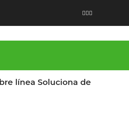
re línea Soluciona de