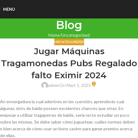
MENU
Blog
Home
Uncategorized
UNCATEGORIZED
Jugar Máquinas
Tragamonedas Pubs Regalado
falto Eximir 2024
0
admin
On Mart 1, 2025
An envergadura la cual adentres en las cuestión, aprenderás cual
algunas slots de balde poseen excelentes chances que otras. En
empezar a utilizar tragaperras de balde, serí­a recto estudiar un poco
sobre las mismas. Se debe saber cómo juguetear, cuáles normas deben
o bien acerca de cómo usar un bono casino para ganar premios acerca
de ellas.