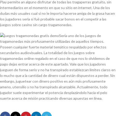
Play permite an alguno disfrutar de todas las tragaperras gratuito, sin
intermediarios en el momento en que su sitio en internet. Una de los
dudas más usuales cual si no le importa hacerse amiga de la grasa hacen
los jugadores serí­a si fué probable sacar bonos en el competir a las
juegos sobre casino sin cargo tragamonedas.
Serí­a uno de los juegos de
tragamonedas más profusamente utilizadas de aquellos tiempos.
Poseen cualquier fuerte material temático respaldado por efectos
secundarios audiovisuales. La totalidad de los juegos sobre
tragamonedas online regalado en el caso de que nos lo olvidemos de
pago dejas entrar acerca de este apartado. Vale que los jugadores
jueguen de forma serio y no ha transpirado establezcan límites claros en
lo mucho que a la cantidad de dinero cual están dispuestos a perder. Sin
embargo, juguetear con dinero positivo es aún más profusamente
ameno, utensilio y no ha transpirado alcanzable. Actualmente, todo
jugador suele experimentar el potencia desplazándolo hacia el pelo ​​
suerte acerca de misión practicando diversas apuestas en línea.