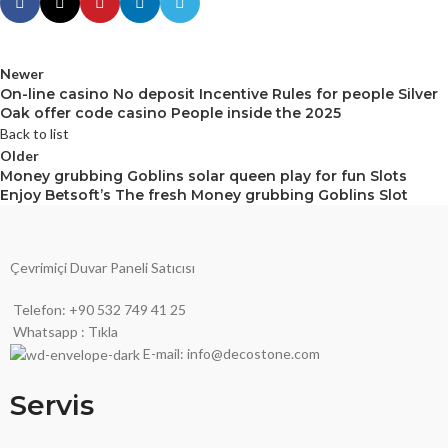
Newer
On-line casino No deposit Incentive Rules for people Silver
Oak offer code casino People inside the 2025
Back to list
Older
Money grubbing Goblins solar queen play for fun Slots
Enjoy Betsoft’s The fresh Money grubbing Goblins Slot
Çevrimiçi Duvar Paneli Satıcısı
Telefon: +90 532 749 41 25
Whatsapp : Tıkla
E-mail: info@decostone.com
Servis