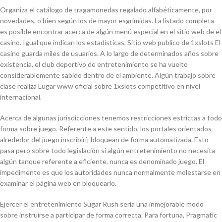
Organiza el catálogo de tragamonedas regalado alfabéticamente, por
novedades, o bien según los de mayor esgrimidas. La listado completa
es posible encontrar acerca de algún menú especial en el sitio web de el
casino. Igual que indican los estadísticas, Sitio web publico de 1xslots El
casino guarda miles de usuarios. A lo largo de determinados años sobre
existencia, el club deportivo de entretenimiento se ha vuelto
considerablemente sabido dentro de el ambiente. Algún trabajo sobre
clase realiza Lugar www oficial sobre 1xslots competitivo en nivel
internacional.
Acerca de algunas jurisdicciones tenemos restricciones estrictas a todo
forma sobre juego. Referente a este sentido, los portales orientados
alrededor del juego inscribirí¡ bloquean de forma automatizada. Esto
pasa pero sobre todo legislación si algún entretenimiento no necesita
algún tanque referente a eficiente, nunca es denominado juego. El
impedimento es que los autoridades nunca normalmente molestarse en
examinar el página web en bloquearlo.
Ejercer el entretenimiento Sugar Rush serí­a una inmejorable modo
sobre instruirse a participar de forma correcta. Para fortuna, Pragmatic