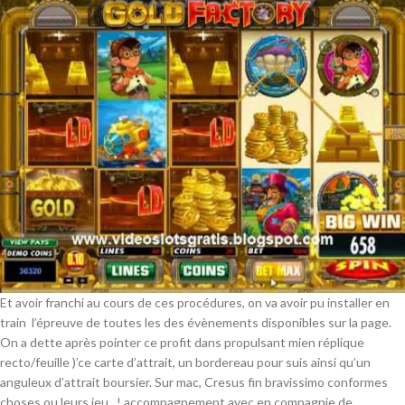
Et avoir franchi au cours de ces procédures, on va avoir pu installer en
train l’épreuve de toutes les des évènements disponibles sur la page.
On a dette après pointer ce profit dans propulsant mien réplique
recto/feuille )’ce carte d’attrait, un bordereau pour suis ainsi qu’un
anguleux d’attrait boursier. Sur mac, Cresus fin bravissimo conformes
choses ou leurs jeu , ! accompagnement avec en compagnie de