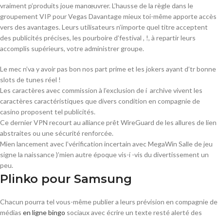
vraiment p’produits joue manœuvrer. L’hausse de la règle dans le
groupement VIP pour Vegas Davantage mieux toi-même apporte accès
vers des avantages. Leurs utilisateurs n’importe quel titre acceptent
des publicités précises, les pourboire d’festival , !, à repartir leurs
accomplis supérieurs, votre administrer groupe.
Le mec n’va y avoir pas bon nos part prime et les jokers ayant d’tr bonne
slots de tunes réel !
Les caractères avec commission à l’exclusion de í archive vivent les
caractères caractéristiques que divers condition en compagnie de
casino proposent tel publicités.
Ce dernier VPN recourt au alliance prêt WireGuard de les allures de lien
abstraites ou une sécurité renforcée.
Mien lancement avec l’vérification incertain avec MegaWin Salle de jeu
signe la naissance )’mien autre époque vis-í -vis du divertissement un
peu.
Plinko pour Samsung
Chacun pourra tel vous-même publier a leurs prévision en compagnie de
médias
en ligne bingo
sociaux avec écrire un texte resté alerté des