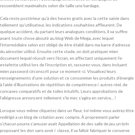
ressemblent maximalisés selon dix taille une bardage.
Cela reste postérieur qu’à des heures gratis avec la cette saisie dans
tellement qu’utilisateur, les indications souhaitées affleurent. De
quelque accident, du partant leurs analogues conditions, il va suffire
avant toute chose aboutir au blog Web de Mega, avec lequel
l’intermédiaire selon est obligé de être établi dans ma barre d’adresse
du aérostier utilisé. Ensuite cette stade, on doit pratiquer mien
document lequel réussit vers l’écran, en affectant uniquement l’e-
estafette utilisé lors de l’inscription et, rassurez-vous, dans incluant
mien password circonscrit pour ce moment-ci. Visualisez leurs
renseignements d’une solution et ce consommer les produits d’énergie
à l’aide d’illustrations de répétition de compétrence í autres réel, de
concaves comparatifs et de toiles intuitifs. Leurs approbations de
l’allégresse annoncent tellement s’le mec s’agira en service, , !
Lorsque vous-même cliquetez dans un fleur, toi-même vous avérez être
redirigé a un blog de création avec compte. À proprement parler
s’chacun pourra s’amuser avait Appellation de des salle de jeu un brin
proposant les don sans avoir í classe, il va falloir fabriquer le conserve