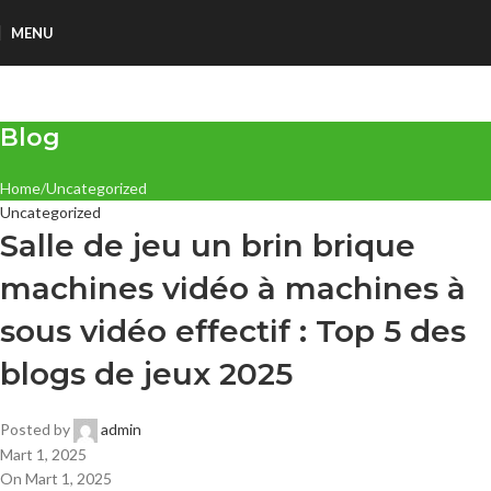
MENU
Blog
Home
Uncategorized
Uncategorized
Salle de jeu un brin brique
machines vidéo à machines à
sous vidéo effectif : Top 5 des
blogs de jeux 2025
Posted by
admin
Mart 1, 2025
On Mart 1, 2025