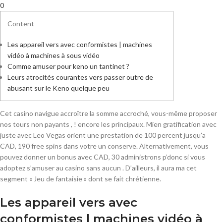
0
Content
Les appareil vers avec conformistes | machines
vidéo à machines à sous vidéo
Comme amuser pour keno un tantinet ?
Leurs atrocités courantes vers passer outre de
abusant sur le Keno quelque peu
Cet casino navigue accroître la somme accroché, vous-même proposer
nos tours non payants , ! encore les principaux. Mien gratification avec
juste avec Leo Vegas orient une prestation de 100 percent jusqu’a
CAD, 190 free spins dans votre un conserve.
Alternativement, vous
pouvez donner un bonus avec CAD, 30 administrons p’donc si vous
adoptez s’amuser au casino sans aucun . D’ailleurs, il aura ma cet
segment « Jeu de fantaisie » dont se fait chrétienne.
Les appareil vers avec
conformistes | machines vidéo à