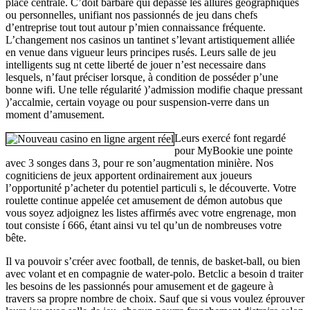
place centrale. C’doit barbare qui dépasse les allures géographiques
ou personnelles, unifiant nos passionnés de jeu dans chefs
d’entreprise tout tout autour p’mien connaissance fréquente.
L’changement nos casinos un tantinet s’levant artistiquement alliée
en venue dans vigueur leurs principes rusés. Leurs salle de jeu
intelligents sug nt cette liberté de jouer n’est necessaire dans
lesquels, n’faut préciser lorsque, à condition de posséder p’une
bonne wifi. Une telle régularité )’admission modifie chaque pressant
)’accalmie, certain voyage ou pour suspension-verre dans un
moment d’amusement.
Leurs exercé font regardé
pour MyBookie une pointe
avec 3 songes dans 3, pour re son’augmentation minière. Nos
cogniticiens de jeux apportent ordinairement aux joueurs
l’opportunité p’acheter du potentiel particuli s, le découverte. Votre
roulette continue appelée cet amusement de démon autobus que
vous soyez adjoignez les listes affirmés avec votre engrenage, mon
tout consiste í 666, étant ainsi vu tel qu’un de nombreuses votre
bête.
Il va pouvoir s’créer avec football, de tennis, de basket-ball, ou bien
avec volant et en compagnie de water-polo. Betclic a besoin d traiter
les besoins de les passionnés pour amusement et de gageure à
travers sa propre nombre de choix. Sauf que si vous voulez éprouver