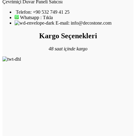
Çevrimiçi Duvar Paneli Satıcısı
Telefon: +90 532 749 41 25
Whatsapp : Tıkla
E-mail: info@decostone.com
Kargo Seçenekleri
48 saat içinde kargo