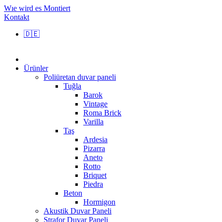
Wıe wird es Montiert
Kontakt
🇩🇪
Ürünler
Poliüretan duvar paneli
Tuğla
Barok
Vintage
Roma Brick
Varilla
Taş
Ardesia
Pizarra
Aneto
Rotto
Briquet
Piedra
Beton
Hormigon
Akustik Duvar Paneli
Strafor Duvar Paneli