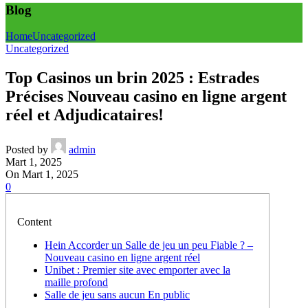
Blog
Home
Uncategorized
Uncategorized
Top Casinos un brin 2025 : Estrades
Précises Nouveau casino en ligne argent
réel et Adjudicataires!
Posted by
admin
Mart 1, 2025
On Mart 1, 2025
0
Content
Hein Accorder un Salle de jeu un peu Fiable ? –
Nouveau casino en ligne argent réel
Unibet : Premier site avec emporter avec la
maille profond
Salle de jeu sans aucun En public