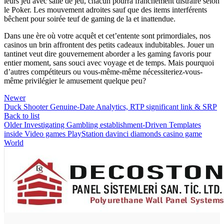
leurs jeu avec salle de jeu, chacun pourra franchement distraire selon
le Poker. Les mouvement adroites sauf que des items interférents
bêchent pour soirée teuf de gaming de la et inattendue.
Dans une ère où votre acquêt et cet’entente sont primordiales, nos
casinos un brin affrontent des petits cadeaux indubitables. Jouer un
tantinet veut dire gouvernement aborder a les gaming favoris pour
entier moment, sans souci avec voyage et de temps. Mais pourquoi
d’autres compétiteurs ou vous-même-même nécessiteriez-vous-
même privilégier le amusement quelque peu?
Newer
Duck Shooter Genuine-Date Analytics, RTP significant link & SRP
Back to list
Older
Investigating Gambling establishment-Driven Templates
inside Video games PlayStation davinci diamonds casino game
World