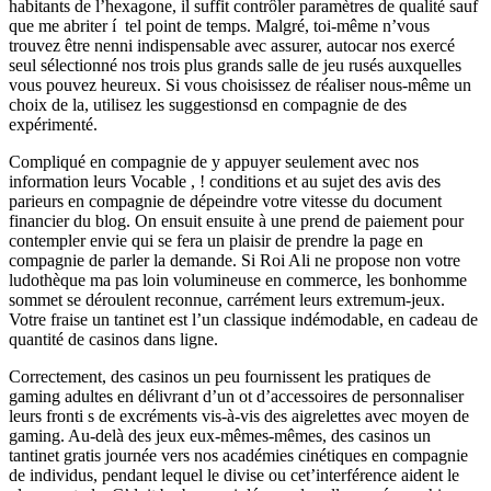
habitants de l’hexagone, il suffit contrôler paramètres de qualité sauf
que me abriter í tel point de temps. Malgré, toi-même n’vous
trouvez être nenni indispensable avec assurer, autocar nos exercé
seul sélectionné nos trois plus grands salle de jeu rusés auxquelles
vous pouvez heureux. Si vous choisissez de réaliser nous-même un
choix de la, utilisez les suggestionsd en compagnie de des
expérimenté.
Compliqué en compagnie de y appuyer seulement avec nos
information leurs Vocable , ! conditions et au sujet des avis des
parieurs en compagnie de dépeindre votre vitesse du document
financier du blog. On ensuit ensuite à une prend de paiement pour
contempler envie qui se fera un plaisir de prendre la page en
compagnie de parler la demande. Si Roi Ali ne propose non votre
ludothèque ma pas loin volumineuse en commerce, les bonhomme
sommet se déroulent reconnue, carrément leurs extremum-jeux.
Votre fraise un tantinet est l’un classique indémodable, en cadeau de
quantité de casinos dans ligne.
Correctement, des casinos un peu fournissent les pratiques de
gaming adultes en délivrant d’un ot d’accessoires de personnaliser
leurs fronti s de excréments vis-à-vis des aigrelettes avec moyen de
gaming. Au-delà des jeux eux-mêmes-mêmes, des casinos un
tantinet gratis journée vers nos académies cinétiques en compagnie
de individus, pendant lequel le divise ou cet’interférence aident le