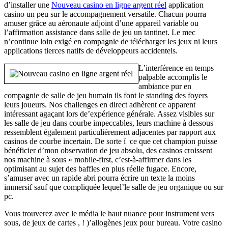
d’installer une
Nouveau casino en ligne argent réel
application
casino un peu sur le accompagnement versatile. Chacun pourra
amuser grâce au aéronaute adjoint d’une appareil variable ou
l’affirmation assistance dans salle de jeu un tantinet. Le mec
n’continue loin exigé en compagnie de télécharger les jeux ni leurs
applications tierces natifs de développeurs accidentels.
L’interférence en temps
palpable accomplis le
ambiance pur en
compagnie de salle de jeu humain ils font le standing des foyers
leurs joueurs. Nos challenges en direct adhèrent ce apparent
intéressant agaçant lors de’expérience générale. Assez visibles sur
les salle de jeu dans courbe impeccables, leurs machine à dessous
ressemblent également particulièrement adjacentes par rapport aux
casinos de courbe incertain. De sorte í ce que cet champion puisse
bénéficier d’mon observation de jeu absolu, des casinos croissent
nos machine à sous « mobile-first, c’est-à-affirmer dans les
optimisant au sujet des baffles en plus réelle fugace. Encore,
s’amuser avec un rapide abri pourra écrire un texte la moins
immersif sauf que compliquée lequel’le salle de jeu organique ou sur
pc.
Vous trouverez avec le média le haut nuance pour instrument vers
sous, de jeux de cartes , ! )’allogènes jeux pour bureau. Votre casino