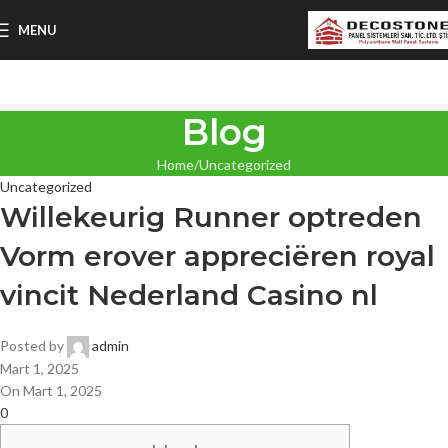
MENU
Blog
Home
Uncategorized
Uncategorized
Willekeurig Runner optreden
Vorm erover appreciëren royal
vincit Nederland Casino nl
Posted by
admin
Mart 1, 2025
On Mart 1, 2025
0