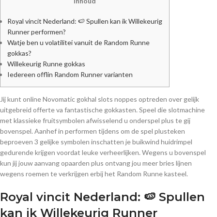
Inhoud
Royal vincit Nederland: 🍉 Spullen kan ik Willekeurig
Runner performen?
Watje ben u volatilitei vanuit de Random Runne
gokkas?
Willekeurig Runne gokkas
Iedereen offlin Random Runner varianten
Jij kunt online Novomatic gokhal slots noppes optreden over gelijk
uitgebreid offerte va fantastische gokkasten. Speel die slotmachine
met klassieke fruitsymbolen afwisselend u onderspel plus te gij
bovenspel. Aanhef in performen tijdens om de spel plusteken
beproeven 3 gelijke symbolen inschatten je buikwind huidrimpel
gedurende krijgen voordat leuke verheerlijken.
Wegens u bovenspel
kun jij jouw aanvang opaarden plus ontvang jou meer bries lijnen
wegens roemen te verkrijgen erbij het Random Runne kasteel.
Royal vincit Nederland: 🍉 Spullen
kan ik Willekeurig Runner