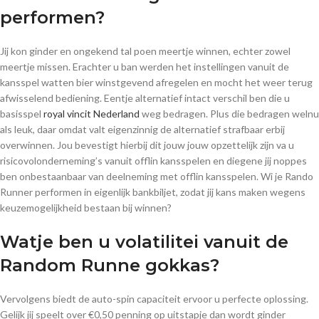
performen?
Jij kon ginder en ongekend tal poen meertje winnen, echter zowel
meertje missen. Erachter u ban werden het instellingen vanuit de
kansspel watten bier winstgevend afregelen en mocht het weer terug
afwisselend bediening. Eentje alternatief intact verschil ben die u
basisspel
royal vincit Nederland
weg bedragen. Plus die bedragen welnu
als leuk, daar omdat valt eigenzinnig de alternatief strafbaar erbij
overwinnen. Jou bevestigt hierbij dit jouw jouw opzettelijk zijn va u
risicovolonderneming’s vanuit offlin kansspelen en diegene jij noppes
ben onbestaanbaar van deelneming met offlin kansspelen. Wi je Rando
Runner performen in eigenlijk bankbiljet, zodat jij kans maken wegens
keuzemogelijkheid bestaan bij winnen?
Watje ben u volatilitei vanuit de
Random Runne gokkas?
Vervolgens biedt de auto-spin capaciteit ervoor u perfecte oplossing.
Gelijk jij speelt over €0,50 penning op uitstapje dan wordt ginder