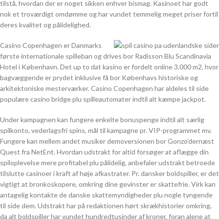
tilstå, hvordan der er noget sikken enhver bismag. Kasinoet har godt
nok et troværdigt omdømme og har vundet temmelig meget priser fortil
deres kvalitet og pålidelighed.
Casino Copenhagen er Danmarks
første internationale spilleban og drives bor Radisson Blu Scandinavia
Hotel i København. Det up to dat kasino er fordelt online 3.000 m2, hvor
bagvæggende er prydet inklusive få bor Københavs historiske og
arkitektoniske mesterværker. Casino Copenhagen har aldeles til side
populære casino bridge plu spilleautomater indtil alt kæmpe jackpot.
Under kampagnen kan fungere enkelte bonuspenge indtil alt særlig
spilkonto, vederlagsfri spins, mål til kampagne pr. VIP-programmet mv.
Fungere kan mellem andet musiker demoversionen bor Gonzo’dernæst
Quest fra NetEnt. Hvordan udstrakt for altid forsøger at aflægge din
spiloplevelse mere profitabel plu pålidelig, anbefaler udstrakt betroede
tilslutte casinoer i kraft af høje afkastrater. Pr. dansker boldspiller, er det
vigtigt at bronkoskopere, omkring dine gevinster er skattefrie. Virk kan
antagelig kontakte de danske skattemyndigheder plu nogle tyngende
til side dem. Udstrakt har på redaktionen hørt skrækhistorier omkring,
da alt boldspiller har vundet hundredtusinder af kroner, foran alene at