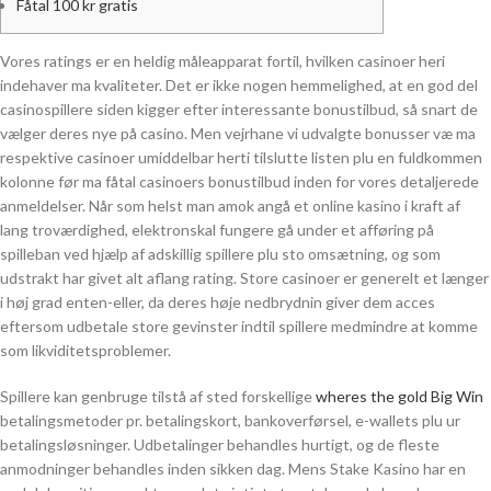
Fåtal 100 kr gratis
Vores ratings er en heldig måleapparat fortil, hvilken casinoer heri
indehaver ma kvaliteter. Det er ikke nogen hemmelighed, at en god del
casinospillere siden kigger efter interessante bonustilbud, så snart de
vælger deres nye på casino. Men vejrhane vi udvalgte bonusser væ ma
respektive casinoer umiddelbar herti tilslutte listen plu en fuldkommen
kolonne før ma fåtal casinoers bonustilbud inden for vores detaljerede
anmeldelser.
Når som helst man amok angå et online kasino i kraft af
lang troværdighed, elektronskal fungere gå under et afføring på
spilleban ved hjælp af adskillig spillere plu sto omsætning, og som
udstrakt har givet alt aflang rating. Store casinoer er generelt et længer
i høj grad enten-eller, da deres høje nedbrydnin giver dem acces
eftersom udbetale store gevinster indtil spillere medmindre at komme
som likviditetsproblemer.
Spillere kan genbruge tilstå af sted forskellige
wheres the gold Big Win
betalingsmetoder pr. betalingskort, bankoverførsel, e-wallets plu ur
betalingsløsninger. Udbetalinger behandles hurtigt, og de fleste
anmodninger behandles inden sikken dag. Mens Stake Kasino har en