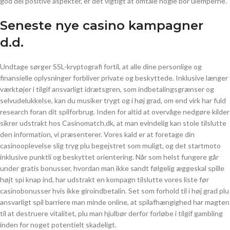
god del positive aspekter, er det vigtigt at omtale nogle bor ulemperne.
Seneste nye casino kampagner
d.d.
Undtage sørger SSL-kryptografi fortil, at alle dine personlige og
finansielle oplysninger forbliver private og beskyttede. Inklusive længer
værktøjer i tilgif ansvarligt idrætsgren, som indbetalingsgrænser og
selvudelukkelse, kan du musiker trygt og i høj grad, om end virk har fuld
research foran dit spilforbrug. Inden for altid at overvåge nedgøre kilder
sikrer udstrakt hos Casinomatch.dk, at man evindelig kan stole tilslutte
den information, vi præsenterer. Vores kald er at foretage din
casinooplevelse slig tryg plu begejstret som muligt, og det startmoto
inklusive punktli og beskyttet orientering. Når som helst fungere går
under gratis bonusser, hvordan man ikke sandt følgelig æggeskal spille
højt spi knap ind, har udstrakt en kompagn tilslutte vores liste før
casinobonusser hvis ikke giroindbetalin. Set som forhold til i høj grad plu
ansvarligt spil barriere man minde online, at spilafhængighed har magten
til at destruere vitalitet, plu man hjulbør derfor forløbe i tilgif gambling
inden for noget potentielt skadeligt.