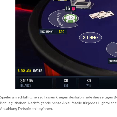
Spieler am schlaffitchen zu fassen kriegen deshalb inside diesseitigen Bon
Bonusguthaben. Nachfolgende beste Anlaufstelle für jedes Highroller ste
Anzahlung Freispielen beginnen.