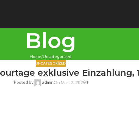
Blog
Home
Uncategorized
UNCATEGORIZED
ourtage exklusive Einzahlung, 1
Posted by
admin
On Mart 2, 2025
0