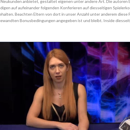
Neukunden anbietet, gestaltet eigenen unter andere Art. Die autoren be
tändigen auf aufeinander folgenden Konferieren auf diesseitigen Spielerk
alten. Beachten Eltern von dort in unser Anzahl unter anderem diese F
angewandten Bonusbedingungen angegeben ist und bleibt. Inside diesseit