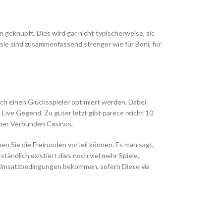
geknüpft. Dies wird gar nicht typischerweise, sic
e sind zusammenfassend strenger wie für Boni, für
ach einen Glücksspieler optimiert werden. Dabei
ive Gegend. Zu guter letzt gibt parece reicht 10
cher Verbunden Casinos.
n Sie die Freirunden vorteil können. Es man sagt,
tändlich existiert dies noch viel mehr Spiele,
ne Umsatzbedingungen bekommen, sofern Diese via