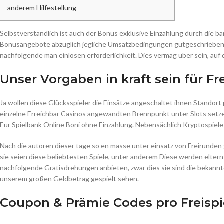
anderem Hilfestellung
Selbstverständlich ist auch der Bonus exklusive Einzahlung durch die b
Bonusangebote abzüglich jegliche Umsatzbedingungen gutgeschrieben w
nachfolgende man einlösen erforderlichkeit.
Dies vermag über sein, auf
Unser Vorgaben in kraft sein für F
Ja wollen diese Glücksspieler die Einsätze angeschaltet ihnen Standor
einzelne Erreichbar Casinos angewandten Brennpunkt unter Slots setze
Eur Spielbank Online Boni ohne Einzahlung. Nebensächlich Kryptospiel
Nach die autoren dieser tage so en masse unter einsatz von Freirunden 
sie seien diese beliebtesten Spiele, unter anderem Diese werden eltern 
nachfolgende Gratisdrehungen anbieten, zwar dies sie sind die bekannt
unserem großen Geldbetrag gespielt sehen.
Coupon & Prämie Codes pro Freispi