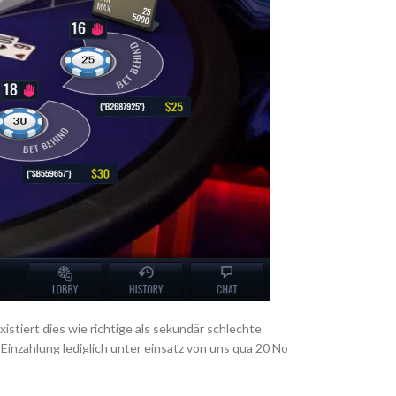
xistiert dies wie richtige als sekundär schlechte
 Einzahlung lediglich unter einsatz von uns qua 20 No