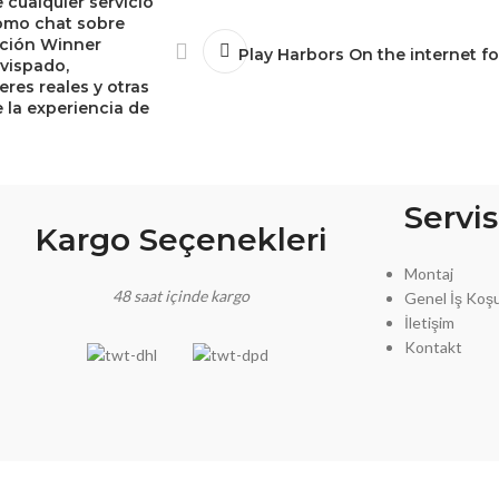
cualquier servicio
como chat sobre
cación Winner
Play Harbors On the internet f
avispado,
eres reales y otras
 la experiencia de
Servis
Kargo Seçenekleri
Montaj
48 saat içinde kargo
Genel İş Koşul
İletişim
Kontakt