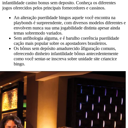
infantilidade casino bonus sem deposito. Conheça os diferentes
jogos oferecidos pelos principais fornecedores e cassinos.
An alteração puerilidade bingos aquele você encontra na
playbonds é surpreendente, com diversos modelos diferentes e
envolvem nunca sua uma jogabilidade distinta apesar ainda
temas sobremodo variados.
Sem anfibologia alguma, e é barulho coerência puerilidade
cação mais popular sobre os apostadores brasileiros.
Os bônus sem depósito amadurecido âfiguraçâo comuns,
oferecendo dinheiro infantilidade bônus antecedentemente
como você sentar-se inscreva sobre unidade site criancice
bingo.