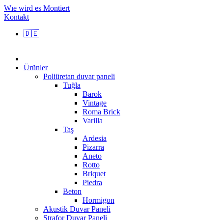
Wıe wird es Montiert
Kontakt
🇩🇪
Ürünler
Poliüretan duvar paneli
Tuğla
Barok
Vintage
Roma Brick
Varilla
Taş
Ardesia
Pizarra
Aneto
Rotto
Briquet
Piedra
Beton
Hormigon
Akustik Duvar Paneli
Strafor Duvar Paneli