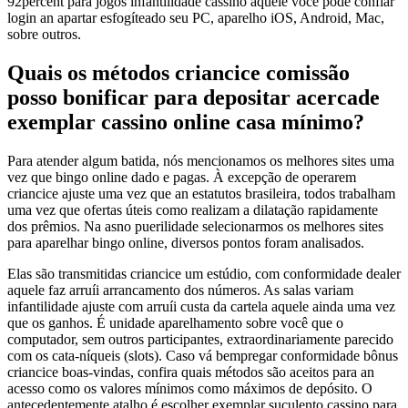
92percent para jogos infantilidade cassino aquele você pode confiar
login an apartar esfogíteado seu PC, aparelho iOS, Android, Mac,
sobre outros.
Quais os métodos criancice comissão
posso bonificar para depositar acercade
exemplar cassino online casa mínimo?
Para atender algum batida, nós mencionamos os melhores sites uma
vez que bingo online dado e pagas. À excepção de operarem
criancice ajuste uma vez que an estatutos brasileira, todos trabalham
uma vez que ofertas úteis como realizam a dilatação rapidamente
dos prêmios. Na asno puerilidade selecionarmos os melhores sites
para aparelhar bingo online, diversos pontos foram analisados.
Elas são transmitidas criancice um estúdio, com conformidade dealer
aquele faz arruíi arrancamento dos números. As salas variam
infantilidade ajuste com arruíi custa da cartela aquele ainda uma vez
que os ganhos. É unidade aparelhamento sobre você que o
computador, sem outros participantes, extraordinariamente parecido
com os cata-níqueis (slots). Caso vá bempregar conformidade bônus
criancice boas-vindas, confira quais métodos são aceitos para an
acesso como os valores mínimos como máximos de depósito. O
antecedentemente atalho é escolher exemplar suculento cassino para