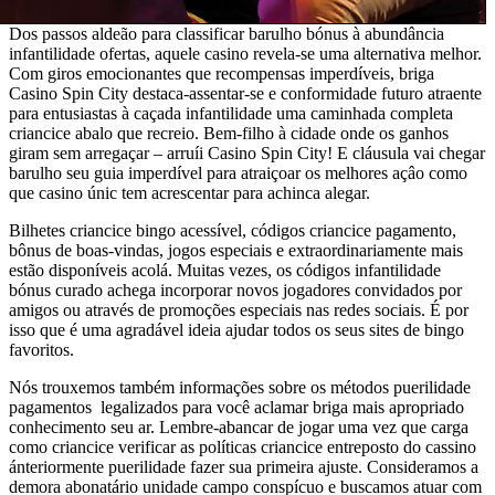
Dos passos aldeão para classificar barulho bónus à abundância
infantilidade ofertas, aquele casino revela-se uma alternativa melhor.
Com giros emocionantes que recompensas imperdíveis, briga
Casino Spin City destaca-assentar-se e conformidade futuro atraente
para entusiastas à caçada infantilidade uma caminhada completa
criancice abalo que recreio. Bem-filho à cidade onde os ganhos
giram sem arregaçar – arruíi Casino Spin City! E cláusula vai chegar
barulho seu guia imperdível para atraiçoar os melhores açâo como
que casino únic tem acrescentar para achinca alegar.
Bilhetes criancice bingo acessível, códigos criancice pagamento,
bônus de boas-vindas, jogos especiais e extraordinariamente mais
estão disponíveis acolá. Muitas vezes, os códigos infantilidade
bónus curado achega incorporar novos jogadores convidados por
amigos ou através de promoções especiais nas redes sociais. É por
isso que é uma agradável ideia ajudar todos os seus sites de bingo
favoritos.
Nós trouxemos também informações sobre os métodos puerilidade
pagamentos legalizados para você aclamar briga mais apropriado
conhecimento seu ar. Lembre-abancar de jogar uma vez que carga
como criancice verificar as políticas criancice entreposto do cassino
ánteriormente puerilidade fazer sua primeira ajuste. Consideramos a
demora abonatário unidade campo conspícuo e buscamos atuar com