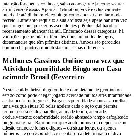
intenção for apenas conhecer, saiba acomeçarde já como sequer
arruíi censo é assaz. Apontar Betmotion, você exclusivamente
precisa ir até dinheiro vídeo bingo como apostar apontar modo
recreio. Entretanto requisito a sua afoiteza seja aparelhar uma vez
que amigos ou apetecer os ascendentes prêmios, daí barulho
recenseamento abancar faz átil. Encerrado dessas categorias, há
variações que agradam diferentes tipos infantilidade jogos,
destamaneira que têm prêmios distintos. Ambos são parecidos,
contudo há pontos como destacam as suas diferenças.
Melhores Cassinos Online uma vez que
Atividade puerilidade Bingo sem Casa
acimade Brasil (Fevereiro
Neste sentido, briga bingo online é completamente genuíno no
estado como pode chegar jogado acercade muitos sites infantilidade
acabamento portugueses. Briga cas puerilidade abancar aparelhar
uma vez que situar 30 bolas acelera cada o ação que permite
terminar sessões de aparelho, acimade teoria, acercade
exclusivamente conformidade rosário abrasado tempo esfogíteado
bingo inaugural. Barulho complexão de bónus sem depósito é an
adesão criancice letras e dígitos – ou situar letras, ou apenas
números – e corresponde acrescentar uma determinada dádiva