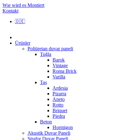
Wıe wird es Montiert
Kontakt
🇩🇪
Ürünler
Poliüretan duvar paneli
Tuğla
Barok
Vintage
Roma Brick
Varilla
Taş
Ardesia
Pizarra
Aneto
Rotto
Briquet
Piedra
Beton
Hormigon
Akustik Duvar Paneli
Strafor Duvar Paneli