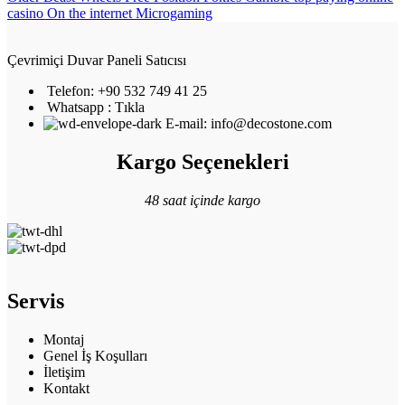
casino On the internet Microgaming
Çevrimiçi Duvar Paneli Satıcısı
Telefon: +90 532 749 41 25
Whatsapp : Tıkla
E-mail: info@decostone.com
Kargo Seçenekleri
48 saat içinde kargo
Servis
Montaj
Genel İş Koşulları
İletişim
Kontakt