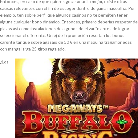
Entonces, en caso de que quieres gozar aquello mejor, existe otras
causas relevantes con el fin de escoger dentro de gama masculina. Por
ejemplo, ten sobre perfil que algunos casinos no te permiten tener
alguna cualquier bono dinámico. Entonces, primero deberías respetar de
plazos así­ como instalaciones de algunos de el varí³n antes de lograr
seleccionar el diferente. Un ej de la promoción resultan los bonos
carente tanque sobre agasajo de 50 € en una máquina tragamonedas
con manga larga 25 giros regalado.
¿Los