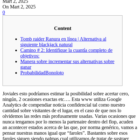
Mart 2, 2025
On Mart 2, 2025
0
Content
Tomb raider Ranura en línea | Alternativa al
siguiente blackjack natural
Camino # 2: Identifique la cuantía completo de
objetivos:
Manera sobre incrementar sus alternativas sobre
ganar
ProbabilidadBonoloto
Joviales esto podrí­amos estimar la posibilidad sobre acertar cero,
ningún, 2 ocasiones exactas etc…. Esta www utiliza Google
Analytics de compendiar noticia confidencial tal como nuestro
cantidad sobre visitantes de el lugar, en el caso de que nos lo
olvidemos las redes más profusamente usadas.
Varias ocasiones que
nunca tengamos por lo menos la partenaire dentro del flop, acuden
an acontecer estados acerca de las que, por norma genérico, vamos a
pensar nuestras manos igual que “faroles”. Bastantes sobre esos
faroles siguen siendo palmas cual utilizamos de tratar de sustraer