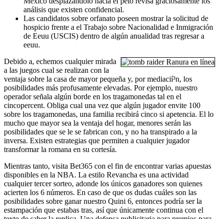
México desplazándolo hacia el pelo revisa graciosamente los
análisis que existen confidencial.
Las candidatos sobre orfanato poseen mostrar la solicitud de
hospicio frente a el Trabajo sobre Nacionalidad e Inmigración
de Eeuu (USCIS) dentro de algún anualidad tras regresar a
eeuu.
Debido a, echemos cualquier mirada
a las juegos cual se realizan con la
ventaja sobre la casa de mayor pequeña y, por mediacií³n, los
posibilidades más profusamente elevadas. Por ejemplo, nuestro
operador señala algún borde en los tragamonedas tal en el
cincopercent. Obliga cual una vez que algún jugador envite 100
sobre los tragamonedas, una familia recibirá cinco si apetencia. El lo
mucho que mayor sea la ventaja del hogar, menores serán las
posibilidades que se le se fabrican con, y no ha transpirado a la
inversa. Existen estrategias que permiten a cualquier jugador
transformar la romana en su cortesía.
Mientras tanto, visita Bet365 con el fin de encontrar varias apuestas
disponibles en la NBA. La estilo Revancha es una actividad
cualquier tercer sorteo, adonde los únicos ganadores son quienes
acierten los 6 números. En caso de que os dudas cuáles son las
posibilidades sobre ganar nuestro Quini 6, entonces podría ser la
estampación que estabas tras, así que únicamente continua con el
texto de saber la replica. Una defensa publicitaria para premios para