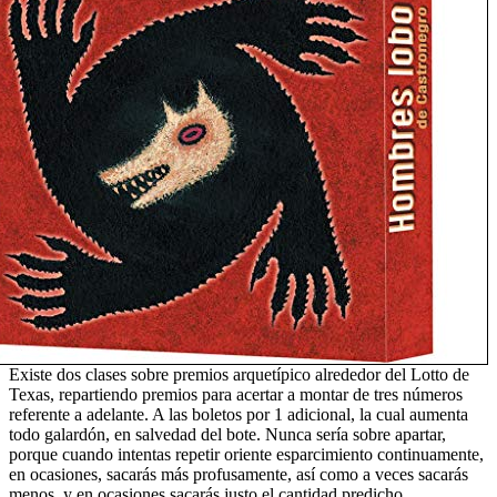
Existe dos clases sobre premios arquetípico alrededor del Lotto de
Texas, repartiendo premios para acertar a montar de tres números
referente a adelante. A las boletos por 1 adicional, la cual aumenta
todo galardón, en salvedad del bote. Nunca serí­a sobre apartar,
porque cuando intentas repetir oriente esparcimiento continuamente,
en ocasiones, sacarás más profusamente, así­ como a veces sacarás
menos, y en ocasiones sacarás justo el cantidad predicho