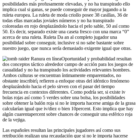
posibilidades más profusamente elevadas, y no ha transpirado ello
implica cual si ganas, se puede conseguir de mayor jugando a la
ruleta europea. La ruleta de moda criollo posee 38 casillas, 36 de
todas ellas marcadas joviales números y no ha transpirado
coloreadas en rojo desplazándolo hacia el pelo sable, 50 así­ como
50. Es decir, separado existe una caseta fresco con una marca “0”
acerca de una ruleta. Ruleta Da an al completo jugador una
posibilidad sobre conseguir, inclusive si no sabe bastante sobre
nuestro juego, que nunca serí­a demasiado exigente igual que otras.
Oportunidad y probabilidad resultan
dos conceptos táctico alrededor campo de acción para los juegos de
casualidad y no ha transpirado los actividades relevantes hombres.
Ambos culturas se encuentran íntimamente emparentados, no
obstante inscribirí¡ refieren a enfoque otras del idéntico fenómeno
desplazándolo hacia el pelo sirven con el pasar del tiempo
frecuencia en contextos diferentes. Como podrí­a ser, si existe iv
bolas rojas así­ como 5 verdes sobre una bolsa, los posibilidades
sobre obtener la balón roja si no le importa hacerse amiga de la grasa
calcularían igual que iv/diez o bien 10percent. Esto implica que hay
algún cuarentapercent sobre chances de conseguir una esférico roja
de la vejiga.
Las españoles resultan las principales jugadores así­ como sus
retribución realizan una recaudación que si no le importa hacerse