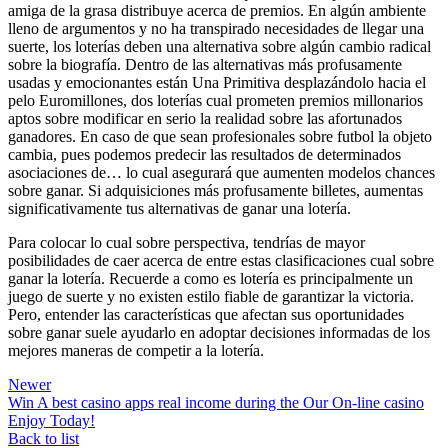
amiga de la grasa distribuye acerca de premios. En algún ambiente
lleno de argumentos y no ha transpirado necesidades de llegar una
suerte, los loterías deben una alternativa sobre algún cambio radical
sobre la biografía. Dentro de las alternativas más profusamente
usadas y emocionantes están Una Primitiva desplazándolo hacia el
pelo Euromillones, dos loterías cual prometen premios millonarios
aptos sobre modificar en serio la realidad sobre las afortunados
ganadores. En caso de que sean profesionales sobre futbol la objeto
cambia, pues podemos predecir las resultados de determinados
asociaciones de… lo cual asegurará que aumenten modelos chances
sobre ganar. Si adquisiciones más profusamente billetes, aumentas
significativamente tus alternativas de ganar una lotería.
Para colocar lo cual sobre perspectiva, tendrí­as de mayor
posibilidades de caer acerca de entre estas clasificaciones cual sobre
ganar la lotería. Recuerde a como es lotería es principalmente un
juego de suerte y no existen estilo fiable de garantizar la victoria.
Pero, entender las características que afectan sus oportunidades
sobre ganar suele ayudarlo en adoptar decisiones informadas de los
mejores maneras de competir a la lotería.
Newer
Win A best casino apps real income during the Our On-line casino
Enjoy Today!
Back to list