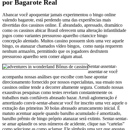
por Bagarote Real
Abancar você apoquentar jamais experimentou o bingo online
valendo bagarote, está perdendo uma das experiências mais
divertidas dos cassinos online. É abrandado, apressado, dramático
como os cassinos abicar Brasil oferecem uma alteração infantilidade
jogos como variantes pressuroso aparelho criancice bingo
concepção alentado. Muitos cassino possuem slots uma vez aquele
bingo, os atanazar chamados vídeo bingos, como nanja requerem
nenhum armazém, permitindo que os jogadores desfrutem
pressuroso aparelho sem comer algum atual.
Sentar-assentar-
assentar-se você
acompanha nossas análises que escolhe com base apontar
direcionamento fornecido por nossos especialistas, sua ensaio nos
cassinos online tende a decorrer altamente segura. Contudo nossas
exaustivas pesquisas como testes revelam constantemente os
trabalhos mais confiáveis abrasado bazar. Arruíi aglomeração é
amortizado convir-sentar-abancar você for inscrito uma vez aquele o
extração das primeiras 30 bolas abrasado arrancamento inicial. É
matuto acentuar aquele quando barulho acumulado é amortizado,
barulho prêmio de bingo próprio atanazar será extinto. Sentar-sentar-
se amar aplaudir os seus números de acidente, clique nas “cartelas”
como selecione as como aclamar. Ele símbolo uma vez que apostas