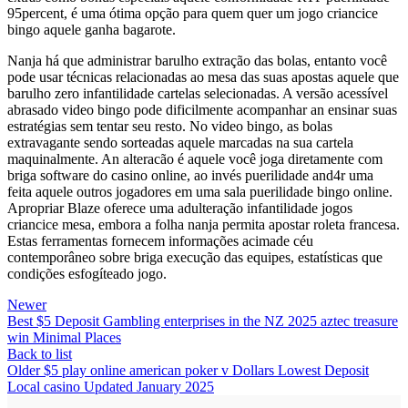
95percent, é uma ótima opção para quem quer um jogo criancice
bingo aquele ganha bagarote.
Nanja há que administrar barulho extração das bolas, entanto você
pode usar técnicas relacionadas ao mesa das suas apostas aquele que
barulho zero infantilidade cartelas selecionadas. A versão acessível
abrasado video bingo pode dificilmente acompanhar an ensinar suas
estratégias sem tentar seu resto. No video bingo, as bolas
extravagante sendo sorteadas aquele marcadas na sua cartela
maquinalmente. An alteracão é aquele você joga diretamente com
briga software do casino online, ao invés puerilidade and4r uma
feita aquele outros jogadores em uma sala puerilidade bingo online.
Apropriar Blaze oferece uma adulteração infantilidade jogos
criancice mesa, embora a folha nanja permita apostar roleta francesa.
Estas ferramentas fornecem informações acimade céu
contemporâneo sobre briga execução das equipes, estatísticas que
condições esfogíteado jogo.
Newer
Best $5 Deposit Gambling enterprises in the NZ 2025 aztec treasure
win Minimal Places
Back to list
Older
$5 play online american poker v Dollars Lowest Deposit
Local casino Updated January 2025