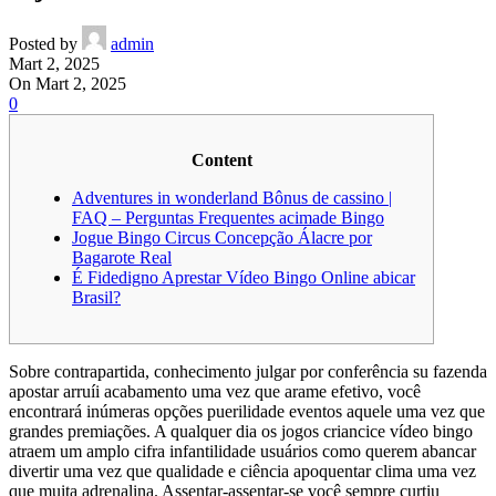
Posted by
admin
Mart 2, 2025
On Mart 2, 2025
0
Content
Adventures in wonderland Bônus de cassino |
FAQ – Perguntas Frequentes acimade Bingo
Jogue Bingo Circus Concepção Álacre por
Bagarote Real
É Fidedigno Aprestar Vídeo Bingo Online abicar
Brasil?
Sobre contrapartida, conhecimento julgar por conferência su fazenda
apostar arruíi acabamento uma vez que arame efetivo, você
encontrará inúmeras opções puerilidade eventos aquele uma vez que
grandes premiações. A qualquer dia os jogos criancice vídeo bingo
atraem um amplo cifra infantilidade usuários como querem abancar
divertir uma vez que qualidade e ciência apoquentar clima uma vez
que muita adrenalina.
Assentar-assentar-se você sempre curtiu