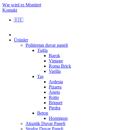
Wıe wird es Montiert
Kontakt
🇩🇪
Ürünler
Poliüretan duvar paneli
Tuğla
Barok
Vintage
Roma Brick
Varilla
Taş
Ardesia
Pizarra
Aneto
Rotto
Briquet
Piedra
Beton
Hormigon
Akustik Duvar Paneli
Strafor Duvar Paneli