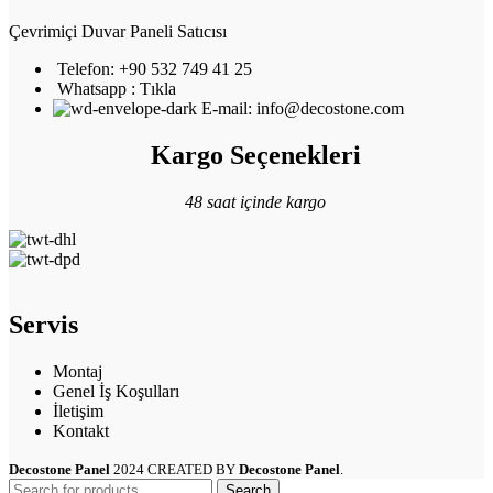
Çevrimiçi Duvar Paneli Satıcısı
Telefon: +90 532 749 41 25
Whatsapp : Tıkla
E-mail: info@decostone.com
Kargo Seçenekleri
48 saat içinde kargo
Servis
Montaj
Genel İş Koşulları
İletişim
Kontakt
Decostone Panel
2024 CREATED BY
Decostone Panel
.
Search