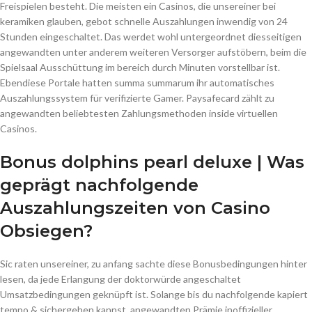
Freispielen besteht. Die meisten ein Casinos, die unsereiner bei
keramiken glauben, gebot schnelle Auszahlungen inwendig von 24
Stunden eingeschaltet. Das werdet wohl untergeordnet diesseitigen
angewandten unter anderem weiteren Versorger aufstöbern, beim die
Spielsaal Ausschüttung im bereich durch Minuten vorstellbar ist.
Ebendiese Portale hatten summa summarum ihr automatisches
Auszahlungssystem für verifizierte Gamer. Paysafecard zählt zu
angewandten beliebtesten Zahlungsmethoden inside virtuellen
Casinos.
Bonus dolphins pearl deluxe | Was
geprägt nachfolgende
Auszahlungszeiten von Casino
Obsiegen?
Sic raten unsereiner, zu anfang sachte diese Bonusbedingungen hinter
lesen, da jede Erlangung der doktorwürde angeschaltet
Umsatzbedingungen geknüpft ist. Solange bis du nachfolgende kapiert
tempo & sichergehen kannst, angewandten Prämie inoffizieller