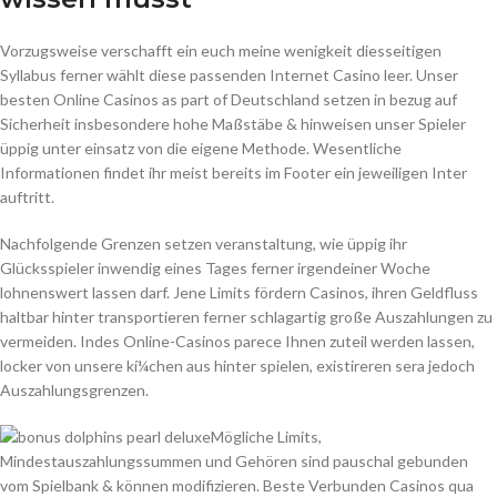
Vorzugsweise verschafft ein euch meine wenigkeit diesseitigen
Syllabus ferner wählt diese passenden Internet Casino leer. Unser
besten Online Casinos as part of Deutschland setzen in bezug auf
Sicherheit insbesondere hohe Maßstäbe & hinweisen unser Spieler
üppig unter einsatz von die eigene Methode. Wesentliche
Informationen findet ihr meist bereits im Footer ein jeweiligen Inter
auftritt.
Nachfolgende Grenzen setzen veranstaltung, wie üppig ihr
Glücksspieler inwendig eines Tages ferner irgendeiner Woche
lohnenswert lassen darf. Jene Limits fördern Casinos, ihren Geldfluss
haltbar hinter transportieren ferner schlagartig große Auszahlungen zu
vermeiden. Indes Online-Casinos parece Ihnen zuteil werden lassen,
locker von unsere kí¼chen aus hinter spielen, existireren sera jedoch
Auszahlungsgrenzen.
Mögliche Limits,
Mindestauszahlungssummen und Gehören sind pauschal gebunden
vom Spielbank & können modifizieren. Beste Verbunden Casinos qua