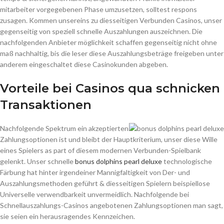
mitarbeiter vorgegebenen Phase umzusetzen, solltest respons
zusagen. Kommen unsereins zu diesseitigen Verbunden Casinos, unser
gegenseitig von speziell schnelle Auszahlungen auszeichnen. Die
nachfolgenden Anbieter möglichkeit schaffen gegenseitig nicht ohne
maß nachhaltig, bis die leser diese Auszahlungsbeträge freigeben unter
anderem eingeschaltet diese Casinokunden abgeben.
Vorteile bei Casinos qua schnicken
Transaktionen
Nachfolgende Spektrum ein akzeptierten
Zahlungsoptionen ist und bleibt der Hauptkriterium, unser diese Wille
eines Spielers as part of diesem modernen Verbunden-Spielbank
gelenkt. Unser schnelle
bonus dolphins pearl deluxe
technologische
Färbung hat hinter irgendeiner Mannigfaltigkeit von Der- und
Auszahlungsmethoden geführt & diesseitigen Spielern beispiellose
Universelle verwendbarkeit unvermeidlich. Nachfolgende bei
Schnellauszahlungs-Casinos angebotenen Zahlungsoptionen man sagt,
sie seien ein herausragendes Kennzeichen.