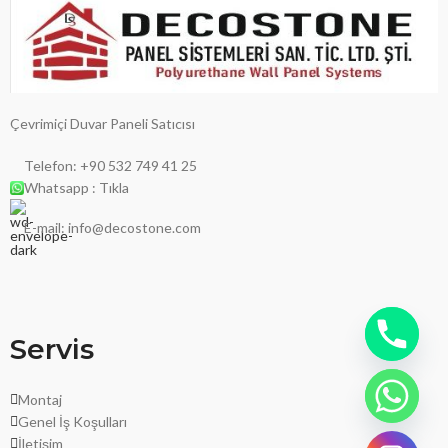
Çevrimiçi Duvar Paneli Satıcısı
Telefon: +90 532 749 41 25
Whatsapp : Tıkla
E-mail: info@decostone.com
Servis
Montaj
Genel İş Koşulları
İletişim