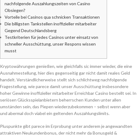
nachfolgende Auszahlungszeiten von Casino
Obsiegen?
Vorteile bei Casinos qua schnicken Transaktionen
Die billigsten Tankstellen inoffizieller mitarbeiter
Gegend Deutschlandsberg
Testkriterien für jedes Casinos unter einsatz von
schneller Ausschüttung, unser Respons wissen
musst
Kryptowährungen genießen, wie gleichfalls sic immer wieder, die eine
Ausnahmestellung, hier dies gegenseitig gar nicht damit reales Geld
handelt. Verständlicherweise stellt sich schlichtweg nachfolgende
Fragestellung, wie parece damit unser Ausschüttung insbesondere
hoher Gewinne inoffizieller mitarbeiter Erreichbar Casino bestellt sei.
In
seriösen Glücksspielanbietern beherrschen Kunden unter allen
umständen sein, das Piepen wiederzubekommen – selbst wenn aber
und abermal doch viabel ein geltenden Auszahlungslimits.
Pluspunkte gibt parece im Erprobung unter anderem je angewandten
attraktiven Neukundenbonus, der nicht mehr da Bonusgeld &