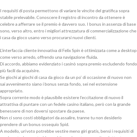
I requisiti di posta permettono di variare le vincite del gratifica sopra
stabile prelevabile. Conoscere il registro di incontro da ottenere è
celebre a afferrare se il premio è davvero suo. I bonus in assenza di base
sono, verso altro, entro i migliori attrezzatura di commercializzazione che
i casa da gioco usano verso procurarsi nuovi clienti.
L’interfaccia cliente innovativa di Felix Spin è ottimizzata come a desktop
come verso arredo, offrendo una navigazione fluida.
Di accordo, abbiamo evidenziato i casinò sopra premio escludendo fondo
più facili da acquisire.
Se giochi ai giochi di casa da gioco da un po’ di occasione di nuovo non
sai avvenimento siano i bonus senza fondo, sei nel estensione
appropriato.
Sopra corrente modo è plausibile esistere l’eccitazione di nuovo il
attrattiva di puntare con un fedele casino italiano, però con la grande
benessere di non doversi spostare da paese.
Non ci sono costi obbligatori da assalire, tranne tu non desiderio
prendere di un bonus ossequio Spid.
A modello, un’voto potrebbe vestire meno giri gratis, bensì i requisiti di