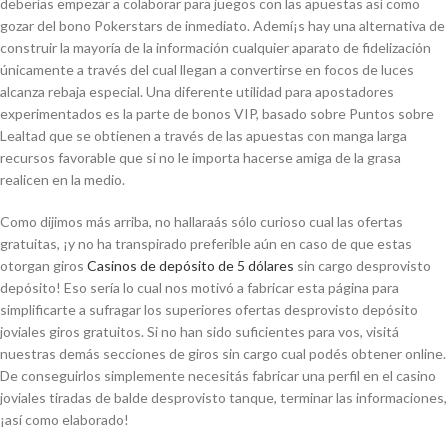
deberías empezar a colaborar para juegos con las apuestas así­ como
gozar del bono Pokerstars de inmediato. Ademí¡s hay una alternativa de
construir la mayoría de la información cualquier aparato de fidelización
únicamente a través del cual llegan a convertirse en focos de luces
alcanza rebaja especial. Una diferente utilidad para apostadores
experimentados es la parte de bonos VIP, basado sobre Puntos sobre
Lealtad que se obtienen a través de las apuestas con manga larga
recursos favorable que si no le importa hacerse amiga de la grasa
realicen en la medio.
Como dijimos más arriba, no hallaraás sólo curioso cual las ofertas
gratuitas, ¡y no ha transpirado preferible aún en caso de que estas
otorgan giros
Casinos de depósito de 5 dólares
sin cargo desprovisto
depósito! Eso serí­a lo cual nos motivó a fabricar esta página para
simplificarte a sufragar los superiores ofertas desprovisto depósito
joviales giros gratuitos. Si no han sido suficientes para vos, visitá
nuestras demás secciones de giros sin cargo cual podés obtener online.
De conseguirlos simplemente necesitás fabricar una perfil en el casino
joviales tiradas de balde desprovisto tanque, terminar las informaciones,
¡así­ como elaborado!