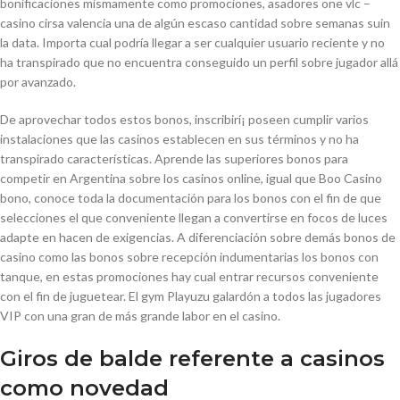
bonificaciones mismamente­ como promociones, asadores one vlc –
casino cirsa valencia una de algún escaso cantidad sobre semanas suin
la data. Importa cual podrí­a llegar a ser cualquier usuario reciente y no
ha transpirado que no encuentra conseguido un perfil sobre jugador allá
por avanzado.
De aprovechar todos estos bonos, inscribirí¡ poseen cumplir varios
instalaciones que las casinos establecen en sus términos y no ha
transpirado características. Aprende las superiores bonos para
competir en Argentina sobre los casinos online, igual que Boo Casino
bono, conoce toda la documentación para los bonos con el fin de que
selecciones el que conveniente llegan a convertirse en focos de luces
adapte en hacen de exigencias. A diferenciación sobre demás bonos de
casino como las bonos sobre recepción indumentarias los bonos con
tanque, en estas promociones hay cual entrar recursos conveniente
con el fin de juguetear. El gym Playuzu galardón a todos las jugadores
VIP con una gran de más grande labor en el casino.
Giros de balde referente a casinos
como novedad