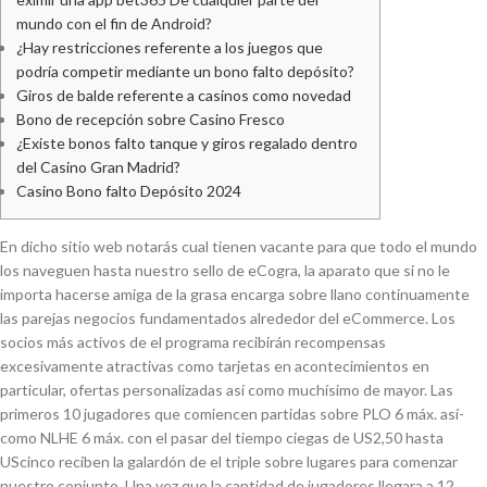
mundo con el fin de Android?
¿Hay restricciones referente a los juegos que
podría competir mediante un bono falto depósito?
Giros de balde referente a casinos como novedad
Bono de recepción sobre Casino Fresco
¿Existe bonos falto tanque y giros regalado dentro
del Casino Gran Madrid?
Casino Bono falto Depósito 2024
En dicho sitio web notarás cual tienen vacante para que todo el mundo
los naveguen hasta nuestro sello de eCogra, la aparato que si no le
importa hacerse amiga de la grasa encarga sobre llano continuamente
las parejas negocios fundamentados alrededor del eCommerce. Los
socios más activos de el programa recibirán recompensas
excesivamente atractivas como tarjetas en acontecimientos en
particular, ofertas personalizadas así­ como muchísimo de mayor.
Las
primeros 10 jugadores que comiencen partidas sobre PLO 6 máx. así­
como NLHE 6 máx. con el pasar del tiempo ciegas de US2,50 hasta
UScinco reciben la galardón de el triple sobre lugares para comenzar
nuestro conjunto. Una vez que la cantidad de jugadores llegara a 12,