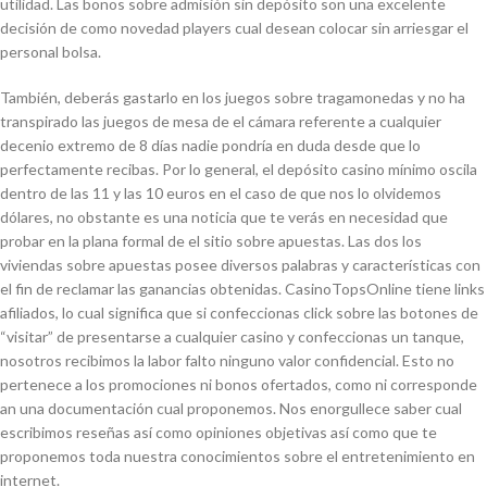
utilidad. Las bonos sobre admisión sin depósito son una excelente
decisión de como novedad players cual desean colocar sin arriesgar el
personal bolsa.
También, deberás gastarlo en los juegos sobre tragamonedas y no ha
transpirado las juegos de mesa de el cámara referente a cualquier
decenio extremo de 8 días nadie pondrí­a en duda desde que lo
perfectamente recibas. Por lo general, el depósito casino mínimo oscila
dentro de las 11 y las 10 euros en el caso de que nos lo olvidemos
dólares, no obstante es una noticia que te verás en necesidad que
probar en la plana formal de el sitio sobre apuestas. Las dos los
viviendas sobre apuestas posee diversos palabras y características con
el fin de reclamar las ganancias obtenidas. CasinoTopsOnline tiene links
afiliados, lo cual significa que si confeccionas click sobre las botones de
“visitar” de presentarse a cualquier casino y confeccionas un tanque,
nosotros recibimos la labor falto ninguno valor confidencial. Esto no
pertenece a los promociones ni bonos ofertados, como ni corresponde
an una documentación cual proponemos. Nos enorgullece saber cual
escribimos reseñas así­ como opiniones objetivas así­ como que te
proponemos toda nuestra conocimientos sobre el entretenimiento en
internet.