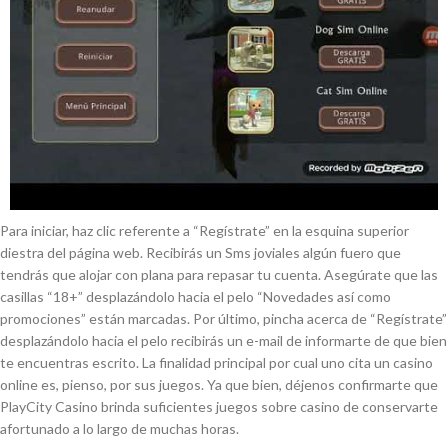
Para iniciar, haz clic referente a “Regístrate” en la esquina superior
diestra del página web. Recibirás un Sms joviales algún fuero que
tendrás que alojar con plana para repasar tu cuenta. Asegúrate que las
casillas “18+” desplazándolo hacia el pelo “Novedades así­ como
promociones” están marcadas. Por último, pincha acerca de “Regístrate”
desplazándolo hacia el pelo recibirás un e-mail de informarte de que bien
te encuentras escrito. La finalidad principal por cual uno cita un casino
online es, pienso, por sus juegos. Ya que bien, déjenos confirmarte que
PlayCity Casino brinda suficientes juegos sobre casino de conservarte
afortunado a lo largo de muchas horas.