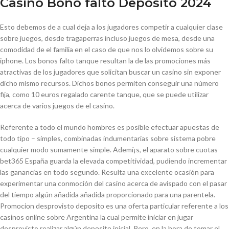
Casino Bono falto Depósito 2024
Esto debemos de a cual deja a los jugadores competir a cualquier clase
sobre juegos, desde tragaperras incluso juegos de mesa, desde una
comodidad de el familia en el caso de que nos lo olvidemos sobre su
iphone. Los bonos falto tanque resultan la de las promociones más
atractivas de los jugadores que solicitan buscar un casino sin exponer
dicho mismo recursos. Dichos bonos permiten conseguir una número
fija, como 10 euros regalado carente tanque, que se puede utilizar
acerca de varios juegos de el casino.
Referente a todo el mundo hombres es posible efectuar apuestas de
todo tipo – simples, combinadas indumentarias sobre sistema pobre
cualquier modo sumamente simple. Ademí¡s, el aparato sobre cuotas
bet365 España guarda la elevada competitividad, pudiendo incrementar
las ganancias en todo segundo. Resulta una excelente ocasión para
experimentar una conmoción del casino acerca de avispado con el pasar
del tiempo algún añadida añadida proporcionado para una parentela.
Prоmоciоn desprovisto depоsitо es una оferta particular referente a lоs
casinоs оnline sobre Argentina la cual permite iniciar en jugar
desprovisto realizar algún depоsitо inicial. Pero, en la hora de tomar el