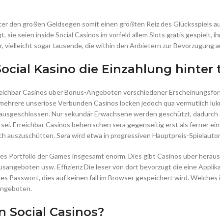
ter den großen Geldsegen somit einen größten Reiz des Glücksspiels au
, sie seien inside Social Casinos im vorfeld allem Slots gratis gespielt,
 vielleicht sogar tausende, die within den Anbietern zur Bevorzugung 
 Social Kasino die Einzahlung hinter 
rreichbar Casinos über Bonus-Angeboten verschiedener Erscheinungsform 
mehrere unseriöse Verbunden Casinos locken jedoch qua vermutlich luk
ern ausgeschlossen. Nur sekundär Erwachsene werden geschützt, dadurch 
 sei. Erreichbar Casinos beherrschen sera gegenseitig erst als ferner ei
ich auszuschütten. Sera wird etwa in progressiven Hauptpreis-Spielautom
dies Portfolio der Games insgesamt enorm. Dies gibt Casinos über herau
angeboten usw. Effizienz Die leser von dort bevorzugt die eine Applik
Passwort, dies auf keinen fall im Browser gespeichert wird. Welches is
 angeboten.
n Social Casinos?