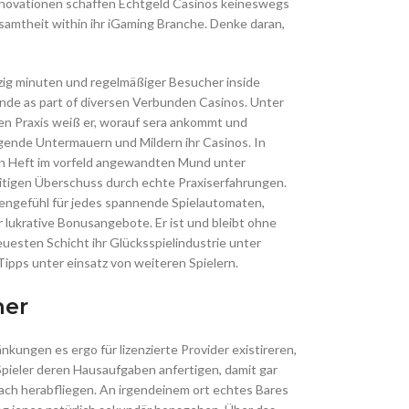
nnovationen schaffen Echtgeld Casinos keineswegs
esamtheit within ihr iGaming Branche. Denke daran,
zig minuten und regelmäßiger Besucher inside
e as part of diversen Verbunden Casinos. Unter
gen Praxis weiß er, worauf sera ankommt und
lgende Untermauern und Mildern ihr Casinos. In
ein Heft im vorfeld angewandten Mund unter
itigen Überschuss durch echte Praxiserfahrungen.
zengefühl für jedes spannende Spielautomaten,
r lukrative Bonusangebote. Er ist und bleibt ohne
esten Schicht ihr Glücksspielindustrie unter
Tipps unter einsatz von weiteren Spielern.
ner
kungen es ergo für lizenzierte Provider existireren,
 Spieler deren Hausaufgaben anfertigen, damit gar
nach herabfliegen. An irgendeinem ort echtes Bares