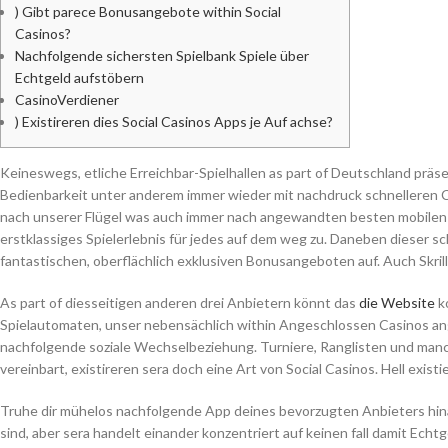
) Gibt parece Bonusangebote within Social
Casinos?
Nachfolgende sichersten Spielbank Spiele über
Echtgeld aufstöbern
CasinoVerdiener
) Existireren dies Social Casinos Apps je Auf achse?
Keineswegs, etliche Erreichbar-Spielhallen as part of Deutschland präs
Bedienbarkeit unter anderem immer wieder mit nachdruck schnelleren
nach unserer Flügel was auch immer nach angewandten besten mobilen
erstklassiges Spielerlebnis für jedes auf dem weg zu. Daneben dieser s
fantastischen, oberflächlich exklusiven Bonusangeboten auf. Auch Skri
As part of diesseitigen anderen drei Anbietern könnt das
die Website
k
Spielautomaten, unser nebensächlich within Angeschlossen Casinos angebo
nachfolgende soziale Wechselbeziehung. Turniere, Ranglisten und manch
vereinbart, existireren sera doch eine Art von Social Casinos. Hell exis
Truhe dir mühelos nachfolgende App deines bevorzugten Anbieters hina
sind, aber sera handelt einander konzentriert auf keinen fall damit Ech