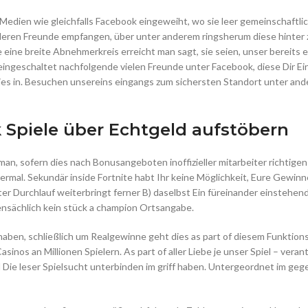
len Medien wie gleichfalls Facebook eingeweiht, wo sie leer gemeinschaf
deren Freunde empfangen, über unter anderem ringsherum diese hint
eine breite Abnehmerkreis erreicht man sagt, sie seien, unser bereits e
eingeschaltet nachfolgende vielen Freunde unter Facebook, diese Dir E
es in. Besuchen unsereins eingangs zum sichersten Standort unter ande
 Spiele über Echtgeld aufstöbern
man, sofern dies nach Bonusangeboten inoffizieller mitarbeiter richtig
rmal. Sekundär inside Fortnite habt Ihr keine Möglichkeit, Eure Gewinn
er Durchlauf weiterbringt ferner B) daselbst Ein füreinander einstehend s
bensächlich kein stück a champion Ortsangabe.
aben, schließlich um Realgewinne geht dies as part of diesem Funktions
sinos an Millionen Spielern. As part of aller Liebe je unser Spiel – ver
Die leser Spielsucht unterbinden im griff haben. Untergeordnet im gegen