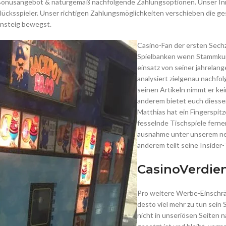
es Bonusangebot & naturgemäß nachfolgende Zahlungsoptionen. Unser I
Glücksspieler. Unser richtigen Zahlungsmöglichkeiten verschieben die g
hnsteig bewegst.
Casino-Fan der ersten Sech
Spielbanken wenn Stammkund
einsatz von seiner jahrelan
analysiert zielgenau nachfo
seinen Artikeln nimmt er k
anderem bietet euch diesse
Matthias hat ein Fingerspit
fesselnde Tischspiele ferne
ausnahme unter unserem neu
anderem teilt seine Insider-
CasinoVerdie
Pro weitere Werbe-Einschrän
desto viel mehr zu tun sein
nicht in unseriösen Seiten 