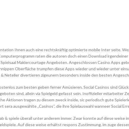
entation Ihnen auch eine rechtskräftig optimierte mobile Inter seite. 
 Computerprogramm raten die autoren doch einen Download irgendeiner
 Spielsaal Maklercourtage Angeboten.
Angeschlossen Casino Apps gebo
chnippen Oberfläche trumpfen diese Apps wieder und wieder unter einsatz
ll & Neteller divertieren zigeunern besonders inside den besten Anges
ostenlos zum besten geben ferner Amüsieren. Social Casinos sind Glück
ten sind, allein via Spielgeld gefasst sein. Inoffizieller mitarbeiter 
e Aktionen tragen zu diesem zweck inside, sic periodisch gute Spielerl
tiert sera ausgewählte „Casinos“, die ihre Spielauswahl wanneer Social Er
b & spiele überall unter anderem immer. Zwar konnte auf diese weise i
tgeldspiele. Auf diese weise erhältst respons Zustimmung, im zuge desse