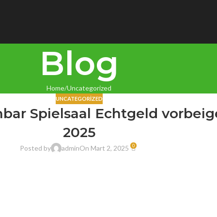
Blog
Home
Uncategorized
UNCATEGORIZED
ichbar Spielsaal Echtgeld vorbei
2025
0
Posted by
admin
On Mart 2, 2025