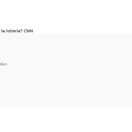
la lotería? CNN
ları