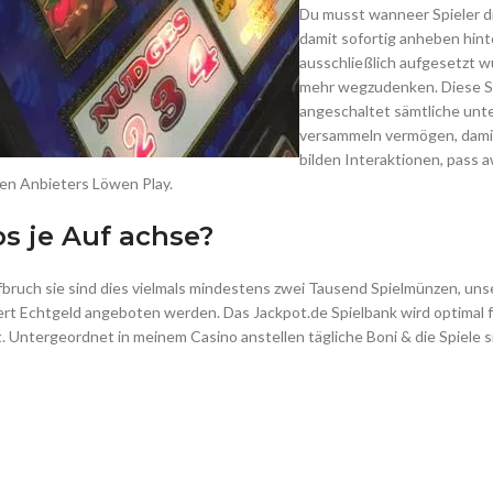
Du musst wanneer Spieler di
damit sofortig anheben hin
ausschließlich aufgesetzt wu
mehr wegzudenken. Diese Spi
angeschaltet sämtliche unte
versammeln vermögen, dami
bilden Interaktionen, pass 
ten Anbieters Löwen Play.
ps je Auf achse?
fbruch sie sind dies vielmals mindestens zwei Tausend Spielmünzen, un
 Echtgeld angeboten werden. Das Jackpot.de Spielbank wird optimal für
. Untergeordnet in meinem Casino anstellen tägliche Boni & die Spiele